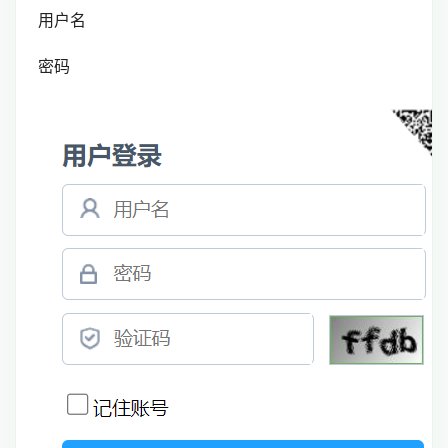
用户名
密码