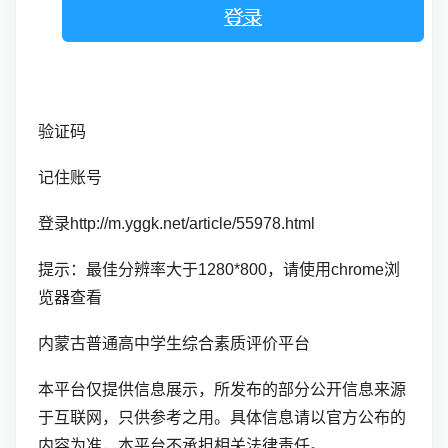
验证码
记住账号
登录http://m.yggk.net/article/55978.html
提示：最佳分辨率大于1280*800，请使用chrome浏
览器查看
内蒙古普通高中学生综合素质评价平台
本平台仅提供信息展示，所发布的部分公开信息来源
于互联网，只供参考之用。具体信息请以官方公布的
内容为准，本平台不承担相关法律责任。