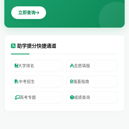
立即查询
助学提分快捷通道
大学排名
志愿填报
中考招生
强基指南
高考专题
成绩查询