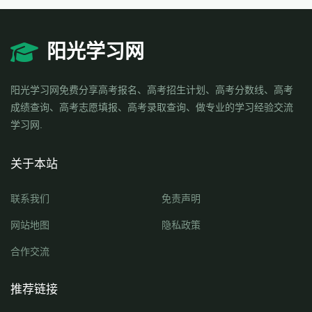
阳光学习网
阳光学习网免费分享高考报名、高考招生计划、高考分数线、高考
成绩查询、高考志愿填报、高考录取查询、做专业的学习经验交流
学习网.
关于本站
联系我们
免责声明
网站地图
隐私政策
合作交流
推荐链接