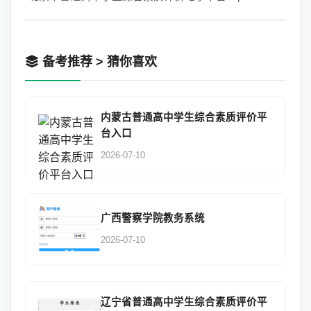
备考推荐 > 猜你喜欢
内蒙古普通高中学生综合素质评价平
台入口
2026-07-10
广西警察学院教务系统
2026-07-10
辽宁省普通高中学生综合素质评价平