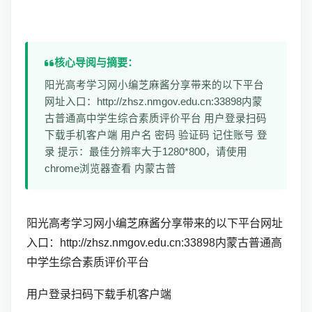
核心导阅与摘要：
阳光高考学习网小编芝麻酱分享带来的以下平台
网址入口：http://zhsz.nmgov.edu.cn:33898内蒙
古普通高中学生综合素质评价平台 用户登录扫码
下载手机客户端 用户名 密码 验证码 记住账号 登
录 提示：最佳分辨率大于1280*800，请使用
chrome浏览器查看 内蒙古普
阳光高考学习网小编芝麻酱分享带来的以下平台网址
入口：http://zhsz.nmgov.edu.cn:33898
内蒙古普通高
中学生综合素质评价平台
用户登录扫码下载手机客户端