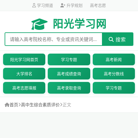
学习频道
升学规划
高考志愿
阳光学习网
搜索
阳光学习网首页
学习专题
高考新闻
大学排名
高考成绩查询
高考分数线
高考志愿填报
高考录取查询
学习专题
首页
高中生综合素质评价
正文