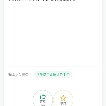
本文关键词：
学生综合素质评价平台
喜欢
收藏
(149)