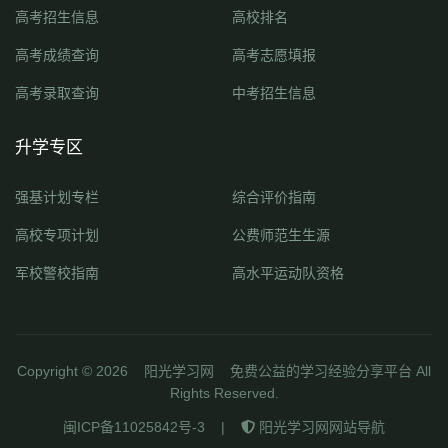
高考招生信息
高校排名
高考成绩查询
高考志愿填报
高考录取查询
中考招生信息
升学专区
强基计划专栏
综合评价指南
高校专项计划
公费师范生生源
军校警校指南
高水平运动队资格
Copyright ©
2026
阳光学习网
免费公益的学习经验分享平台 All
Rights Reserved.
闽ICP备11025842号-3
|
阳光学习网网站导航