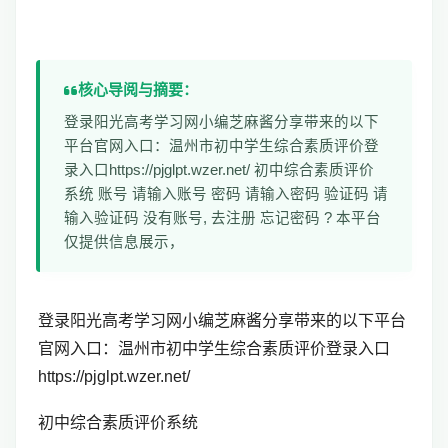
核心导阅与摘要：
登录阳光高考学习网小编芝麻酱分享带来的以下
平台官网入口：温州市初中学生综合素质评价登
录入口https://pjglpt.wzer.net/ 初中综合素质评价
系统 账号 请输入账号 密码 请输入密码 验证码 请
输入验证码 没有账号, 去注册 忘记密码 ? 本平台
仅提供信息展示，
登录阳光高考学习网小编芝麻酱分享带来的以下平台
官网入口：
温州市初中学生综合素质评价
登录入口
https://pjglpt.wzer.net/
初中综合素质评价系统