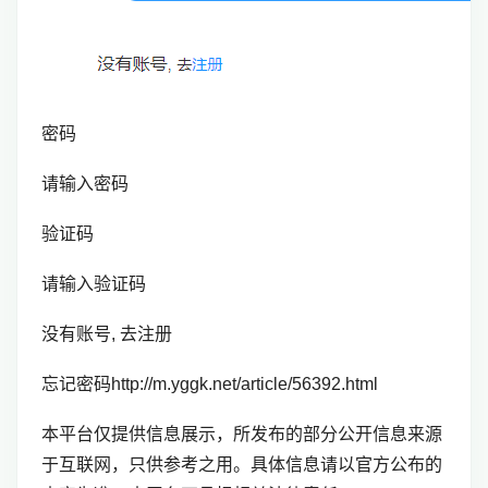
密码
请输入密码
验证码
请输入验证码
没有账号, 去注册
忘记密码http://m.yggk.net/article/56392.html
本平台仅提供信息展示，所发布的部分公开信息来源
于互联网，只供参考之用。具体信息请以官方公布的