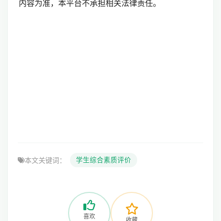
内容为准，本平台不承担相关法律责任。
本文关键词：
学生综合素质评价
喜欢
收藏