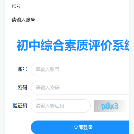
账号
请输入账号