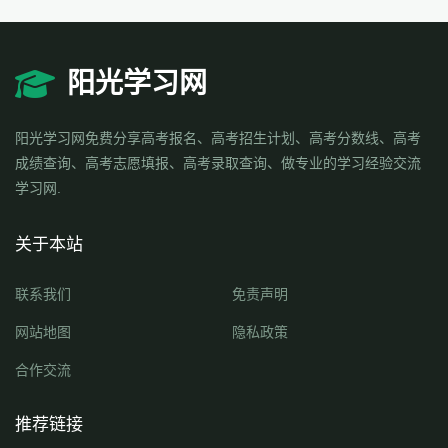
阳光学习网
阳光学习网免费分享高考报名、高考招生计划、高考分数线、高考
成绩查询、高考志愿填报、高考录取查询、做专业的学习经验交流
学习网.
关于本站
联系我们
免责声明
网站地图
隐私政策
合作交流
推荐链接