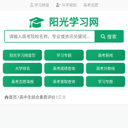
学习频道
升学规划
高考志愿
阳光学习网
搜索
阳光学习网首页
学习专题
高考新闻
大学排名
高考成绩查询
高考分数线
高考志愿填报
高考录取查询
学习专题
首页
高中生综合素质评价
正文