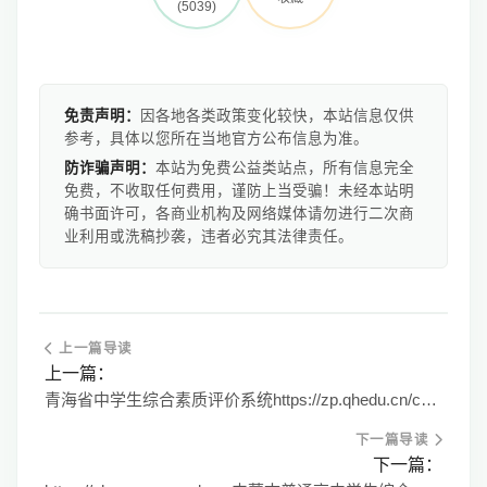
(5039)
免责声明：
因各地各类政策变化较快，本站信息仅供
参考，具体以您所在当地官方公布信息为准。
防诈骗声明：
本站为免费公益类站点，所有信息完全
免费，不收取任何费用，谨防上当受骗！未经本站明
确书面许可，各商业机构及网络媒体请勿进行二次商
业利用或洗稿抄袭，违者必究其法律责任。
上一篇导读
上一篇：
青海省中学生综合素质评价系统https://zp.qhedu.cn/cas/login
下一篇导读
下一篇：