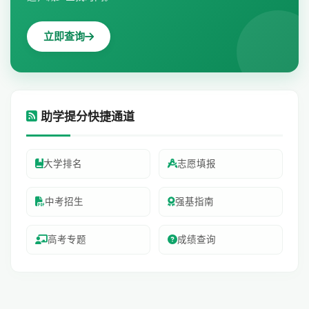
立即查询
助学提分快捷通道
大学排名
志愿填报
中考招生
强基指南
高考专题
成绩查询