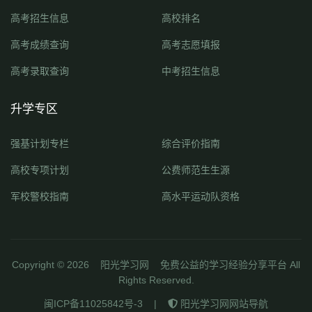
高考招生信息
高校排名
高考成绩查询
高考志愿填报
高考录取查询
中考招生信息
升学专区
强基计划专栏
综合评价指南
高校专项计划
公费师范生生源
军校警校指南
高水平运动队资格
Copyright ©
2026
阳光学习网
免费公益的学习经验分享平台 All
Rights Reserved.
闽ICP备11025842号-3
|
阳光学习网网站导航