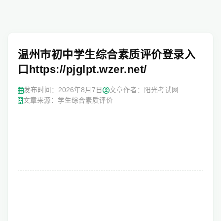
温州市初中学生综合素质评价登录入
口https://pjglpt.wzer.net/
发布时间：
2026年8月7日
文章作者：阳光考试网
文章来源：学生综合素质评价