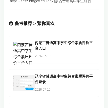
https://zhsz.nmgov.edu.cn内蒙古普通高中学生综合素质评价平台
备考推荐 > 猜你喜欢
内蒙古普通高中学生综合素质评价平
台入口
2026-07-10
辽宁省普通高中学生综合素质评价平
台登录
2026-07-10