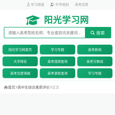
学习频道
升学规划
高考志愿
阳光学习网
搜索
阳光学习网首页
学习专题
高考新闻
大学排名
高考成绩查询
高考分数线
高考志愿填报
高考录取查询
学习专题
首页
高中生综合素质评价
正文