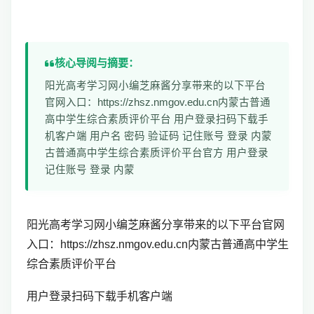
核心导阅与摘要：
阳光高考学习网小编芝麻酱分享带来的以下平台
官网入口：https://zhsz.nmgov.edu.cn内蒙古普通
高中学生综合素质评价平台 用户登录扫码下载手
机客户端 用户名 密码 验证码 记住账号 登录 内蒙
古普通高中学生综合素质评价平台官方 用户登录
记住账号 登录 内蒙
阳光高考学习网小编芝麻酱分享带来的以下平台官网
入口：https://zhsz.nmgov.edu.cn
内蒙古普通高中学生
综合素质评价平台
用户登录扫码下载手机客户端