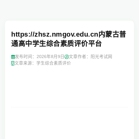
https://zhsz.nmgov.edu.cn内蒙古普
通高中学生综合素质评价平台
发布时间：
2026年8月9日
文章作者：阳光考试网
文章来源：学生综合素质评价