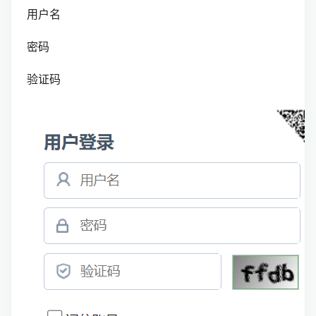
用户名
密码
验证码