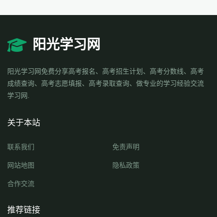
阳光学习网
阳光学习网免费分享高考报名、高考招生计划、高考分数线、高考
成绩查询、高考志愿填报、高考录取查询、做专业的学习经验交流
学习网.
关于本站
联系我们
免责声明
网站地图
隐私政策
合作交流
推荐链接