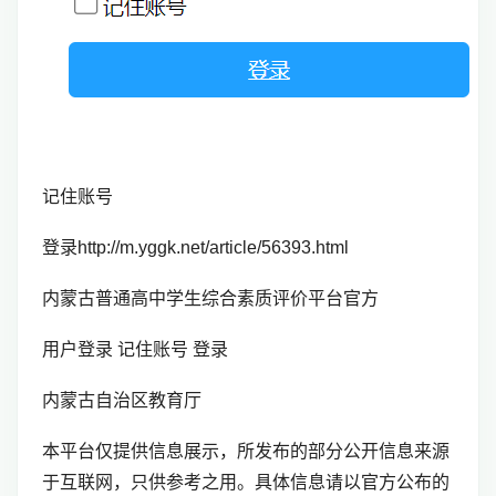
记住账号
登录http://m.yggk.net/article/56393.html
内蒙古普通高中学生综合素质评价平台官方
用户登录 记住账号 登录
内蒙古自治区教育厅
本平台仅提供信息展示，所发布的部分公开信息来源
于互联网，只供参考之用。具体信息请以官方公布的