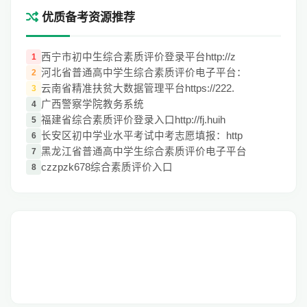
优质备考资源推荐
西宁市初中生综合素质评价登录平台http://z
1
河北省普通高中学生综合素质评价电子平台：
2
云南省精准扶贫大数据管理平台https://222.
3
广西警察学院教务系统
4
福建省综合素质评价登录入口http://fj.huih
5
长安区初中学业水平考试中考志愿填报：http
6
黑龙江省普通高中学生综合素质评价电子平台
7
czzpzk678综合素质评价入口
8