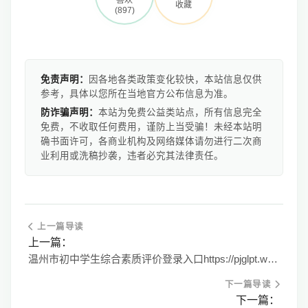
收藏
(897)
免责声明：
因各地各类政策变化较快，本站信息仅供
参考，具体以您所在当地官方公布信息为准。
防诈骗声明：
本站为免费公益类站点，所有信息完全
免费，不收取任何费用，谨防上当受骗！未经本站明
确书面许可，各商业机构及网络媒体请勿进行二次商
业利用或洗稿抄袭，违者必究其法律责任。
上一篇导读
上一篇：
温州市初中学生综合素质评价登录入口https://pjglpt.wzer.net/
下一篇导读
下一篇：