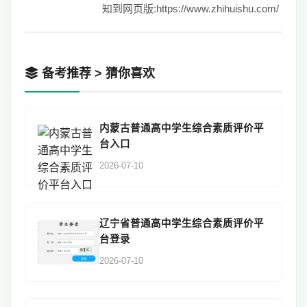
知到网页版:https://www.zhihuishu.com/
备考推荐 > 猜你喜欢
内蒙古普通高中学生综合素质评价平
台入口
2026-07-10
辽宁省普通高中学生综合素质评价平
台登录
2026-07-10