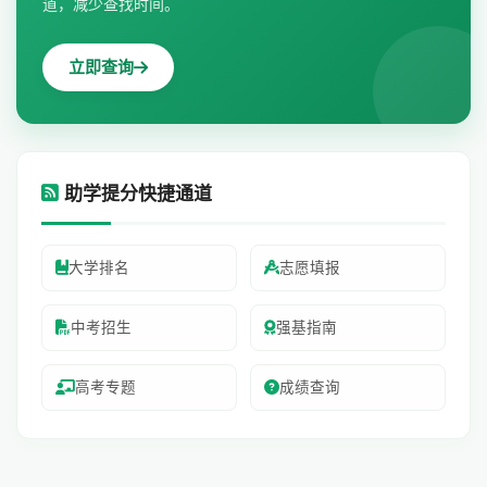
道，减少查找时间。
立即查询
助学提分快捷通道
大学排名
志愿填报
中考招生
强基指南
高考专题
成绩查询