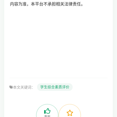
内容为准，本平台不承担相关法律责任。
本文关键词：
学生综合素质评价
喜欢