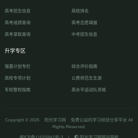
高考招生信息
高校排名
高考成绩查询
高考志愿填报
高考录取查询
中考招生信息
升学专区
强基计划专栏
综合评价指南
高校专项计划
公费师范生生源
军校警校指南
高水平运动队资格
Copyright ©
2026
阳光学习网
免费公益的学习经验分享平台 All
Rights Reserved.
闽ICP备11025842号-3
|
阳光学习网网站导航