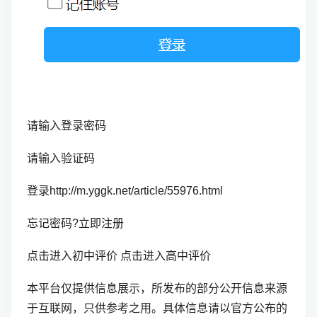
请输入登录密码
请输入验证码
登录http://m.yggk.net/article/55976.html
忘记密码?立即注册
点击进入初中评价 点击进入高中评价
本平台仅提供信息展示，所发布的部分公开信息来源
于互联网，只供参考之用。具体信息请以官方公布的