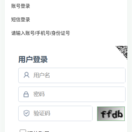
账号登录
短信登录
请输入账号/手机号/身份证号