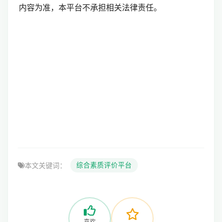
内容为准，本平台不承担相关法律责任。
本文关键词：
综合素质评价平台
喜欢