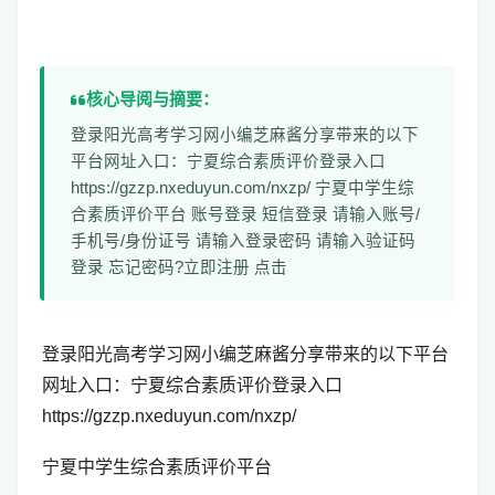
核心导阅与摘要：
登录阳光高考学习网小编芝麻酱分享带来的以下
平台网址入口：宁夏综合素质评价登录入口
https://gzzp.nxeduyun.com/nxzp/ 宁夏中学生综
合素质评价平台 账号登录 短信登录 请输入账号/
手机号/身份证号 请输入登录密码 请输入验证码
登录 忘记密码?立即注册 点击
登录阳光高考学习网小编芝麻酱分享带来的以下平台
网址入口：
宁夏综合素质评价
登录入口
https://gzzp.nxeduyun.com/nxzp/
宁夏中学生综合素质评价平台