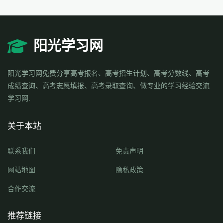
阳光学习网
阳光学习网免费分享高考报名、高考招生计划、高考分数线、高考
成绩查询、高考志愿填报、高考录取查询、做专业的学习经验交流
学习网.
关于本站
联系我们
免责声明
网站地图
隐私政策
合作交流
推荐链接