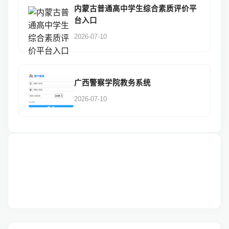
内蒙古普通高中学生综合素质评价平
台入口
2026-07-10
广西警察学院教务系统
2026-07-10