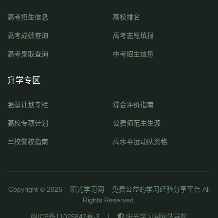
高考招生信息
高校排名
高考成绩查询
高考志愿填报
高考录取查询
中考招生信息
升学专区
强基计划专栏
综合评价指南
高校专项计划
公费师范生生源
军校警校指南
高水平运动队资格
Copyright ©
2026
阳光学习网
免费公益的学习经验分享平台 All
Rights Reserved.
闽ICP备11025842号-3
|
阳光学习网网站导航