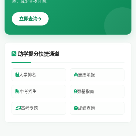
道，减少查找时间。
立即查询
助学提分快捷通道
大学排名
志愿填报
中考招生
强基指南
高考专题
成绩查询