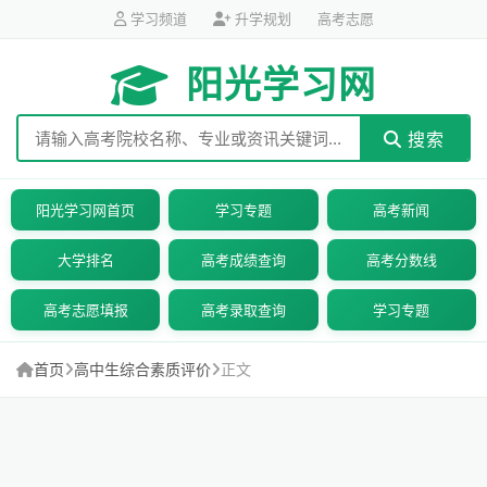
学习频道
升学规划
高考志愿
阳光学习网
搜索
阳光学习网首页
学习专题
高考新闻
大学排名
高考成绩查询
高考分数线
高考志愿填报
高考录取查询
学习专题
首页
高中生综合素质评价
正文