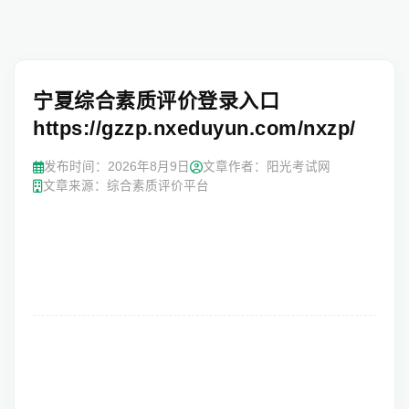
宁夏综合素质评价登录入口
https://gzzp.nxeduyun.com/nxzp/
发布时间：
2026年8月9日
文章作者：阳光考试网
文章来源：综合素质评价平台