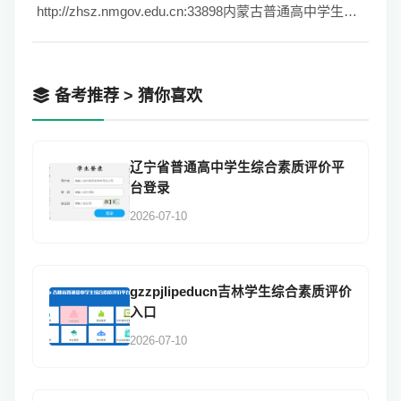
http://zhsz.nmgov.edu.cn:33898内蒙古普通高中学生综合素质评价平台
备考推荐 > 猜你喜欢
辽宁省普通高中学生综合素质评价平
台登录
2026-07-10
gzzpjlipeducn吉林学生综合素质评价
入口
2026-07-10