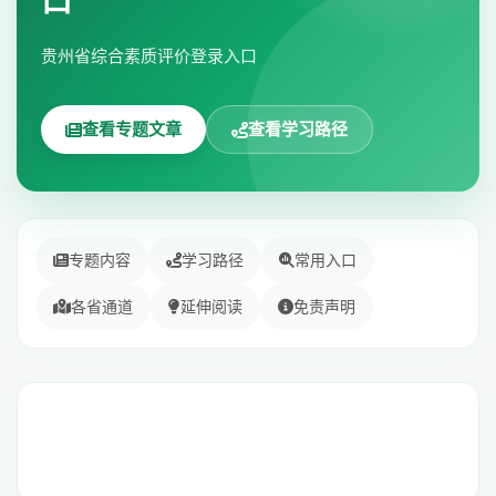
口
贵州省综合素质评价登录入口
查看专题文章
查看学习路径
专题内容
学习路径
常用入口
各省通道
延伸阅读
免责声明