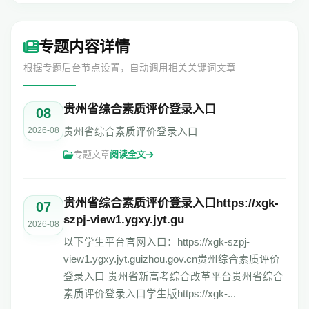
专题内容详情
根据专题后台节点设置，自动调用相关关键词文章
贵州省综合素质评价登录入口
08
2026-08
贵州省综合素质评价登录入口
专题文章
阅读全文
贵州省综合素质评价登录入口https://xgk-
07
szpj-view1.ygxy.jyt.gu
2026-08
以下学生平台官网入口：https://xgk-szpj-
view1.ygxy.jyt.guizhou.gov.cn贵州综合素质评价
登录入口 贵州省新高考综合改革平台贵州省综合
素质评价登录入口学生版https://xgk-...