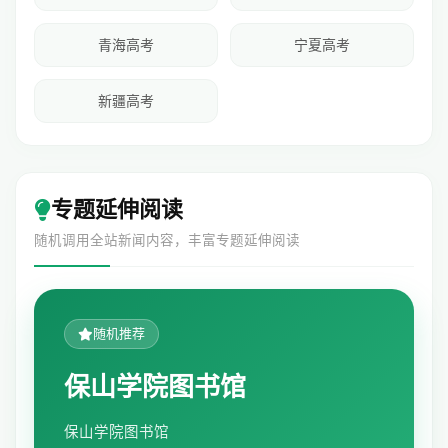
青海高考
宁夏高考
新疆高考
专题延伸阅读
随机调用全站新闻内容，丰富专题延伸阅读
随机推荐
保山学院图书馆
保山学院图书馆