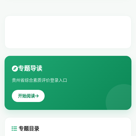
专题导读
贵州省综合素质评价登录入口
开始阅读
专题目录