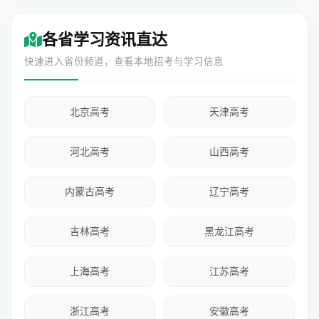
各省学习资讯直达
快速进入省份频道，查看本地招考与学习信息
北京高考
天津高考
河北高考
山西高考
内蒙古高考
辽宁高考
吉林高考
黑龙江高考
上海高考
江苏高考
浙江高考
安徽高考