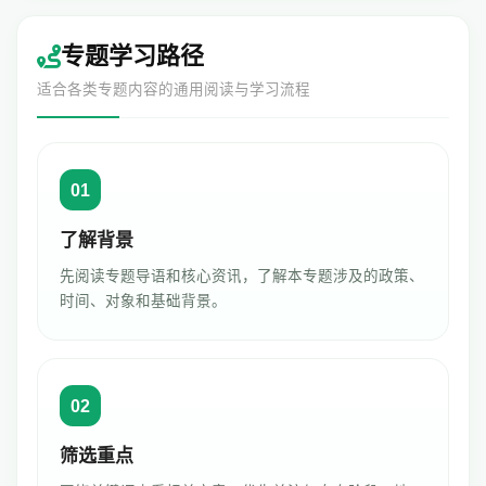
专题学习路径
适合各类专题内容的通用阅读与学习流程
01
了解背景
先阅读专题导语和核心资讯，了解本专题涉及的政策、
时间、对象和基础背景。
02
筛选重点