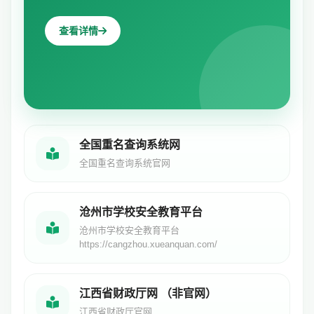
查看详情
全国重名查询系统网
全国重名查询系统官网
沧州市学校安全教育平台
沧州市学校安全教育平台
https://cangzhou.xueanquan.com/
江西省财政厅网 （非官网）
江西省财政厅官网