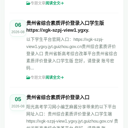
专题文章
阅读全文
贵州省综合素质评价登录入口学生版
06
https://xgk-szpj-view1.ygxy.
2026-08
以下学生平台官网入口：https://xgk-szpj-
view1.ygxy.jyt.guizhou.gov.cn贵州综合素质评价
登录入口 贵州省新高考综合改革平台贵州省综合
素质评价登录入口学生版 您好，请登录 账号密
码...
专题文章
阅读全文
贵州省综合素质评价登录入口
05
2026-08
阳光高考学习网小编芝麻酱分享带来的以下平台
网址入口：贵州综合素质评价登录入口学生端
https://xgk-szpj-view1.ygxy.jyt.guizhou.gov.cn/ 贵