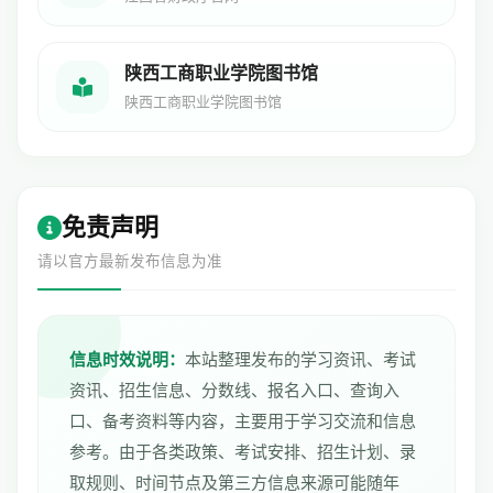
陕西工商职业学院图书馆
陕西工商职业学院图书馆
免责声明
请以官方最新发布信息为准
信息时效说明：
本站整理发布的学习资讯、考试
资讯、招生信息、分数线、报名入口、查询入
口、备考资料等内容，主要用于学习交流和信息
参考。由于各类政策、考试安排、招生计划、录
取规则、时间节点及第三方信息来源可能随年