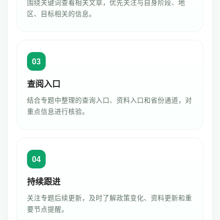
围绕关键词查看相关文章，优先关注与自身阶段、地
区、目标相关的信息。
03
查阅入口
结合专题中整理的查询入口、资料入口和省份通道，对
重点信息进行核验。
04
持续跟进
关注专题后续更新，及时了解政策变化、资料更新和重
要节点提醒。