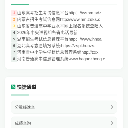
山东高考招生考试信息平台http：//wsbm.sdz
1
内蒙古招生考试信息网http://www.nm.zsks.c
2
山东省普通高中学业水平网上报名系统登陆入
3
2026年中央巡视组各省电话最新
4
湖南招生考试信息管理平台http：//www.hnea
5
湖北高考志愿填报系统:https://zspt.hubzs.
6
河南省中小学生学籍信息管理系统http;//zxx
7
河南普通高中信息管理系统www.hagaozhong.c
8
快捷通道
分数线速查
成绩查询