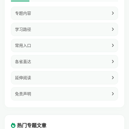
专题内容
学习路径
常用入口
各省直达
延伸阅读
免责声明
热门专题文章