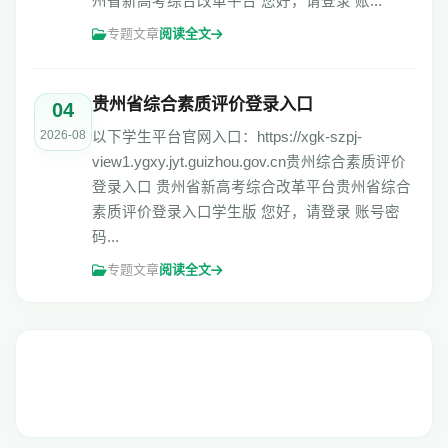
州省新高考综合改革平台 您好，请登录 账...
专题文章
阅读全文
贵州省综合素质评价登录入口
04
2026-08
以下学生平台官网入口：https://xgk-szpj-
view1.ygxy.jyt.guizhou.gov.cn贵州综合素质评价
登录入口 贵州省新高考综合改革平台贵州省综合
素质评价登录入口学生版 您好，请登录 账号密
码...
专题文章
阅读全文