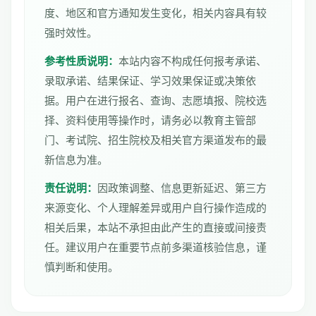
度、地区和官方通知发生变化，相关内容具有较
强时效性。
参考性质说明：
本站内容不构成任何报考承诺、
录取承诺、结果保证、学习效果保证或决策依
据。用户在进行报名、查询、志愿填报、院校选
择、资料使用等操作时，请务必以教育主管部
门、考试院、招生院校及相关官方渠道发布的最
新信息为准。
责任说明：
因政策调整、信息更新延迟、第三方
来源变化、个人理解差异或用户自行操作造成的
相关后果，本站不承担由此产生的直接或间接责
任。建议用户在重要节点前多渠道核验信息，谨
慎判断和使用。