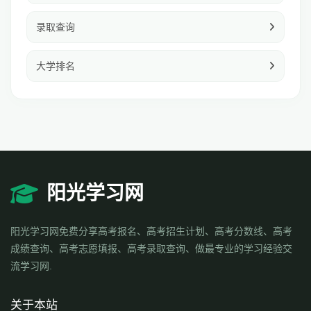
录取查询
大学排名
阳光学习网
阳光学习网免费分享高考报名、高考招生计划、高考分数线、高考
成绩查询、高考志愿填报、高考录取查询、做最专业的学习经验交
流学习网.
关于本站