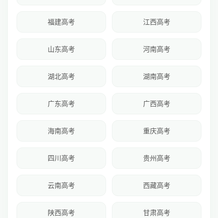
福建高考
江西高考
山东高考
河南高考
湖北高考
湖南高考
广东高考
广西高考
海南高考
重庆高考
四川高考
贵州高考
云南高考
西藏高考
陕西高考
甘肃高考