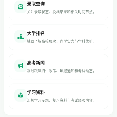
录取查询
关注录取状态、投档结果和相关时间节点。
大学排名
辅助了解高校层次、办学实力与学科优势。
高考新闻
及时跟进招生政策、填报通知和考试动态。
学习资料
汇总学习专题、复习资料与考试经验内容。