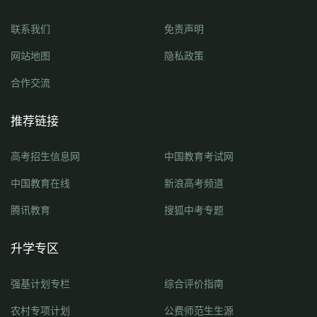
联系我们
免责声明
网站地图
隐私政策
合作交流
推荐链接
高考招生信息网
中国教育考试网
中国教育在线
新浪高考频道
腾讯教育
搜狐中考专题
升学专区
强基计划专栏
综合评价指南
农村专项计划
公费师范生生源