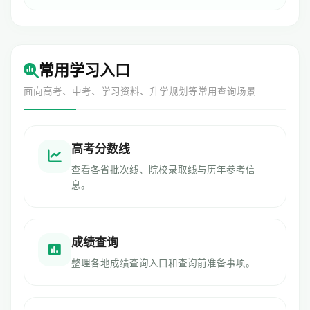
常用学习入口
面向高考、中考、学习资料、升学规划等常用查询场景
高考分数线
查看各省批次线、院校录取线与历年参考信
息。
成绩查询
整理各地成绩查询入口和查询前准备事项。