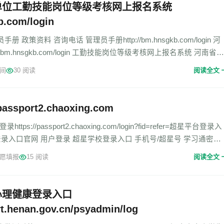
单位工勤技能岗位等级考核网上报名系统
b.com/login
政策资料 咨询电话 管理员手册http://bm.hnsgkb.com/login 河
/bm.hnsgkb.com/login 工勤技能岗位等级考核网上报名系统 河南省机
间
30 阅读
阅读全文
assport2.chaoxing.com
s://passport2.chaoxing.com/login?fid=refer=超星平台登录入
登录入口官网 用户登录 超星学校登录入口 手机号/超星号 学习通密码
愿填报
15 阅读
阅读全文
心理健康登录入口
jyt.henan.gov.cn/psyadmin/log