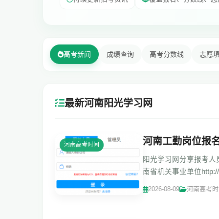
高考新闻
成绩查询
高考分数线
志愿
最新河南阳光学习网
河南工勤岗位报名系统:h
河南高考时间
阳光学习网分享报考人员手册 
南省机关事业单位http:/
关事业单位工
2026-08-09
河南高考时