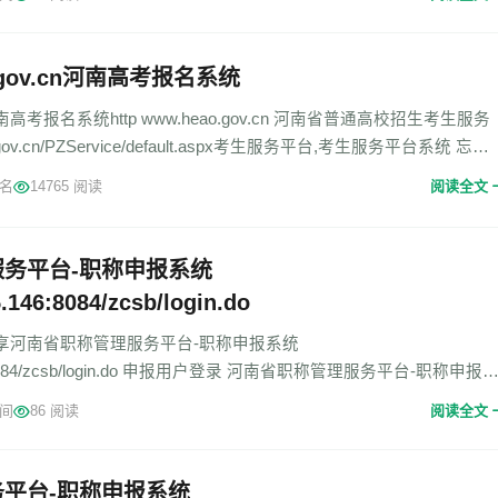
ao.gov.cn河南高考报名系统
报名系统http www.heao.gov.cn 河南省普通高校招生考生服务
ao.gov.cn/PZService/default.aspx考生服务平台,考生服务平台系统 忘记
名
14765 阅读
阅读全文
务平台-职称申报系统
5.146:8084/zcsb/login.do
享河南省职称管理服务平台-职称申报系统
5.146:8084/zcsb/login.do 申报用户登录 河南省职称管理服务平台-职称申报
:8084/zcsb/lo
间
86 阅读
阅读全文
平台-职称申报系统