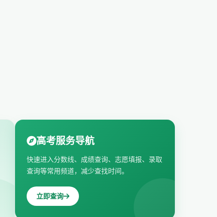
高考服务导航
快速进入分数线、成绩查询、志愿填报、录取
查询等常用频道，减少查找时间。
立即查询