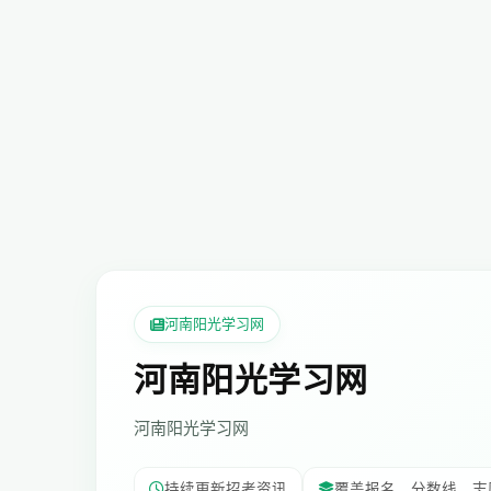
河南阳光学习网
河南阳光学习网
河南阳光学习网
持续更新招考资讯
覆盖报名、分数线、志