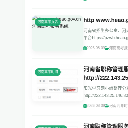
http www.he
河南高考报名
河南省招生办公室、河南高考
平台https://pzwb.he
密码 河南省普
2026-08-09
河南高考报
河南省职称管理服
河南高考时间
http://222.143.2
阳光学习网小编整理分
http://222.143.2
统http://222.143.25.146
2026-08-09
河南高考时
河南职称管理服务