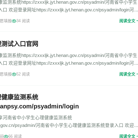
ttps://zxxxljk.jyt.henan.gov.cn/psyadmin/河南省中小学生
网址https://zxxxljk.jyt.henan.gov.cn/psyadmin/login河
愿填报
34 阅读
阅读全文
理测试入口官网
ttps://zxxxljk.jyt.henan.gov.cn/psyadmin/河南省中小学生
网址https://zxxxljk.jyt.henan.gov.cn/psyadmin/login河
愿填报
52 阅读
阅读全文
理健康监测系统
nanpsy.com/psyadmin/login
享河南省中小学生心理健康监测系统
jyt.henan.gov.cn/psyadmin/河南省中小学生心理健康监测系统登录入口 欢迎
.henan.gov.cn/ps
间
66 阅读
阅读全文