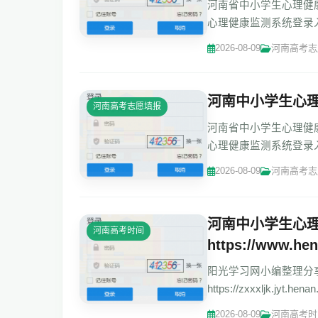
河南省中小学生心理健康监测系统h
心理健康监测系统登录入口 欢迎登录
省中小
2026-08-09
河南高考志
河南中小学生心
河南高考志愿填报
河南省中小学生心理健康监测系统h
心理健康监测系统登录入口 欢迎登录
省中小
2026-08-09
河南高考志
河南中小学生心
河南高考时间
https://www.he
阳光学习网小编整理分
https://zxxxljk.
录网址https://zxxxljk.jyt
2026-08-09
河南高考时