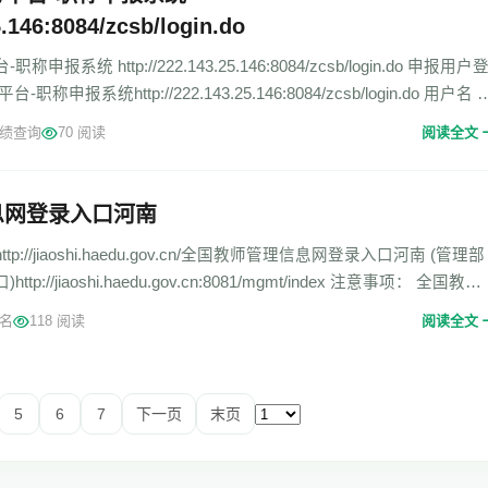
5.146:8084/zcsb/login.do
系统 http://222.143.25.146:8084/zcsb/login.do 申报用户
申报系统http://222.143.25.146:8084/zcsb/login.do 用户名 
绩查询
70 阅读
阅读全文
息网登录入口河南
//jiaoshi.haedu.gov.cn/全国教师管理信息网登录入口河南 (管理部
//jiaoshi.haedu.gov.cn:8081/mgmt/index 注意事项： 全国教师
名
118 阅读
阅读全文
5
6
7
下一页
末页