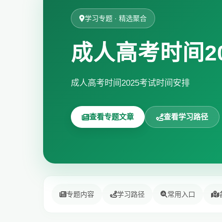
学习专题 · 精选聚合
成人高考时间2
成人高考时间2025考试时间安排
查看专题文章
查看学习路径
专题内容
学习路径
常用入口