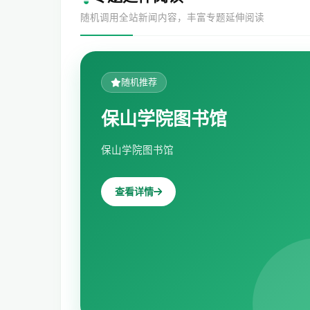
随机调用全站新闻内容，丰富专题延伸阅读
随机推荐
保山学院图书馆
保山学院图书馆
查看详情