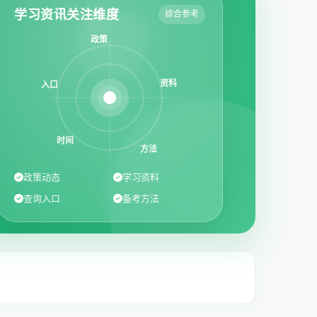
学习资讯关注维度
综合参考
政策
资料
入口
时间
方法
政策动态
学习资料
查询入口
备考方法