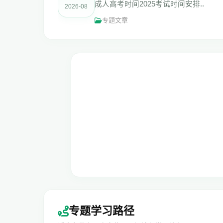
成人高考时间2025考试时间安排..
2026-08
专题文章
专题学习路径