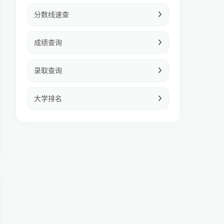
分数线速查
成绩查询
录取查询
大学排名