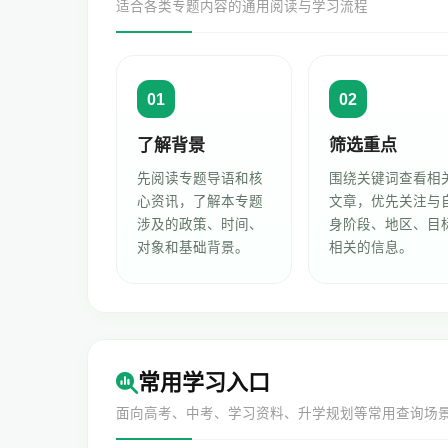
适合各类专题内容的通用阅读与学习流程
01
02
了解背景
筛选重点
先阅读专题导语和核
围绕关键词查看相
心资讯，了解本专题
文章，优先关注与
涉及的政策、时间、
身阶段、地区、目
对象和基础背景。
相关的信息。
常用学习入口
面向高考、中考、学习资料、升学规划等常用查询场