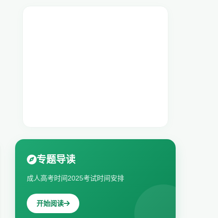
专题导读
成人高考时间2025考试时间安排
开始阅读