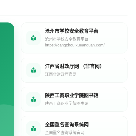
沧州市学校安全教育平台
沧州市学校安全教育平台
https://cangzhou.xueanquan.com/
江西省财政厅网 （非官网）
江西省财政厅官网
陕西工商职业学院图书馆
陕西工商职业学院图书馆
全国重名查询系统网
全国重名查询系统官网