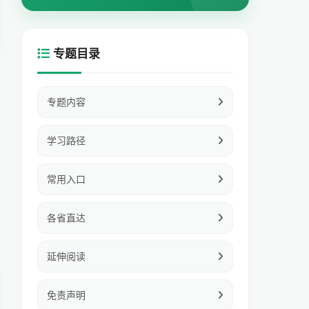
专题目录
专题内容
学习路径
常用入口
各省直达
延伸阅读
免责声明