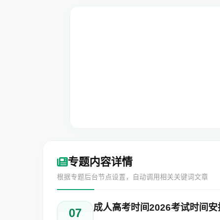
专题内容详情
根据专题后台节点设置，自动调用相关关键词文章
成人高考时间2026考试时间安
07