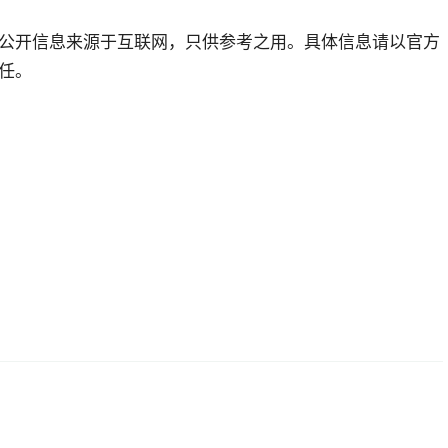
公开信息来源于互联网，只供参考之用。具体信息请以官方
任。