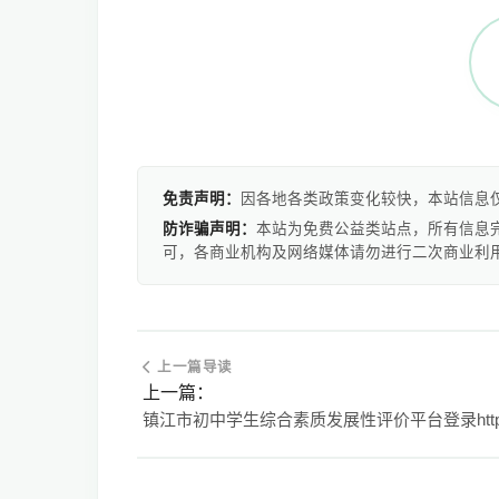
免责声明：
因各地各类政策变化较快，本站信息
防诈骗声明：
本站为免费公益类站点，所有信息
可，各商业机构及网络媒体请勿进行二次商业利
上一篇导读
上一篇：