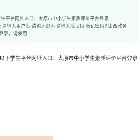
学生平台网址入口：太原市中小学生素质评价平台登录
密码登录短信登录 请输入用户名 请输入密码 请输入验证码 忘记密码? 山西政务
机登录，请使用
以下学生平台网址入口：
太原市中小学生素质评价平台
登录