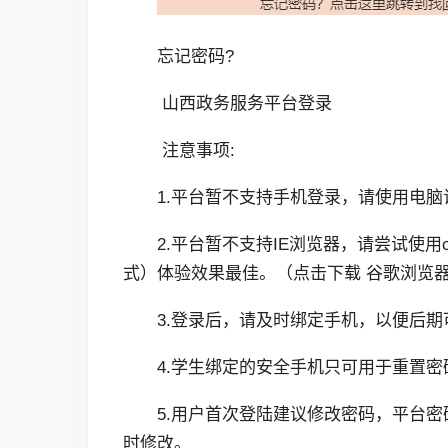
忘记密码?
山西政务服务平台登录
注意事项:
1.平台暂不支持手机登录，请使用电脑
2.平台暂不支持IE浏览器，请尝试使用c
式）体验效果最佳。（点击下载 谷歌浏览器）http://m.
3.登录后，请及时绑定手机，以便后
4.学生绑定的安全手机只可用于重置
5.用户首次登陆建议修改密码，平台
时修改。