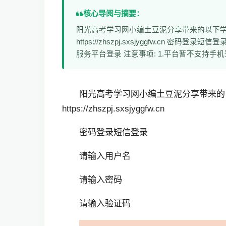
核心导阅与摘要：
阳光高考学习网小编土豆泥分享带来的以下
https://zhszpj.sxsjyggfw.cn 
服务平台登录 注意事项: 1.平台暂不支持手
阳光高考学习网小编土豆泥分享带来的
https://zhszpj.sxsjyggfw.cn
密码登录短信登录
请输入用户名
请输入密码
请输入验证码