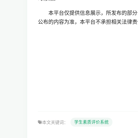
本平台仅提供信息展示，所发布的部分
公布的内容为准，本平台不承担相关法律责
本文关键词：
学生素质评价系统