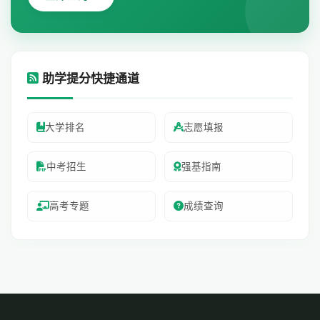
助学提分快捷通道
大学排名
志愿填报
中考招生
强基指南
高考专题
成绩查询