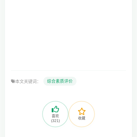
本文关键词：
综合素质评价
喜欢
收藏
(321)