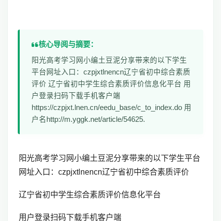
核心导阅与摘要：
阳光高考学习网小编土豆泥分享带来的以下学生
平台网址入口：czpjxtlnencn辽宁省初中综合素质
评价 辽宁省初中学生综合素质评价信息化平台 用
户登录扫码下载手机客户端
https://czpjxt.lnen.cn/eedu_base/c_to_index.do 用
户名http://m.yggk.net/article/54625.
阳光高考学习网小编土豆泥分享带来的以下学生平台
网址入口：czpjxtlnencn
辽宁省初中综合素质评价
辽宁省初中学生综合素质评价信息化平台
用户登录扫码下载手机客户端