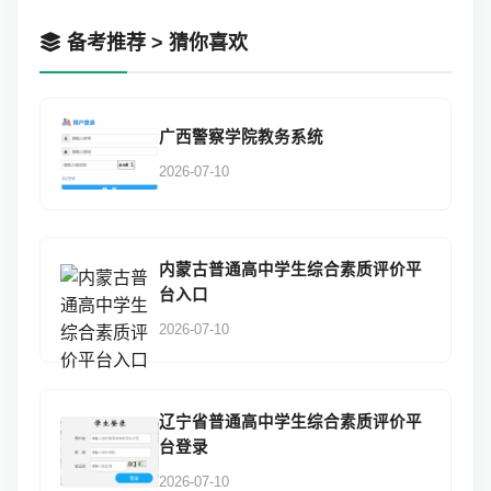
备考推荐 > 猜你喜欢
广西警察学院教务系统
2026-07-10
内蒙古普通高中学生综合素质评价平
台入口
2026-07-10
辽宁省普通高中学生综合素质评价平
台登录
2026-07-10