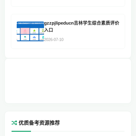
gzzpjlipeducn吉林学生综合素质评价
入口
2026-07-10
优质备考资源推荐