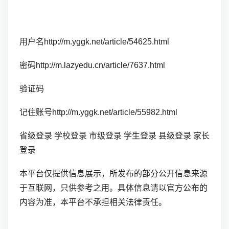
用户名http://m.yggk.net/article/54625.html
密码http://m.lazyedu.cn/article/7637.html
验证码
记住账号http://m.yggk.net/article/55982.html
省级登录 学校登录 市级登录 学生登录 县级登录 家长
登录
本平台仅提供信息展示，所发布的部分公开信息来源
于互联网，只供参考之用。具体信息请以官方公布的
内容为准，本平台不承担相关法律责任。