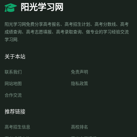
阳光学习网
阳光学习网免费分享高考报名、高考招生计划、高考分数线、高考
成绩查询、高考志愿填报、高考录取查询、做专业的学习经验交流
学习网.
关于本站
联系我们
免责声明
网站地图
隐私政策
合作交流
推荐链接
高考招生信息
高校排名