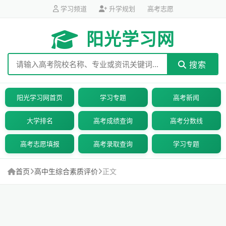
学习频道
升学规划
高考志愿
阳光学习网
搜索
阳光学习网首页
学习专题
高考新闻
大学排名
高考成绩查询
高考分数线
高考志愿填报
高考录取查询
学习专题
首页
高中生综合素质评价
正文