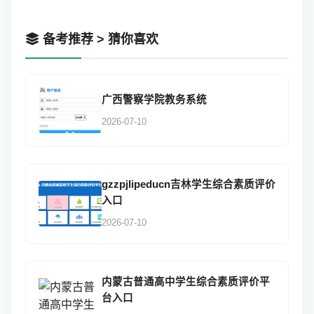
备考推荐 > 猜你喜欢
广西警察学院教务系统
2026-07-10
gzzpjlipeducn吉林学生综合素质评价
入口
2026-07-10
内蒙古普通高中学生综合素质评价平
台入口