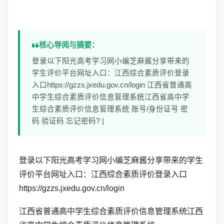
核心导阅与摘要：
登录以下阳光高考学习网小编芝麻酱分享带来的
学生评价平台网址入口：江西综合素质评价登录
入口https://gzzs.jxedu.gov.cn/login 江西省普通高
中学生综合素质评价信息管理系统江西省高中学
生综合素质评价信息管理系统 账号/身份证号 密
码 验证码 忘记密码? |
登录以下阳光高考学习网小编芝麻酱分享带来的学生
评价平台网址入口：
江西综合素质评价登录入口
https://gzzs.jxedu.gov.cn/login
江西省普通高中学生综合素质评价信息管理系统江西