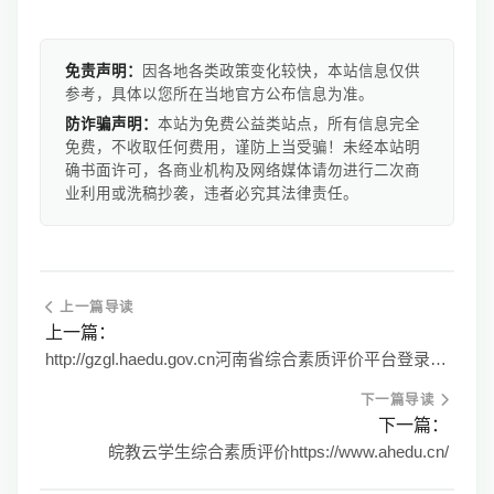
免责声明：
因各地各类政策变化较快，本站信息仅供
参考，具体以您所在当地官方公布信息为准。
防诈骗声明：
本站为免费公益类站点，所有信息完全
免费，不收取任何费用，谨防上当受骗！未经本站明
确书面许可，各商业机构及网络媒体请勿进行二次商
业利用或洗稿抄袭，违者必究其法律责任。
上一篇导读
上一篇：
http://gzgl.haedu.gov.cn河南省综合素质评价平台登录入口
下一篇导读
下一篇：
皖教云学生综合素质评价https://www.ahedu.cn/