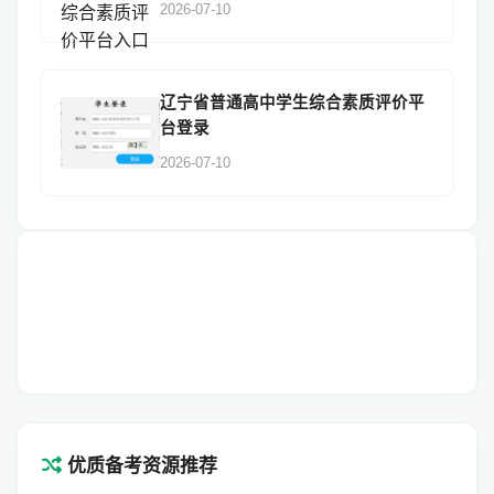
2026-07-10
辽宁省普通高中学生综合素质评价平
台登录
2026-07-10
优质备考资源推荐