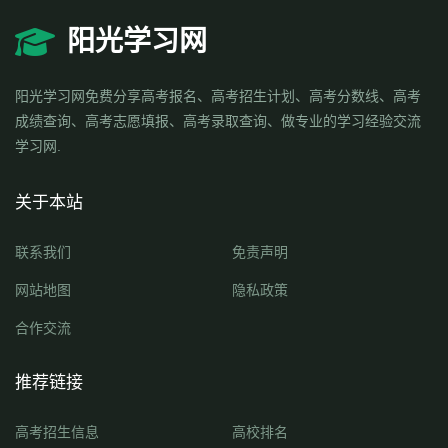
阳光学习网
阳光学习网免费分享高考报名、高考招生计划、高考分数线、高考
成绩查询、高考志愿填报、高考录取查询、做专业的学习经验交流
学习网.
关于本站
联系我们
免责声明
网站地图
隐私政策
合作交流
推荐链接
高考招生信息
高校排名