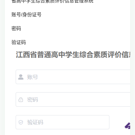
省高中学生综合素质评价信息管理系统
账号/身份证号
密码
验证码