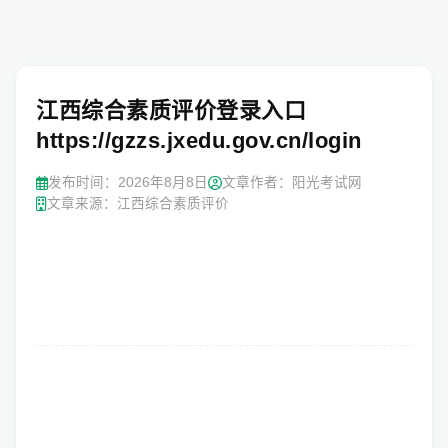
江西综合素质评价登录入口
https://gzzs.jxedu.gov.cn/login
发布时间：
2026年8月8日
文章作者：阳光考试网
文章来源：江西综合素质评价