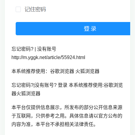
忘记密码? | 没有账号
http://m.yggk.net/article/55924.html
本系统推荐使用：谷歌浏览器 火狐浏览器
忘记密码?|没有账号? 登录 本系统推荐使用:谷歌浏览
器火狐浏览器
本平台仅提供信息展示，所发布的部分公开信息来源
于互联网，只供参考之用。具体信息请以官方公布的
内容为准，本平台不承担相关法律责任。