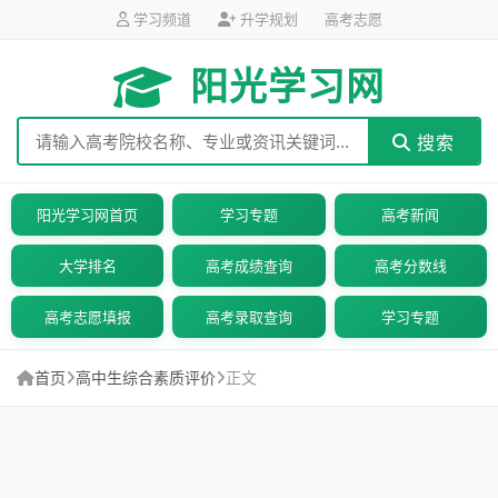
学习频道
升学规划
高考志愿
阳光学习网
搜索
阳光学习网首页
学习专题
高考新闻
大学排名
高考成绩查询
高考分数线
高考志愿填报
高考录取查询
学习专题
首页
高中生综合素质评价
正文