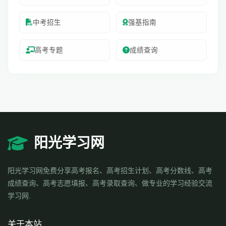
中考招生
强基指南
高考专题
成绩查询
阳光学习网
阳光学习网免费分享高考报名、高考招生计划、高考分数线、高考
成绩查询、高考志愿填报、高考录取查询、做专业的学习经验交流
学习网.
关于本站