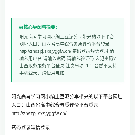
核心导阅与摘要：
阳光高考学习网小编土豆泥分享带来的以下平台
网址入口：山西省高中综合素质评价平台登录
http://zhszpj.sxsjyggfw.cn/ 密码登录短信登录 请
输入用户名 请输入密码 请输入验证码 忘记密码?
山西政务服务平台登录 注意事项: 1.平台暂不支持
手机登录，请使用电脑
阳光高考学习网小编土豆泥分享带来的以下平台网址
入口：
山西省高中综合素质评价平台登录
http://zhszpj.sxsjyggfw.cn/
密码登录短信登录