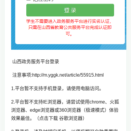
山西政务服务平台登录
注意事项:http://m.yggk.net/article/55915.html
1.平台暂不支持手机登录，请使用电脑访问。
2.平台暂不支持IE浏览器，请尝试使用chrome、火狐
浏览器、edge浏览器或360浏览器（极速模式）体验
效果最佳。（点击下载 谷歌浏览器）