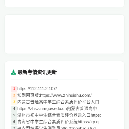
最新考情资讯更新
https://112.111.2.107/
1
知到网页版:https://www.zhihuishu.com/
2
内蒙古普通高中学生综合素质评价平台入口
3
https://zhsz.nmgov.edu.cn内蒙古普通高中
4
温州市初中学生综合素质评价登录入口https:
5
青海省中学生综合素质评价系统https://zp.q
6
兴安盟综评学生端登录http://zppublic.stud
7