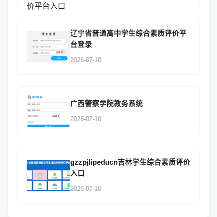
辽宁省普通高中学生综合素质评价平
台登录
2026-07-10
广西警察学院教务系统
2026-07-10
gzzpjlipeducn吉林学生综合素质评价
入口
2026-07-10