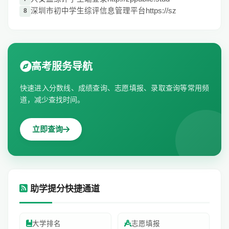
深圳市初中学生综评信息管理平台https://sz
8
高考服务导航
快速进入分数线、成绩查询、志愿填报、录取查询等常用频
道，减少查找时间。
立即查询
助学提分快捷通道
大学排名
志愿填报