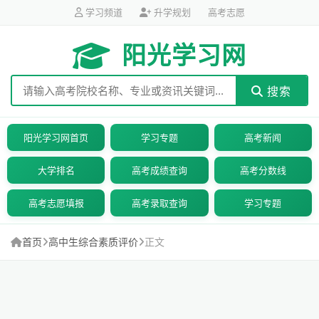
学习频道
升学规划
高考志愿
阳光学习网
搜索
阳光学习网首页
学习专题
高考新闻
大学排名
高考成绩查询
高考分数线
高考志愿填报
高考录取查询
学习专题
首页
高中生综合素质评价
正文