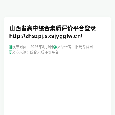
山西省高中综合素质评价平台登录
http://zhszpj.sxsjyggfw.cn/
发布时间：
2026年8月9日
文章作者：阳光考试网
文章来源：综合素质评价平台