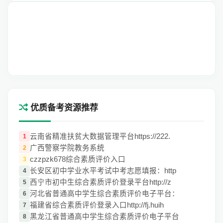
优质备考资源推荐
云南省精准扶贫大数据管理平台https://222.
1
广西警察学院教务系统
2
czzpzk678综合素质评价入口
3
长安区初中学业水平考试中考志愿填报：http
4
西宁市初中生综合素质评价登录平台http://z
5
河北省普通高中学生综合素质评价电子平台：
6
福建省综合素质评价登录入口http://fj.huih
7
黑龙江省普通高中学生综合素质评价电子平台
8