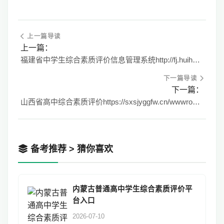
上一篇导读
上一篇：
福建省中学生综合素质评价信息管理系统http://fj.huihaiedu.cn/
下一篇导读
下一篇：
山西省高中综合素质评价https://sxsjyggfw.cn/wwwroot/sxedu
备考推荐 > 猜你喜欢
内蒙古普通高中学生综合素质评价平
台入口
2026-07-10