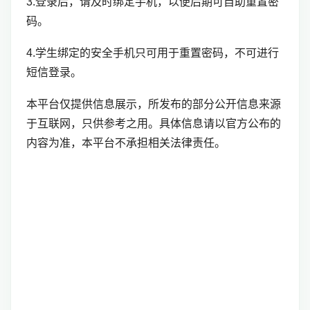
3.登录后，请及时绑定手机，以便后期可自助重置密
码。
4.学生绑定的安全手机只可用于重置密码，不可进行
短信登录。
本平台仅提供信息展示，所发布的部分公开信息来源
于互联网，只供参考之用。具体信息请以官方公布的
内容为准，本平台不承担相关法律责任。