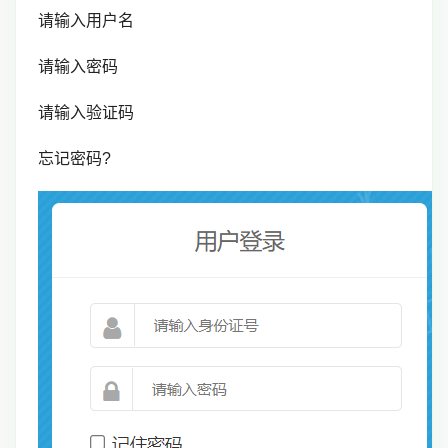
请输入用户名
请输入密码
请输入验证码
忘记密码?