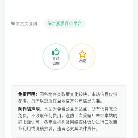
本文关键词：
综合素质评价平台
喜欢
收藏
(289)
免责声明：
因各地各类政策变化较快，本站信息仅供
参考，具体以您所在当地官方公布信息为准。
防诈骗声明：
本站为免费公益类站点，所有信息完全
免费，不收取任何费用，谨防上当受骗！未经本站明
确书面许可，各商业机构及网络媒体请勿进行二次商
业利用或洗稿抄袭，违者必究其法律责任。