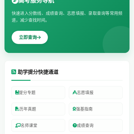
高考服务导航
快速进入分数线、成绩查询、志愿填报、录取查询等常用频
道，减少查找时间。
立即查询
助学提分快捷通道
提分专题
志愿填报
历年真题
强基指南
名师课堂
成绩查询