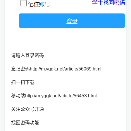
请输入登录密码
忘记密码http://m.yggk.net/article/56069.html
扫一扫下载
移动端http://m.yggk.net/article/56453.html
关注公众号开通
找回密码功能