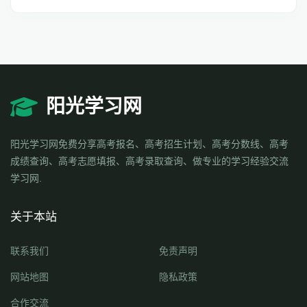
阳光学习网
阳光学习网免费分享高考报名、高考招生计划、高考分数线、高考
成绩查询、高考志愿填报、高考录取查询、做专业的学习经验交流
学习网.
关于本站
联系我们
免责声明
网站地图
隐私政策
合作交流