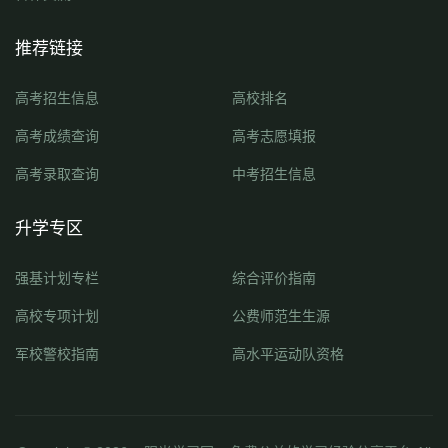
推荐链接
高考招生信息
高校排名
高考成绩查询
高考志愿填报
高考录取查询
中考招生信息
升学专区
强基计划专栏
综合评价指南
高校专项计划
公费师范生生源
军校警校指南
高水平运动队资格