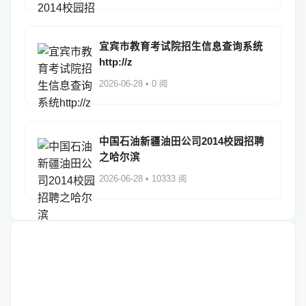
宜宾市教育考试院招生信息查询系统
http://z
2026-06-28 • 0 阅
中国石油新疆油田公司2014校园招聘
之哈尔滨
2026-06-28 • 10333 阅