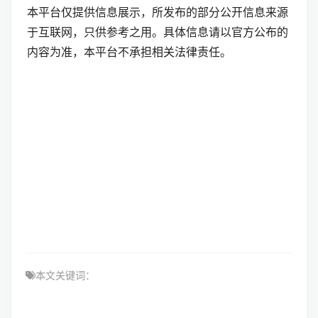
本平台仅提供信息展示，所发布的部分公开信息来源
于互联网，只供参考之用。具体信息请以官方公布的
内容为准，本平台不承担相关法律责任。
本文关键词：