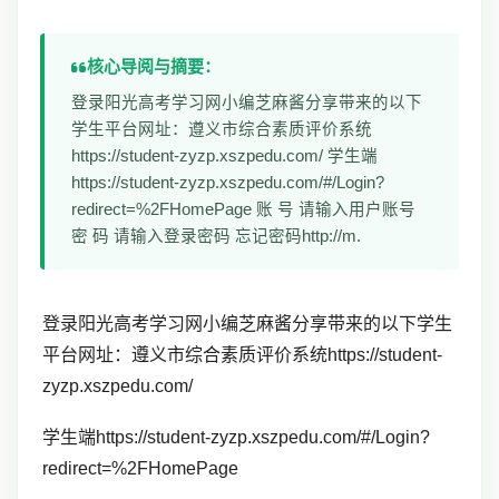
核心导阅与摘要：
登录阳光高考学习网小编芝麻酱分享带来的以下
学生平台网址：遵义市综合素质评价系统
https://student-zyzp.xszpedu.com/ 学生端
https://student-zyzp.xszpedu.com/#/Login?
redirect=%2FHomePage 账 号 请输入用户账号
密 码 请输入登录密码 忘记密码http://m.
登录阳光高考学习网小编芝麻酱分享带来的以下学生
平台网址：遵义市综合素质评价系统https://student-
zyzp.xszpedu.com/
学生端https://student-zyzp.xszpedu.com/#/Login?
redirect=%2FHomePage