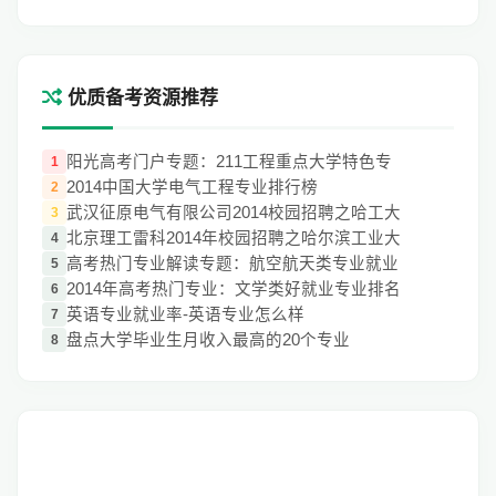
优质备考资源推荐
阳光高考门户专题：211工程重点大学特色专
1
2014中国大学电气工程专业排行榜
2
武汉征原电气有限公司2014校园招聘之哈工大
3
北京理工雷科2014年校园招聘之哈尔滨工业大
4
高考热门专业解读专题：航空航天类专业就业
5
2014年高考热门专业：文学类好就业专业排名
6
英语专业就业率-英语专业怎么样
7
盘点大学毕业生月收入最高的20个专业
8