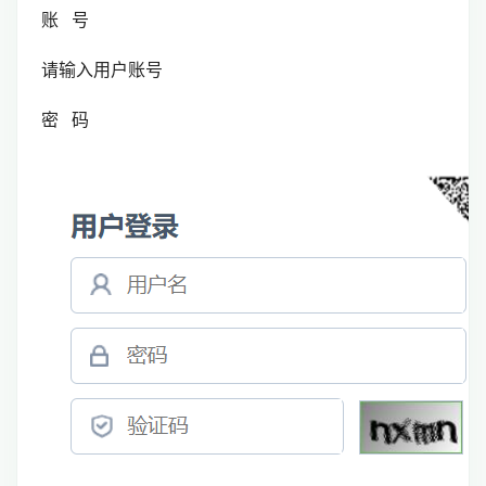
账 号
请输入用户账号
密 码