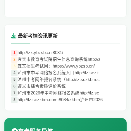
最新考情资讯更新
http://zk.ybzsb.cn:8081/
1
宜宾市教育考试院招生信息查询系统http://z
2
宜宾招生考试网：https://www.ybzsb.cn/
3
泸州市中考网络报名系统入口http://lz.sczk
4
泸州中考网络报名系统（http://lz.sczkbm.c
5
遵义市综合素质评价系统
6
泸州市2026年中考网络报名系统http://lz.sc
7
http://lz.sczkbm.com:8084/zkbm泸州市2026
8