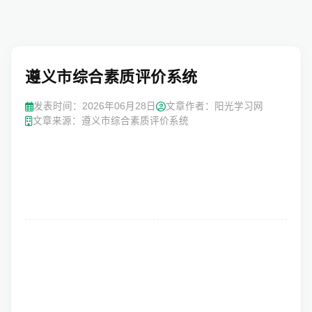
遵义市综合素质评价系统
发表时间：2026年06月28日
文章作者：阳光学习网
文章来源：遵义市综合素质评价系统