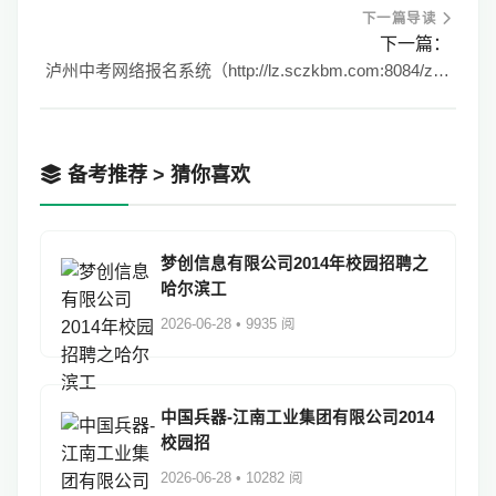
下一篇导读
下一篇：
泸州中考网络报名系统（http://lz.sczkbm.com:8084/zkbm）
备考推荐 > 猜你喜欢
梦创信息有限公司2014年校园招聘之
哈尔滨工
2026-06-28 • 9935 阅
中国兵器-江南工业集团有限公司2014
校园招
2026-06-28 • 10282 阅