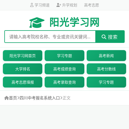
学习频道
升学规划
高考志愿
阳光学习网
搜索
阳光学习网首页
学习专题
高考新闻
大学排名
高考成绩查询
高考分数线
高考志愿填报
高考录取查询
学习专题
首页
四川中考报名系统入口
正文