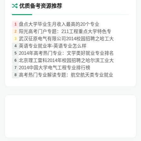
优质备考资源推荐
盘点大学毕业生月收入最高的20个专业
1
阳光高考门户专题：211工程重点大学特色专
2
武汉征原电气有限公司2014校园招聘之哈工大
3
英语专业就业率-英语专业怎么样
4
2014年高考热门专业：文学类好就业专业排名
5
北京理工雷科2014年校园招聘之哈尔滨工业大
6
2014中国大学电气工程专业排行榜
7
高考热门专业解读专题：航空航天类专业就业
8