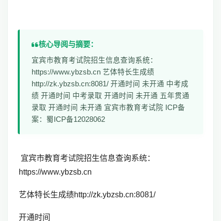
核心导阅与摘要：
宜宾市教育考试院招生信息查询系统：
https://www.ybzsb.cn 艺体特长生成绩
http://zk.ybzsb.cn:8081/ 开通时间 未开通 中考成
绩 开通时间 中考录取 开通时间 未开通 五年贯通
录取 开通时间 未开通 宜宾市教育考试院 ICP备
案：蜀ICP备12028062
宜宾市教育考试院招生信息查询系统：
https://www.ybzsb.cn
艺体特长生成绩http://zk.ybzsb.cn:8081/
开通时间