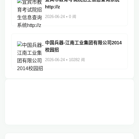
http://z
2026-06-24 • 0 阅
中国兵器-江南工业集团有限公司2014
校园招
2026-06-24 • 10282 阅