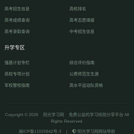
高考招生信息
高校排名
高考成绩查询
高考志愿填报
高考录取查询
中考招生信息
升学专区
强基计划专栏
综合评价指南
高校专项计划
公费师范生生源
军校警校指南
高水平运动队资格
Copyright ©
2026
阳光学习网
免费公益的学习经验分享平台 All
Rights Reserved.
闽ICP备11025842号-3
|
阳光学习网网站导航