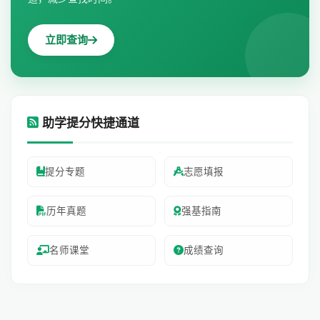
立即查询
助学提分快捷通道
提分专题
志愿填报
历年真题
强基指南
名师课堂
成绩查询