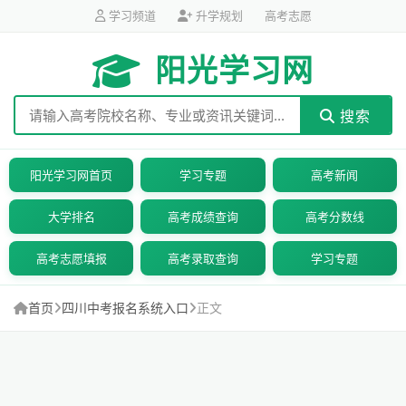
学习频道
升学规划
高考志愿
阳光学习网
搜索
阳光学习网首页
学习专题
高考新闻
大学排名
高考成绩查询
高考分数线
高考志愿填报
高考录取查询
学习专题
首页
四川中考报名系统入口
正文