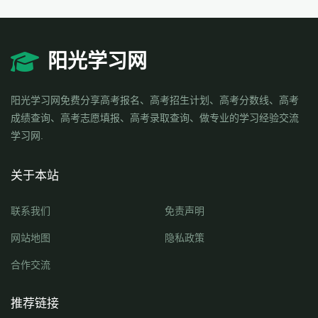
阳光学习网
阳光学习网免费分享高考报名、高考招生计划、高考分数线、高考
成绩查询、高考志愿填报、高考录取查询、做专业的学习经验交流
学习网.
关于本站
联系我们
免责声明
网站地图
隐私政策
合作交流
推荐链接