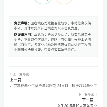
免责声明：
因各地各类政策变化较快，本站信息仅供
参考，具体以您所在当地官方公布信息为准。
防诈骗声明：
本站为免费公益类站点，所有信息完全
免费，不收取任何费用，谨防上当受骗！未经本站明
确书面许可，各商业机构及网络媒体请勿进行二次商
业利用或洗稿抄袭，违者必究其法律责任。
上一篇导读
上一篇：
北京高校毕业生落户年龄限制 24岁以上属于超龄毕业生
下一篇导读
下一篇：
女生2015年10大高薪专业