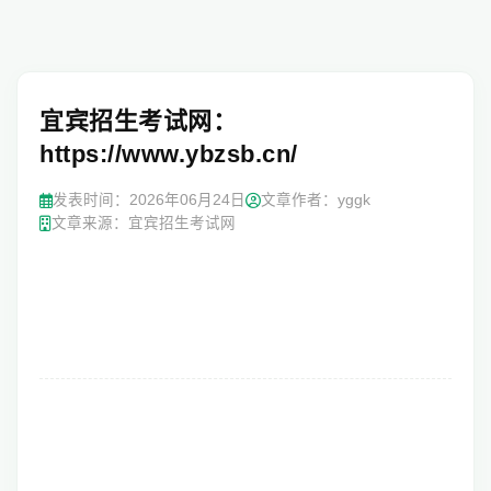
宜宾招生考试网：
https://www.ybzsb.cn/
发表时间：2026年06月24日
文章作者：yggk
文章来源：宜宾招生考试网