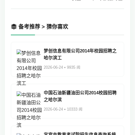
备考推荐 > 猜你喜欢
梦创信息有限公司2014年校园招聘之
哈尔滨工
2026-06-24 • 9935 阅
中国石油新疆油田公司2014校园招聘
之哈尔滨
2026-06-24 • 10333 阅
宜宾市教育考试院招生信息查询系统