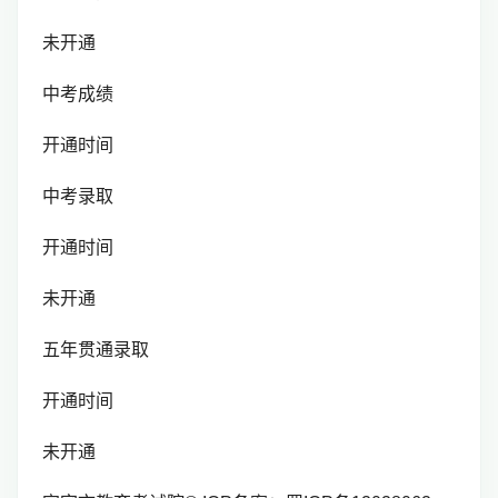
未开通
中考成绩
开通时间
中考录取
开通时间
未开通
五年贯通录取
开通时间
未开通