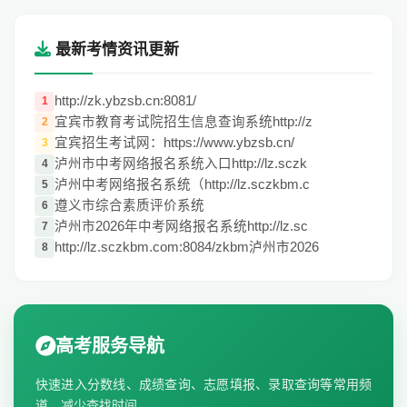
最新考情资讯更新
http://zk.ybzsb.cn:8081/
1
宜宾市教育考试院招生信息查询系统http://z
2
宜宾招生考试网：https://www.ybzsb.cn/
3
泸州市中考网络报名系统入口http://lz.sczk
4
泸州中考网络报名系统（http://lz.sczkbm.c
5
遵义市综合素质评价系统
6
泸州市2026年中考网络报名系统http://lz.sc
7
http://lz.sczkbm.com:8084/zkbm泸州市2026
8
高考服务导航
快速进入分数线、成绩查询、志愿填报、录取查询等常用频
道，减少查找时间。