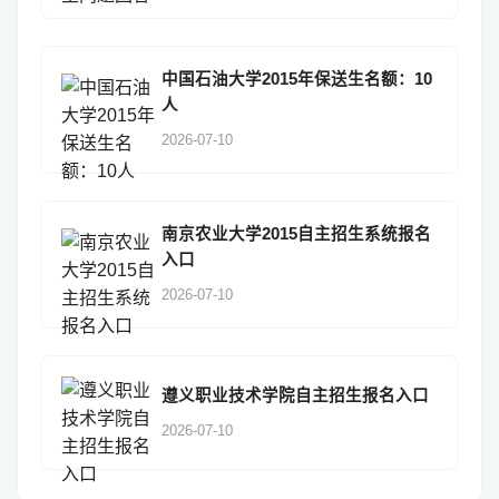
中国石油大学2015年保送生名额：10
人
2026-07-10
南京农业大学2015自主招生系统报名
入口
2026-07-10
遵义职业技术学院自主招生报名入口
2026-07-10