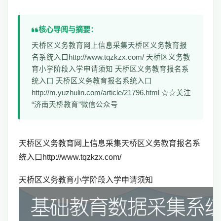
核心导阅与摘要：
天桥区义务教育网上信息采集天桥区义务教育报
名系统入口http://www.tqzkzx.com/ 天桥区义务教
育小学阶段入学申请须知 天桥区义务教育报名系
统入口 天桥区义务教育报名系统入口
http://m.yuzhulin.com/article/21796.html ☆☆关注
“济南天桥教育”微信公众号
天桥区义务教育网上信息采集天桥区义务教育报名系
统入口http://www.tqzkzx.com/
天桥区义务教育小学阶段入学申请须知