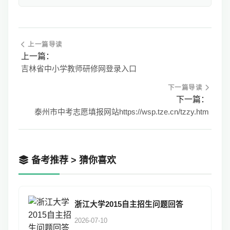
上一篇导读
上一篇：
吉林省中小学教师研修网登录入口
下一篇导读
下一篇：
泰州市中考志愿填报网站https://wsp.tze.cn/tzzy.htm
备考推荐 > 猜你喜欢
浙江大学2015自主招生问题回答
2026-07-10