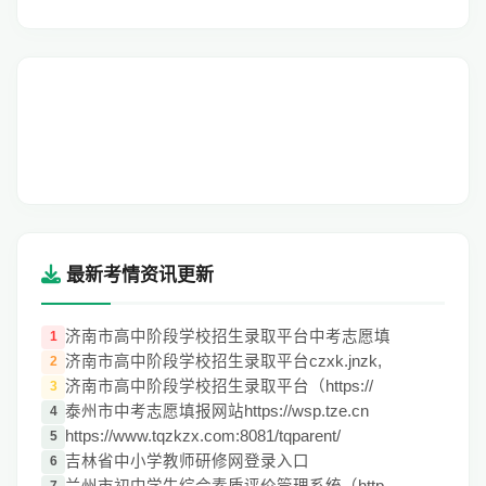
最新考情资讯更新
济南市高中阶段学校招生录取平台中考志愿填
1
济南市高中阶段学校招生录取平台czxk.jnzk,
2
济南市高中阶段学校招生录取平台（https://
3
泰州市中考志愿填报网站https://wsp.tze.cn
4
https://www.tqzkzx.com:8081/tqparent/
5
吉林省中小学教师研修网登录入口
6