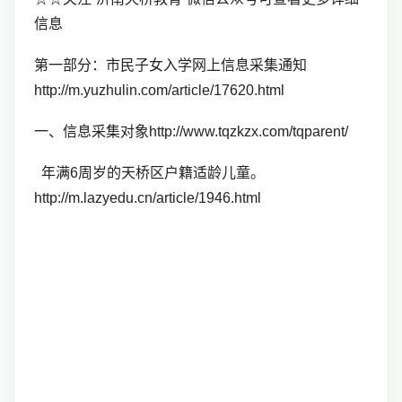
信息
第一部分：市民子女入学网上信息采集通知
http://m.yuzhulin.com/article/17620.html
一、信息采集对象http://www.tqzkzx.com/tqparent/
年满6周岁的天桥区户籍适龄儿童。
http://m.lazyedu.cn/article/1946.html