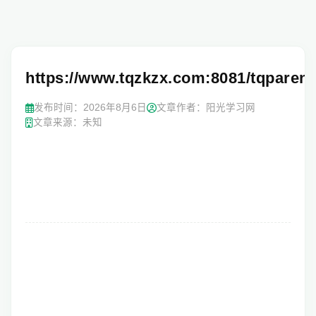
https://www.tqzkzx.com:8081/tqparent
发布时间：
2026年8月6日
文章作者：阳光学习网
文章来源：未知