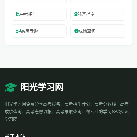
中考招生
强基指南
高考专题
成绩查询
阳光学习网
阳光学习网免费分享高考报名、高考招生计划、高考分数线、高考
成绩查询、高考志愿填报、高考录取查询、做专业的学习经验交流
学习网.
关于本站