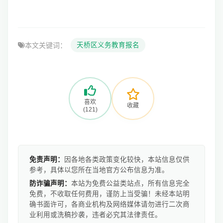
本文关键词：
天桥区义务教育报名
喜欢
收藏
(121)
免责声明：
因各地各类政策变化较快，本站信息仅供
参考，具体以您所在当地官方公布信息为准。
防诈骗声明：
本站为免费公益类站点，所有信息完全
免费，不收取任何费用，谨防上当受骗！未经本站明
确书面许可，各商业机构及网络媒体请勿进行二次商
业利用或洗稿抄袭，违者必究其法律责任。