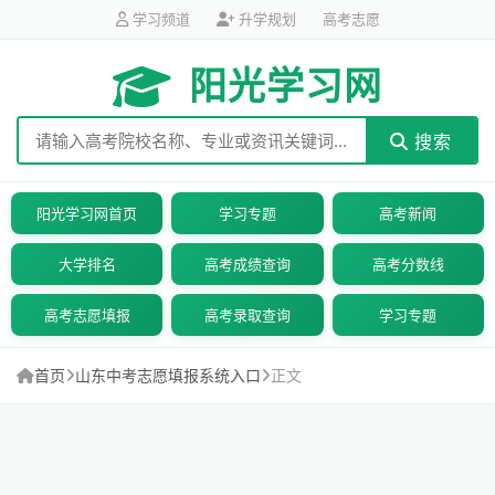
学习频道
升学规划
高考志愿
阳光学习网
搜索
阳光学习网首页
学习专题
高考新闻
大学排名
高考成绩查询
高考分数线
高考志愿填报
高考录取查询
学习专题
首页
山东中考志愿填报系统入口
正文