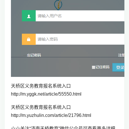
天桥区义务教育报名系统入口
http://m.yggk.net/article/55550.html
天桥区义务教育报名系统入口
http://m.yuzhulin.com/article/21796.html
☆☆关注“济南天桥教育”微信公众号可查看更多详细