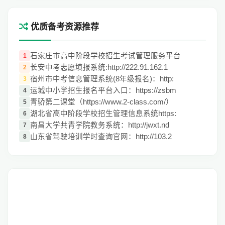
优质备考资源推荐
石家庄市高中阶段学校招生考试管理服务平台
1
长安中考志愿填报系统:http://222.91.162.1
2
宿州市中考信息管理系统(8年级报名)：http:
3
运城中小学招生报名平台入口：https://zsbm
4
青骄第二课堂（https://www.2-class.com/）
5
湖北省高中阶段学校招生管理信息系统https:
6
南昌大学共青学院教务系统：http://jwxt.nd
7
山东省驾驶培训学时查询官网：http://103.2
8