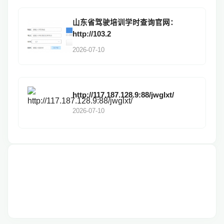
山东省驾驶培训学时查询官网：
http://103.2
2026-07-10
http://117.187.128.9:88/jwglxt/
2026-07-10