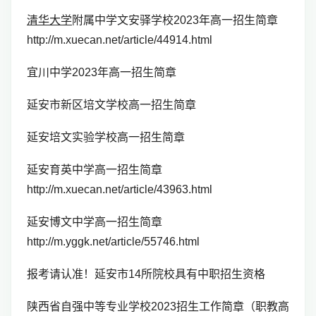
清华大学
附属中学文安驿学校2023年高一招生简章
http://m.xuecan.net/article/44914.html
宜川中学2023年高一招生简章
延安市新区培文学校高一招生简章
延安培文实验学校高一招生简章
延安育英中学高一招生简章
http://m.xuecan.net/article/43963.html
延安博文中学高一招生简章
http://m.yggk.net/article/55746.html
报考请认准！延安市14所院校具有中职招生资格
陕西省自强中等专业学校2023招生工作简章（职教高