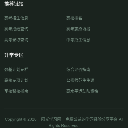
推荐链接
高考招生信息
高校排名
高考成绩查询
高考志愿填报
高考录取查询
中考招生信息
升学专区
强基计划专栏
综合评价指南
高校专项计划
公费师范生生源
军校警校指南
高水平运动队资格
Copyright ©
2026
阳光学习网
免费公益的学习经验分享平台 All
Rights Reserved.