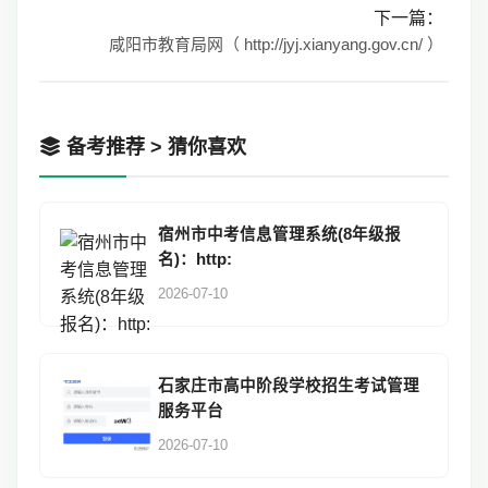
下一篇：
咸阳市教育局网（ http://jyj.xianyang.gov.cn/ ）
备考推荐 > 猜你喜欢
宿州市中考信息管理系统(8年级报
名)：http:
2026-07-10
石家庄市高中阶段学校招生考试管理
服务平台
2026-07-10