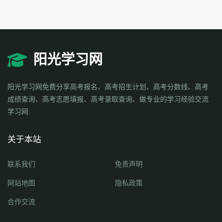
阳光学习网
阳光学习网免费分享高考报名、高考招生计划、高考分数线、高考
成绩查询、高考志愿填报、高考录取查询、做专业的学习经验交流
学习网.
关于本站
联系我们
免责声明
网站地图
隐私政策
合作交流