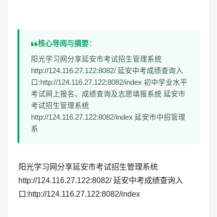
核心导阅与摘要：
阳光学习网分享延安市考试招生管理系统
http://124.116.27.122:8082/ 延安中考成绩查询入
口:http://124.116.27.122:8082/index 初中学业水平
考试网上报名、成绩查询及志愿填报系统 延安市
考试招生管理系统
http://124.116.27.122:8082/index 延安市中招管理
系
阳光学习网分享延安市考试招生管理系统
http://124.116.27.122:8082/ 延安中考成绩查询入
口:http://124.116.27.122:8082/index