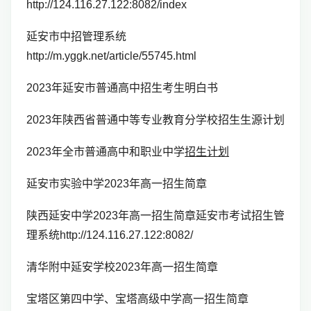
http://124.116.27.122:8082/index
延安市中招管理系统
http://m.yggk.net/article/55745.html
2023年延安市普通高中招生考生明白书
2023年陕西省普通中等专业教育分学校招生生源计划
2023年全市普通高中和职业中学
招生计划
延安市实验中学2023年高一招生简章
陕西延安中学2023年高一招生简章延安市考试招生管
理系统http://124.116.27.122:8082/
清华附中延安学校2023年高一招生简章
宝塔区第四中学、宝塔高级中学高一招生简章