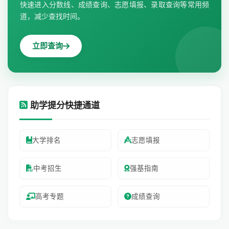
快速进入分数线、成绩查询、志愿填报、录取查询等常用频
道，减少查找时间。
立即查询
助学提分快捷通道
大学排名
志愿填报
中考招生
强基指南
高考专题
成绩查询