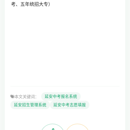
考、五年统招大专）
本文关键词：
延安中考报名系统
延安招生管理系统
延安中考志愿填报