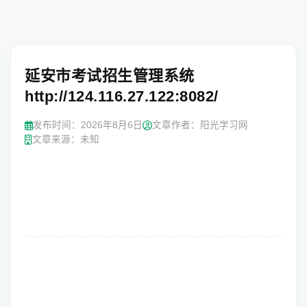
延安市考试招生管理系统
http://124.116.27.122:8082/
发布时间：
2026年8月6日
文章作者：阳光学习网
文章来源：未知