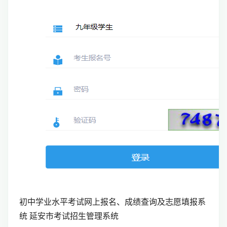
初中学业水平考试网上报名、成绩查询及志愿填报系
统 延安市考试招生管理系统