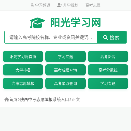
学习频道
升学规划
高考志愿
阳光学习网
搜索
阳光学习网首页
学习专题
高考新闻
大学排名
高考成绩查询
高考分数线
高考志愿填报
高考录取查询
学习专题
首页
陕西中考志愿填报系统入口
正文