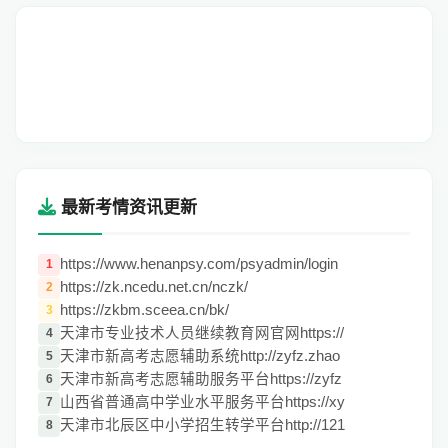
最新考情资讯更新
https://www.henanpsy.com/psyadmin/login
1
https://zk.ncedu.net.cn/nczk/
2
https://zkbm.sceea.cn/bk/
3
天津市专业技术人员继续教育网官网https://
4
天津市新高考志愿辅助系统http://zyfz.zhao
5
天津市新高考志愿辅助服务平台https://zyfz
6
山西省普通高中学业水平服务平台https://xy
7
天津市北辰区中小学招生转学平台http://121
8