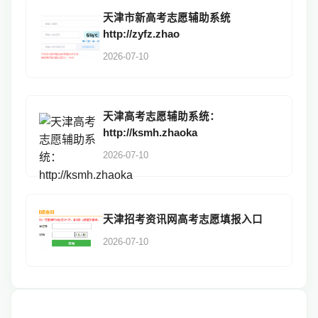
天津市新高考志愿辅助系统
http://zyfz.zhao
2026-07-10
天津高考志愿辅助系统：
http://ksmh.zhaoka
2026-07-10
天津招考资讯网高考志愿填报入口
2026-07-10