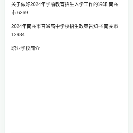
关于做好2024年学前教育招生入学工作的通知 南充
市 6269
2024年南充市普通高中学校招生政策告知书 南充市
12984
职业学校简介