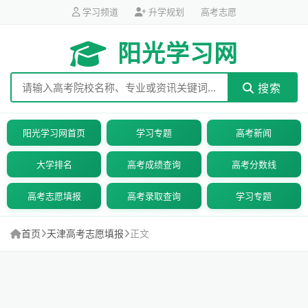
学习频道
升学规划
高考志愿
阳光学习网
搜索
阳光学习网首页
学习专题
高考新闻
大学排名
高考成绩查询
高考分数线
高考志愿填报
高考录取查询
学习专题
首页
天津高考志愿填报
正文