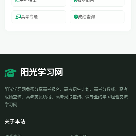
中考招生
强基指南
高考专题
成绩查询
阳光学习网
阳光学习网免费分享高考报名、高考招生计划、高考分数线、高考
成绩查询、高考志愿填报、高考录取查询、做专业的学习经验交流
学习网.
关于本站