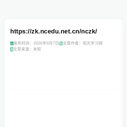
https://zk.ncedu.net.cn/nczk/
发布时间：
2026年8月7日
文章作者：阳光学习网
文章来源：未知