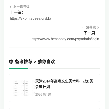
上一篇导读
上一篇：
https://zkbm.sceea.cn/bk/
下一篇导读
下一篇：
https://www.henanpsy.com/psyadmin/login
备考推荐 > 猜你喜欢
天津2014年高考文史类本科一批B类
余缺计划
2026-07-10