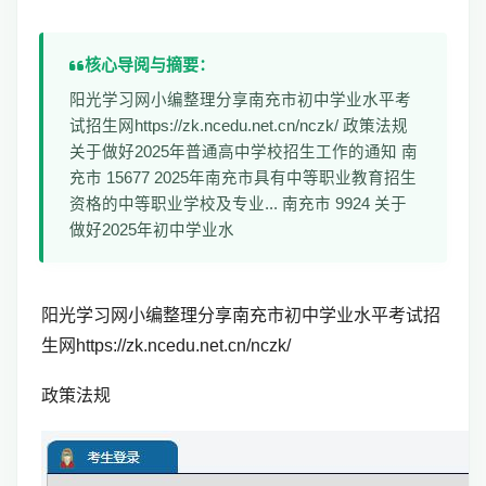
核心导阅与摘要：
阳光学习网小编整理分享南充市初中学业水平考
试招生网https://zk.ncedu.net.cn/nczk/ 政策法规
关于做好2025年普通高中学校招生工作的通知 南
充市 15677 2025年南充市具有中等职业教育招生
资格的中等职业学校及专业... 南充市 9924 关于
做好2025年初中学业水
阳光学习网小编整理分享南充市初中学业水平考试招
生网https://zk.ncedu.net.cn/nczk/
政策法规