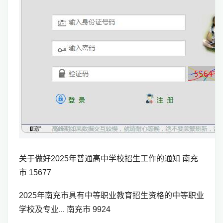
关于做好2025年普通高中学校招生工作的通知 南充
市 15677
2025年南充市具有中等职业教育招生资格的中等职业
学校及专业... 南充市 9924