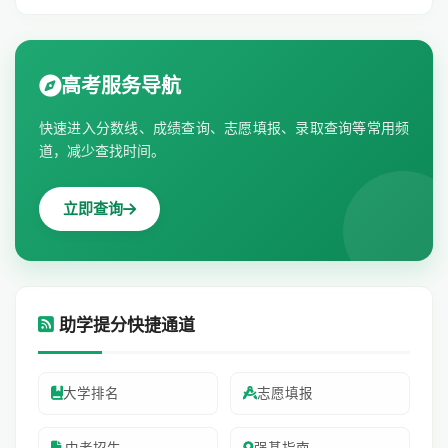
高考服务导航
快速进入分数线、成绩查询、志愿填报、录取查询等常用频
道，减少查找时间。
立即查询
助学提分快捷通道
大学排名
志愿填报