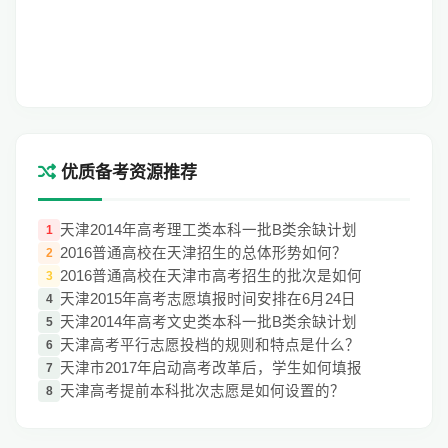
优质备考资源推荐
天津2014年高考理工类本科一批B类余缺计划
1
2016普通高校在天津招生的总体形势如何？
2
2016普通高校在天津市高考招生的批次是如何
3
天津2015年高考志愿填报时间安排在6月24日
4
天津2014年高考文史类本科一批B类余缺计划
5
天津高考平行志愿投档的规则和特点是什么？
6
天津市2017年启动高考改革后，学生如何填报
7
天津高考提前本科批次志愿是如何设置的？
8