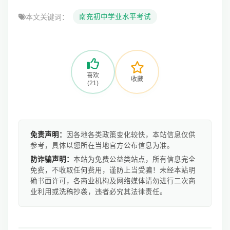
本文关键词：
南充初中学业水平考试
喜欢
收藏
(21)
免责声明：
因各地各类政策变化较快，本站信息仅供
参考，具体以您所在当地官方公布信息为准。
防诈骗声明：
本站为免费公益类站点，所有信息完全
免费，不收取任何费用，谨防上当受骗！未经本站明
确书面许可，各商业机构及网络媒体请勿进行二次商
业利用或洗稿抄袭，违者必究其法律责任。