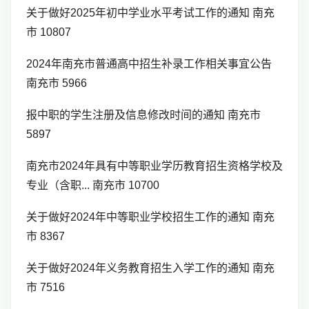
关于做好2025年初中学业水平考试工作的通知 南充
市 10807
2024年南充市普通高中招生补录工作相关事宜公告
南充市 5966
报中职的学生注册及信息修改时间的通知 南充市
5897
南充市2024年具有中等职业学历教育招生资格学校及
专业（含职... 南充市 10700
关于做好2024年中等职业学校招生工作的通知 南充
市 8367
关于做好2024年义务教育招生入学工作的通知 南充
市 7516