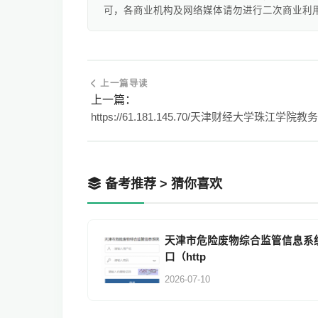
可，各商业机构及网络媒体请勿进行二次商业利
上一篇导读
上一篇：
https://61.181.145.70/天津财经大学珠江学院
备考推荐 > 猜你喜欢
天津市危险废物综合监管信息系
口（http
2026-07-10