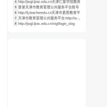
http://jwgl.tjrac.edu.cn天津仁爱学院教务
4
登录天津市教育管理公共服务平台账号
5
http://tj.teacheredu.cn天津市素质教育平
6
天津市教育管理公共服务平台:http://www.tj
7
http://jwgl.tjrac.edu.cn/xtgl/login_slog
8