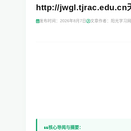
http://jwgl.tjrac
发布时间：
2026年8月7日
文章作者：阳光学习
核心导阅与摘要：