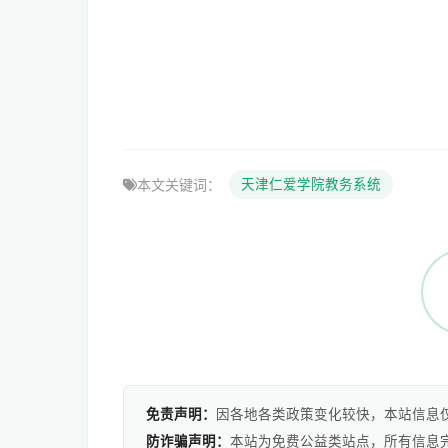
本文关键词：
天津仁爱学院教务系统
免责声明：
因各地各类政策变化较快，本站信息
防诈骗声明：
本站为免费公益类站点，所有信息