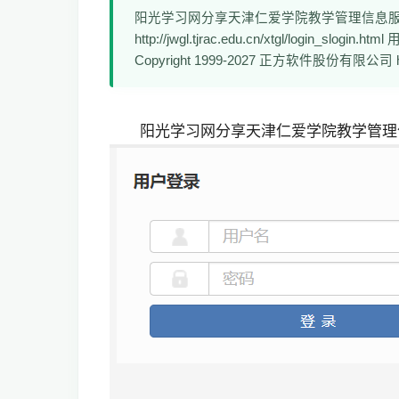
阳光学习网分享天津仁爱学院教学管理信息服务平台http
http://jwgl.tjrac.edu.cn/xtgl/login_slogin
Copyright 1999-2027 正方软件股份有限公司 htt
阳光学习网分享天津仁爱学院教学管理信息服务平台h