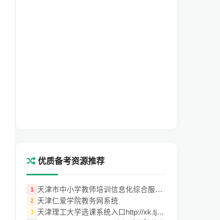
优质备考资源推荐
天津市中小学教师培训信息化综合服务平台
1
天津仁爱学院教务网系统
2
天津理工大学选课系统入口http://xk.tjut.e
3