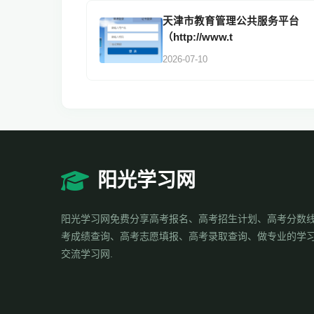
天津市教育管理公共服务平台
（http://www.t
2026-07-10
阳光学习网
阳光学习网免费分享高考报名、高考招生计划、高考分数
考成绩查询、高考志愿填报、高考录取查询、做专业的学
交流学习网.