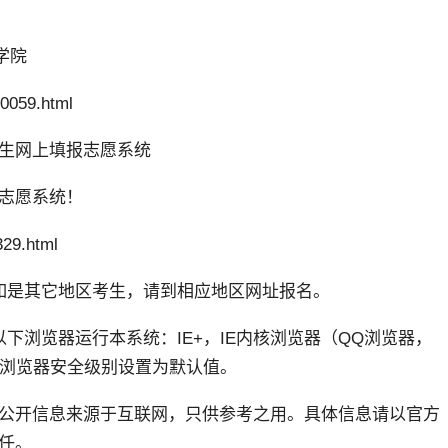
学院
10059.html
招生网上填报志愿系统
志愿系统！
29.html
如是其它地区考生，请到相应地区网址报名。
下浏览器运行本系统：IE+，IE内核浏览器（QQ浏览器，
；且浏览器安全级别设置为默认值。
公开信息来源于互联网，只供参考之用。具体信息请以官方
任。