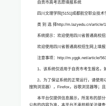
自贡市高考志愿填报系统
四川文理学院[5151]成都航空职业技术
类 别 选 择http://m.lazyedu.cn/article/
系统提示：欢迎使用四川省普通高校
欢迎使用四川省普通高校招生网上填报
注意事项：http://m.yggk.net/article/563
1、该系统仅适用于自贡市考生报名，
2、为了保证系统的正常运行，请使用以
搜狗浏览器），Firefox，谷歌浏览器等
本平台仅提供信息展示，所发布的部分
公布的内容为准，本平台不承担相关法律责