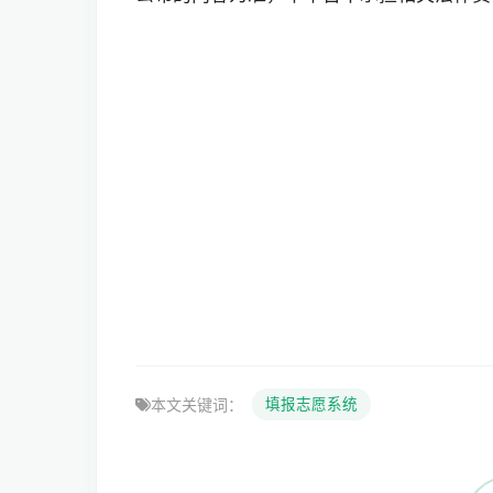
本文关键词：
填报志愿系统