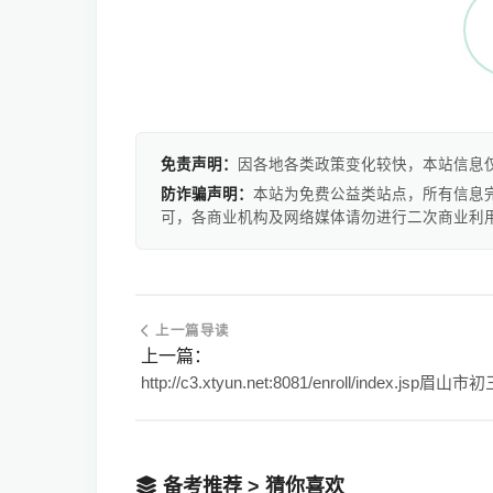
免责声明：
因各地各类政策变化较快，本站信息
防诈骗声明：
本站为免费公益类站点，所有信息
可，各商业机构及网络媒体请勿进行二次商业利
上一篇导读
上一篇：
备考推荐 > 猜你喜欢