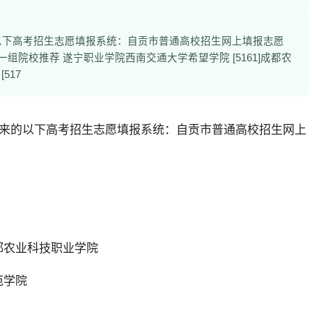
以下高考招生志愿填报系统：自贡市普通高校招生网上填报志愿
组院校推荐上一组院校推荐 遂宁职业学院西南交通大学希望学院 [5161]成都农
517
来的以下高考招生志愿填报系统：
自贡市普通高校招生网上
]成都农业科技职业学院
师范学院