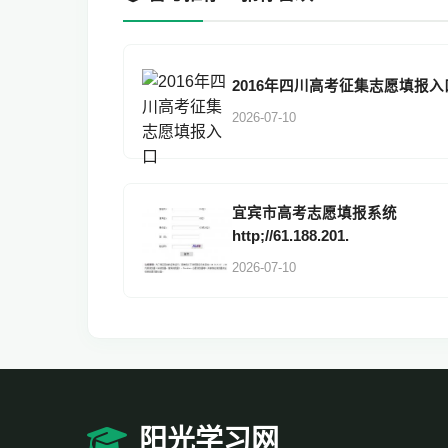
2016年四川高考征集志愿填报入
2026-07-10
宜宾市高考志愿填报系统
http;//61.188.201.
2026-07-10
阳光学习网