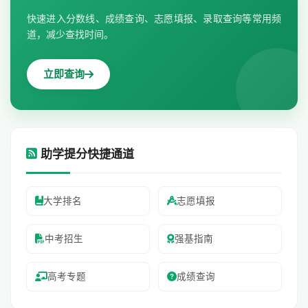
快速进入分数线、成绩查询、志愿填报、录取查询等常用频
道，减少查找时间。
立即查询
助学提分快捷通道
大学排名
志愿填报
中考招生
强基指南
高考专题
成绩查询