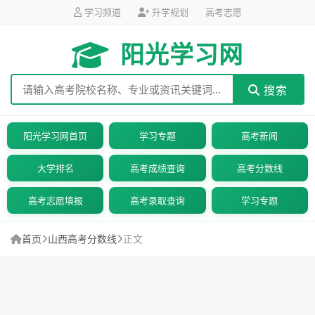
学习频道
升学规划
高考志愿
阳光学习网
搜索
阳光学习网首页
学习专题
高考新闻
大学排名
高考成绩查询
高考分数线
高考志愿填报
高考录取查询
学习专题
首页
山西高考分数线
正文