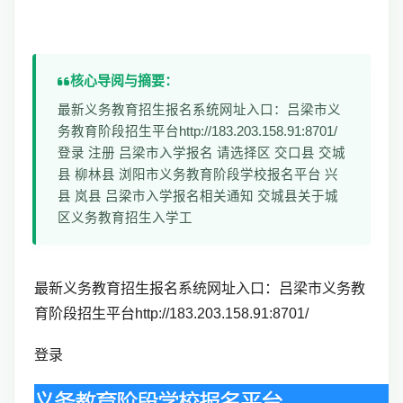
核心导阅与摘要：
最新义务教育招生报名系统网址入口：吕梁市义
务教育阶段招生平台http://183.203.158.91:8701/
登录 注册 吕梁市入学报名 请选择区 交口县 交城
县 柳林县 浏阳市义务教育阶段学校报名平台 兴
县 岚县 吕梁市入学报名相关通知 交城县关于城
区义务教育招生入学工
最新义务教育招生报名系统网址入口：吕梁市义务教
育阶段招生平台http://183.203.158.91:8701/
登录