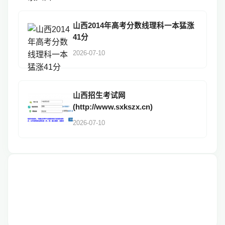
山西2014年高考分数线理科一本猛涨
41分
2026-07-10
山西招生考试网
(http://www.sxkszx.cn)
2026-07-10