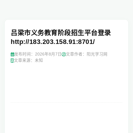
吕梁市义务教育阶段招生平台登录
http://183.203.158.91:8701/
发布时间：
2026年8月7日
文章作者：阳光学习网
文章来源：未知