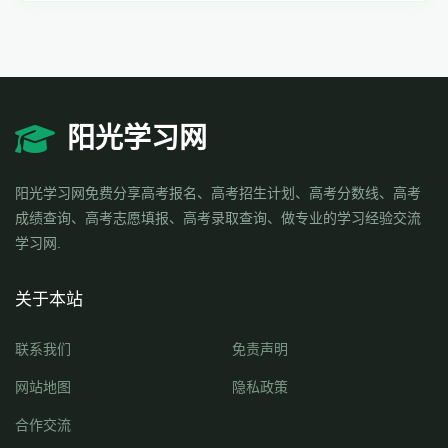
阳光学习网
阳光学习网免费分享高考报名、高考招生计划、高考分数线、高考
成绩查询、高考志愿填报、高考录取查询、做专业的学习经验交流
学习网.
关于本站
联系我们
免责声明
网站地图
隐私政策
合作交流