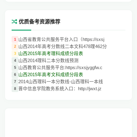
优质备考资源推荐
山西省教育公共服务平台入口（https://sxsj
1
山西2014年高考分数线二本文科478理462分
2
山西2015年高考理科成绩分段表
3
山西2014理科二本分数线预测
4
山西教育公共服务平台:https://sxsjyggfw.c
5
山西2015年高考文科成绩分段表
6
2014山西理科一本分数线-山西理科一本线
7
晋中信息学院教务系统入口：http://jwxt.jz
8