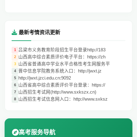
最新考情资讯更新
吕梁市义务教育阶段招生平台登录http://183
1
山西高中综合素质评价电子平台：https://zh
2
山西省普通高中学业水平合格性考生网服务平
3
晋中信息学院教务系统入口：http://jwxt.jz
4
http://jwxt.jzci.edu.cn:9092
5
山西省高中综合素质评价平台登录：https://
6
山西招生考试网(http://www.sxkszx.cn)
7
山西招生考试信息网入口：http://www.sxksz
8
高考服务导航