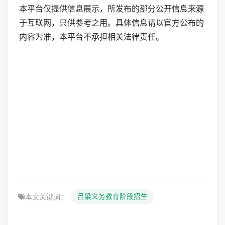
本平台仅提供信息展示，所发布的部分公开信息来源
于互联网，只供参考之用。具体信息请以官方公布的
内容为准，本平台不承担相关法律责任。
本文关键词：
吕梁义务教育阶段招生