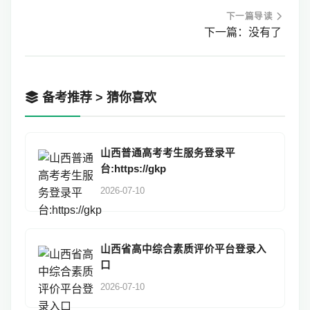
下一篇导读
下一篇：没有了
备考推荐 > 猜你喜欢
山西普通高考考生服务登录平
台:https://gkp
2026-07-10
山西省高中综合素质评价平台登录入
口
2026-07-10