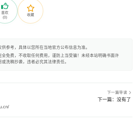
喜欢
收藏
(0)
仅供参考，具体以您所在当地官方公布信息为准。
完全免费，不收取任何费用，谨防上当受骗！未经本站明确书面许
用或洗稿抄袭，违者必究其法律责任。
下一篇导读
下一篇：没有了
.cn/