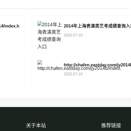
14/index.h
2014年上海表演类艺考成绩查询入
2026-07-10
http://chafen.eastday.com/jy2014
2026-07-10
关于本站
推荐链接