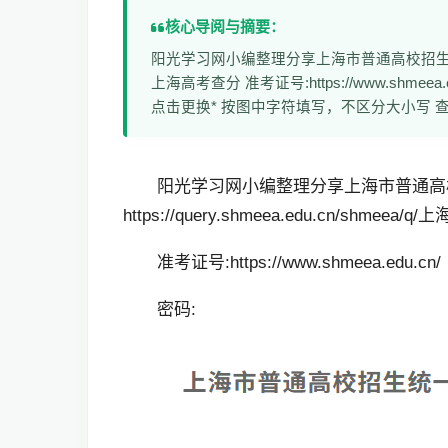
核心导阅与摘要：
阳光学习网小编整理分享上海市普通高校招生统一文化考试成绩
上海高考查分 准考证号:https://www.shm
点击更换* 按图中字符填写，不区分大小写 
阳光学习网小编整理分享上海市普通高
https://query.shmeea.edu.cn/shmeea/
准考证号:https://www.shmeea.edu.cn/
密码: