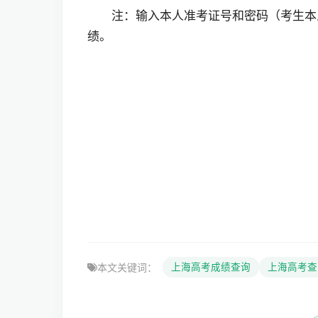
注：输入本人准考证号和密码（考生本
绩。
本文关键词：
上海高考成绩查询
上海高考查