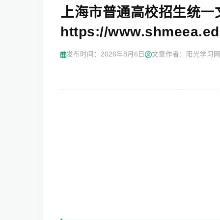
上海市普通高校招生统一
https://www.shmeea.ed
发布时间：
2026年8月6日
文章作者：阳光学习