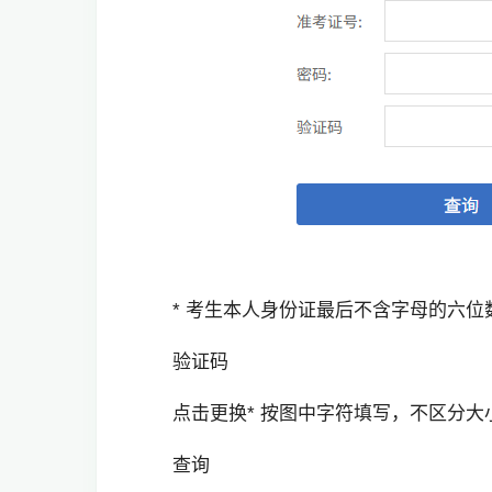
* 考生本人身份证最后不含字母的六位
验证码
点击更换* 按图中字符填写，不区分大
查询