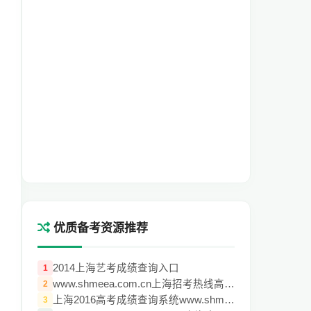
优质备考资源推荐
2014上海艺考成绩查询入口
1
www.shmeea.com.cn上海招考热线高考成绩查
2
上海2016高考成绩查询系统www.shmeea.edu.c
3