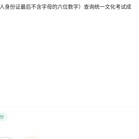
人身份证最后不含字母的六位数字）查询统一文化考试成
分