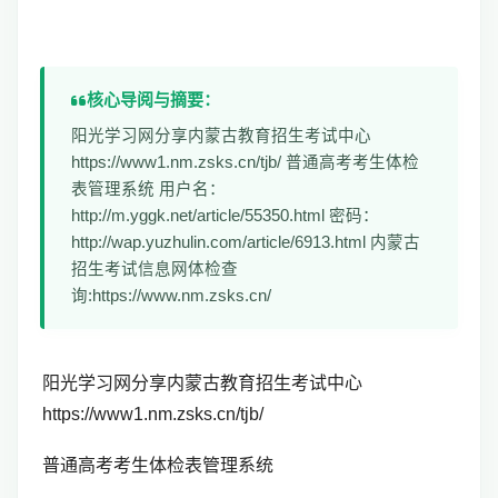
核心导阅与摘要：
阳光学习网分享内蒙古教育招生考试中心
https://www1.nm.zsks.cn/tjb/ 普通高考考生体检
表管理系统 用户名：
http://m.yggk.net/article/55350.html 密码：
http://wap.yuzhulin.com/article/6913.html 内蒙古
招生考试信息网体检查
询:https://www.nm.zsks.cn/
阳光学习网分享内蒙古教育招生考试中心
https://www1.nm.zsks.cn/tjb/
普通高考考生体检表管理系统