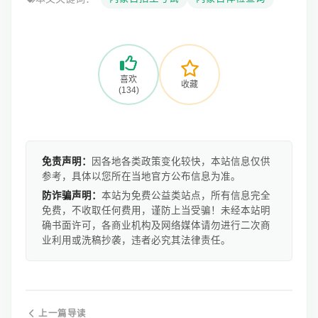
喜欢
收藏
(134)
免责声明：
因各地各类政策变化较快，本站信息仅供
参考，具体以您所在当地官方公布信息为准。
防诈骗声明：
本站为免费公益类站点，所有信息完全
免费，不收取任何费用，谨防上当受骗！未经本站明
确书面许可，各商业机构及网络媒体请勿进行二次商
业利用或洗稿抄袭，违者必究其法律责任。
上一篇导读