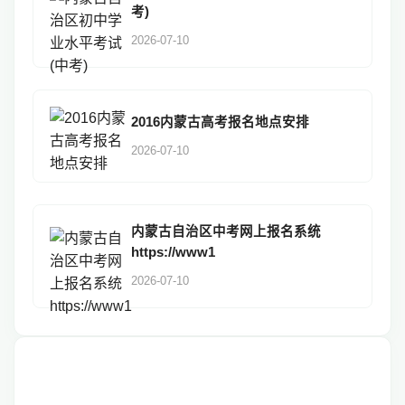
考)
2026-07-10
2016内蒙古高考报名地点安排
2026-07-10
内蒙古自治区中考网上报名系统
https://www1
2026-07-10