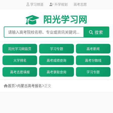
学习频道
升学规划
高考志愿
阳光学习网
搜索
阳光学习网首页
学习专题
高考新闻
大学排名
高考成绩查询
高考分数线
高考志愿填报
高考录取查询
学习专题
首页
内蒙古高考报名
正文