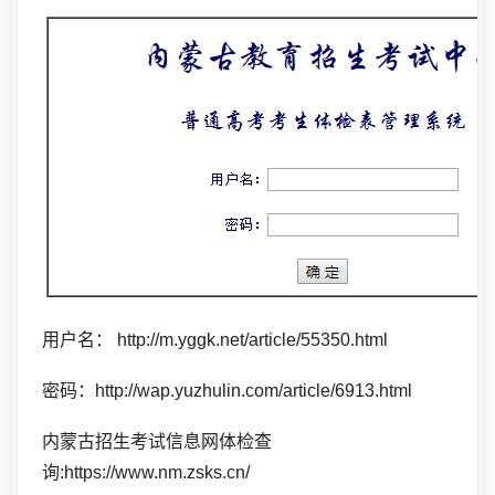
用户名：
 http://m.yggk.net/article/55350.html
密码：http://wap.yuzhulin.com/article/6913.html
内蒙古招生考试信息网体检查
询:https://www.nm.zsks.cn/