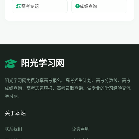
高考专题
成绩查询
阳光学习网
阳光学习网免费分享高考报名、高考招生计划、高考分数线、高考
成绩查询、高考志愿填报、高考录取查询、做专业的学习经验交流
学习网.
关于本站
联系我们
免责声明