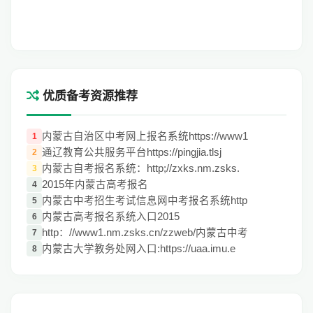
优质备考资源推荐
内蒙古自治区中考网上报名系统https://www1
1
通辽教育公共服务平台https://pingjia.tlsj
2
内蒙古自考报名系统：http;//zxks.nm.zsks.
3
2015年内蒙古高考报名
4
内蒙古中考招生考试信息网中考报名系统http
5
内蒙古高考报名系统入口2015
6
http：//www1.nm.zsks.cn/zzweb/内蒙古中考
7
内蒙古大学教务处网入口:https://uaa.imu.e
8