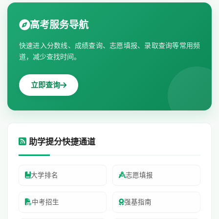
高考服务导航
快速进入分数线、成绩查询、志愿填报、录取查询等常用频
道，减少查找时间。
立即查询
助学提分快捷通道
大学排名
志愿填报
中考招生
强基指南