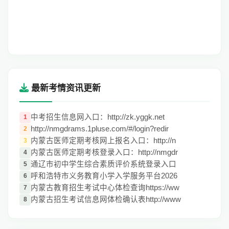
最新考情资讯更新
中考招生信息网入口：http://zk.yggk.net
1
http://nmgdrams.1pluse.com/#/login?redir
2
内蒙古医师定期考核网上报名入口：http://n
3
内蒙古医师定期考核登录入口：http://nmgdr
4
通辽市初中学生综合素质评价系统登录入口
5
呼和浩特市义务教育小学入学服务平台2026
6
内蒙古教育招生考试中心体检查询https://ww
7
内蒙古招生考试信息网体检确认表http://www
8