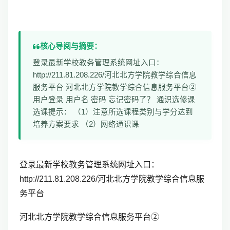
核心导阅与摘要：
登录最新学校教务管理系统网址入口：
http://211.81.208.226/河北北方学院教学综合信息
服务平台 河北北方学院教学综合信息服务平台②
用户登录 用户名 密码 忘记密码了？ 通识选修课
选课提示： （1）注意所选课程类别与学分达到
培养方案要求 （2）网络通识课
登录最新学校教务管理系统网址入口：
http://211.81.208.226/
河北北方学院教学综合信息服
务平台
河北北方学院教学综合信息服务平台②