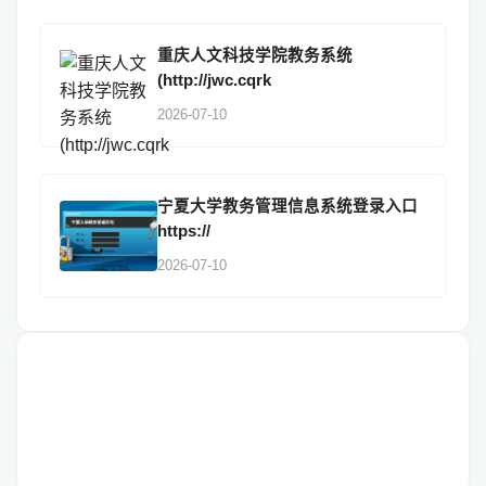
重庆人文科技学院教务系统
(http://jwc.cqrk
2026-07-10
宁夏大学教务管理信息系统登录入口
https://
2026-07-10