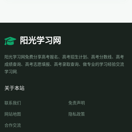
阳光学习网
阳光学习网免费分享高考报名、高考招生计划、高考分数线、高考
成绩查询、高考志愿填报、高考录取查询、做专业的学习经验交流
学习网.
关于本站
联系我们
免责声明
网站地图
隐私政策
合作交流