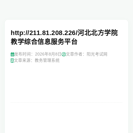
http://211.81.208.226/河北北方学院
教学综合信息服务平台
发布时间：
2026年8月8日
文章作者：阳光考试网
文章来源：教务管理系统