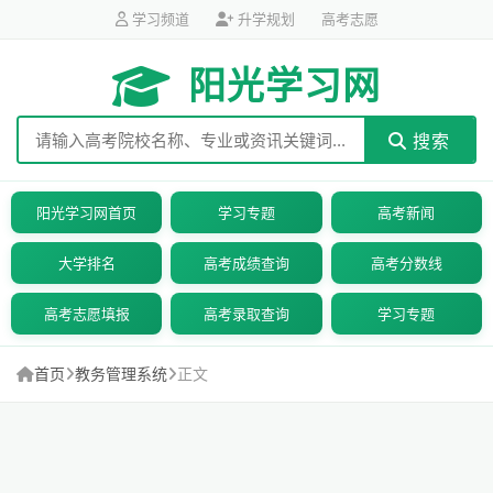
学习频道
升学规划
高考志愿
阳光学习网
搜索
阳光学习网首页
学习专题
高考新闻
大学排名
高考成绩查询
高考分数线
高考志愿填报
高考录取查询
学习专题
首页
教务管理系统
正文