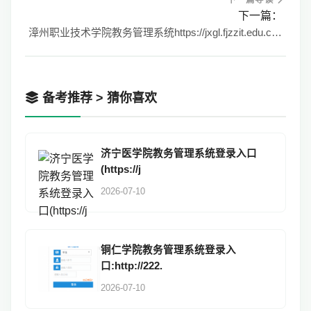
下一篇：
漳州职业技术学院教务管理系统https://jxgl.fjzzit.edu.cn:10001/
备考推荐 > 猜你喜欢
济宁医学院教务管理系统登录入口
(https://j
2026-07-10
铜仁学院教务管理系统登录入
口:http://222.
2026-07-10