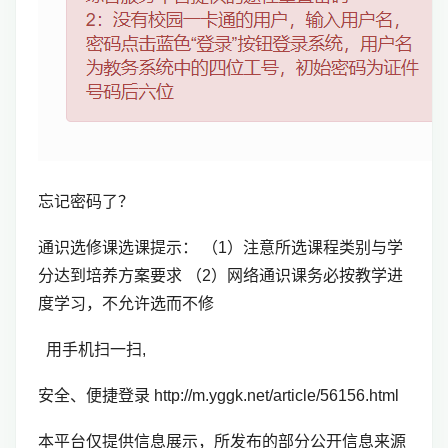
忘记密码了？
通识选修课选课提示： （1）注意所选课程类别与学
分达到培养方案要求 （2）网络通识课务必按教学进
度学习，不允许选而不修
用手机扫一扫,
安全、便捷登录 http://m.yggk.net/article/56156.html
本平台仅提供信息展示，所发布的部分公开信息来源