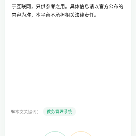
于互联网，只供参考之用。具体信息请以官方公布的
内容为准，本平台不承担相关法律责任。
本文关键词：
教务管理系统