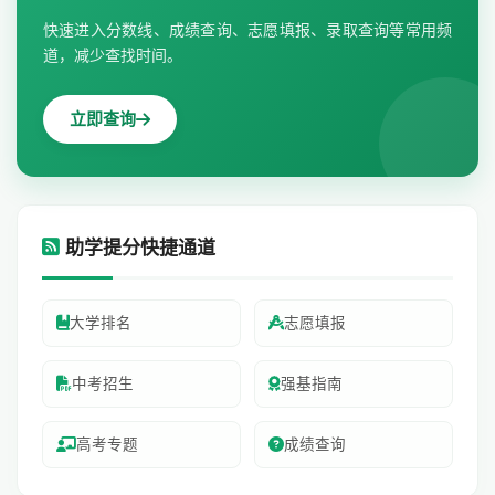
快速进入分数线、成绩查询、志愿填报、录取查询等常用频
道，减少查找时间。
立即查询
助学提分快捷通道
大学排名
志愿填报
中考招生
强基指南
高考专题
成绩查询