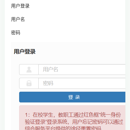
用户登录
用户名
密码