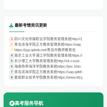
最新考情资讯更新
四川文化传媒职业学院教务管理系统http://1
1
青岛滨海学院正方教务管理系统https://uap.
2
https://jsjy.qdedu.net/青岛市教师教育信
3
南京工业大学浦江学院教务管理系统https://
4
长沙理工大学教务管理系统http://xk.csust.
5
海南热带海洋学院教务系统https://jwc.hnto
6
青岛滨海学院正方教务系统https://uap.qdbh
7
娄底职业技术学院教务系统https://www.ldzy
8
高考服务导航