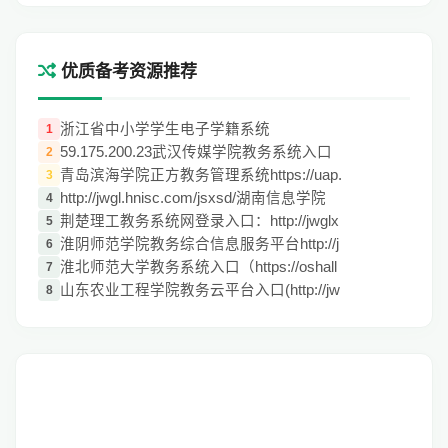
优质备考资源推荐
浙江省中小学学生电子学籍系统
1
59.175.200.23武汉传媒学院教务系统入口
2
青岛滨海学院正方教务管理系统https://uap.
3
http://jwgl.hnisc.com/jsxsd/湖南信息学院
4
荆楚理工教务系统网登录入口：http://jwglx
5
淮阴师范学院教务综合信息服务平台http://j
6
淮北师范大学教务系统入口（https://oshall
7
山东农业工程学院教务云平台入口(http://jw
8