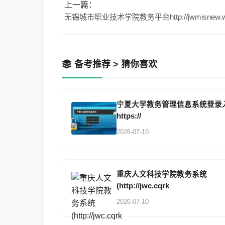
上一篇：
备考推荐 > 猜你喜欢
宁夏大学教务管理信息系统登录
https://
2026-07-10
重庆人文科技学院教务系统
(http://jwc.cqrk
2026-07-10