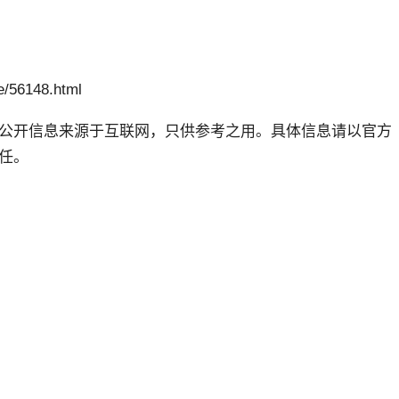
/56148.html
公开信息来源于互联网，只供参考之用。具体信息请以官方
任。