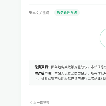
本文关键词：
教务管理系统
免责声明：
因各地各类政策变化较快，本站信息
防诈骗声明：
本站为免费公益类站点，所有信息
可，各商业机构及网络媒体请勿进行二次商业利
上一篇导读