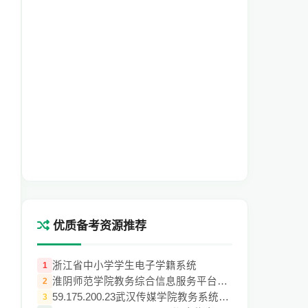
优质备考资源推荐
浙江省中小学学生电子学籍系统
1
淮阴师范学院教务综合信息服务平台http://j
2
59.175.200.23武汉传媒学院教务系统入口
3