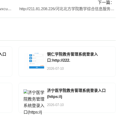
下一篇：
无锡城市职业技术学院教务平台http://jwmisnew.wxcu.edu.cn:8080/wxcsjw
http://211.81.208.226/河北北方学院教学综合信息服务平台
入口
铜仁学院教务管理系统登录入
口:http://222.
2026-07-10
济宁医学院教务管理系统登录入口
(https://j
2026-07-10