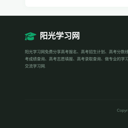
阳光学习网
阳光学习网免费分享高考报名、高考招生计划、高考分数
考成绩查询、高考志愿填报、高考录取查询、做专业的学
交流学习网.
Copyr