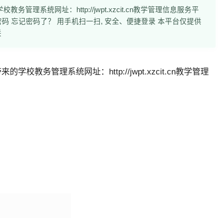
理系统网址：http://jwpt.xzcit.cn教学管理信息服务平
密码 忘记密码了？ 用手机扫一扫, 安全、便捷登录 本平台仅提供
联
带来的
学校教务管理系统
网址：http://jwpt.xzcit.cn教学管理