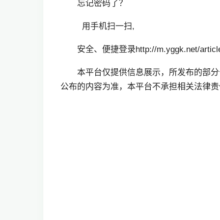
忘记密码了？
用手机扫一扫,
安全、便捷登录http://m.yggk.net/article
本平台仅提供信息展示，所发布的部分
公布的内容为准，本平台不承担相关法律责