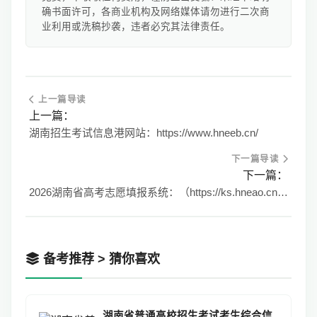
确书面许可，各商业机构及网络媒体请勿进行二次商
业利用或洗稿抄袭，违者必究其法律责任。
上一篇导读
上一篇：
湖南招生考试信息港网站：https://www.hneeb.cn/
下一篇导读
下一篇：
2026湖南省高考志愿填报系统：（https://ks.hneao.cn/）
备考推荐 > 猜你喜欢
湖南省普通高校招生考试考生综合信