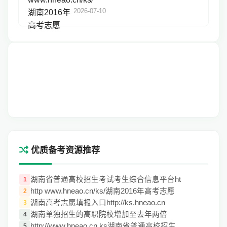
2026-07-10
优质备考资源推荐
湖南省普通高校招生考试考生综合信息平台ht
1
http www.hneao.cn/ks/湖南2016年高考志愿
2
湖南高考志愿填报入口http://ks.hneao.cn
3
湖南单独招生的高职院校增加至去年两倍
4
http://www.hneao.cn ks湖南省普通高校招生
5