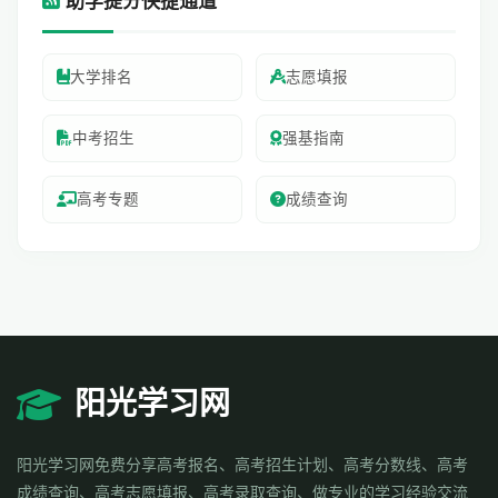
助学提分快捷通道
大学排名
志愿填报
中考招生
强基指南
高考专题
成绩查询
阳光学习网
阳光学习网免费分享高考报名、高考招生计划、高考分数线、高考
成绩查询、高考志愿填报、高考录取查询、做专业的学习经验交流