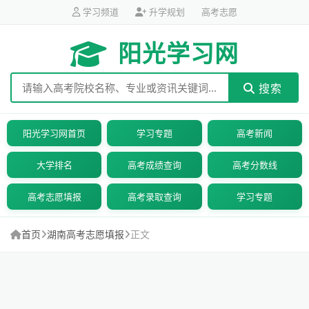
学习频道
升学规划
高考志愿
阳光学习网
搜索
阳光学习网首页
学习专题
高考新闻
大学排名
高考成绩查询
高考分数线
高考志愿填报
高考录取查询
学习专题
首页
湖南高考志愿填报
正文