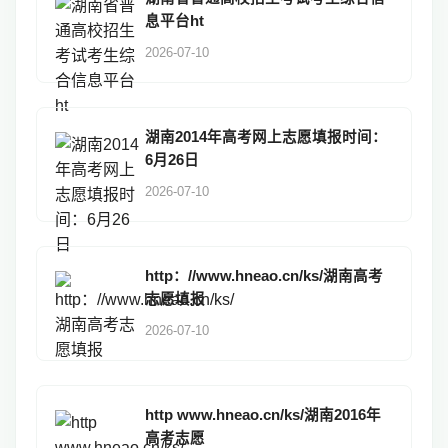
息平台ht
2026-07-10
湖南2014年高考网上志愿填报时间：
6月26日
2026-07-10
http：//www.hneao.cn/ks/湖南高考
志愿填报
2026-07-10
http www.hneao.cn/ks/湖南2016年
高考志愿