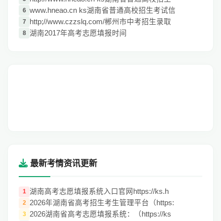
www.hneao.cn ks湖南省普通高校招生考试信
6
http;//www.czzslq.com/郴州市中考招生录取
7
湖南2017年高考志愿填报时间
8
最新考情资讯更新
湖南高考志愿填报系统入口官网https://ks.h
1
2026年湖南省高考招生考生管理平台（https:
2
2026湖南省高考志愿填报系统：（https://ks
3