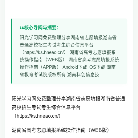
核心导阅与摘要：
阳光学习网免费整理分享湖南省志愿填报湖南省
普通高校招生考试考生综合信息平台
（https://ks.hneao.cn/） 湖南省高考志愿填报系
统操作指南（WEB版） 湖南省高考志愿填报系统
操作指南（APP版） Android下载 iOS下载 湖南
省教育考试院版权所有 湖南科创信息技
阳光学习网免费整理分享湖南省志愿填报湖南省普通
高校招生考试考生综合信息平台
（https://ks.hneao.cn/）
湖南省高考志愿填报系统操作指南（WEB版）