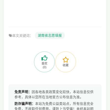
本文关键词：
湖南省志愿填报
喜欢
收藏
(0)
免责声明：
因各地各类政策变化较快，本站信息仅供
参考，具体以您所在当地官方公布信息为准。
防诈骗声明：
本站为免费公益类站点，所有信息完全
免费，不收取任何费用，谨防上当受骗！未经本站明