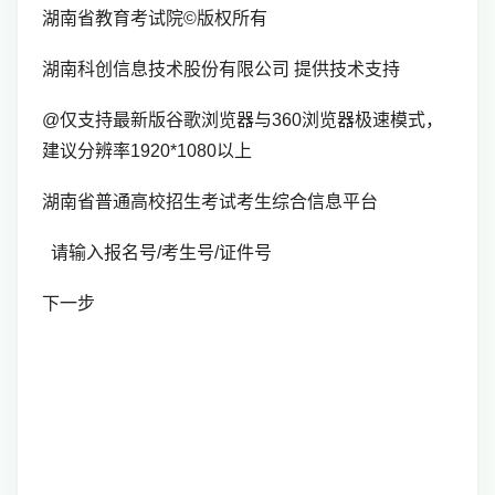
湖南省教育考试院©版权所有
湖南科创信息技术股份有限公司 提供技术支持
@仅支持最新版谷歌浏览器与360浏览器极速模式，
建议分辨率1920*1080以上
湖南省普通高校招生考试考生综合信息平台
请输入报名号/考生号/证件号
下一步