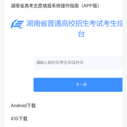
湖南省高考志愿填报系统操作指南（APP版）
Android下载
iOS下载