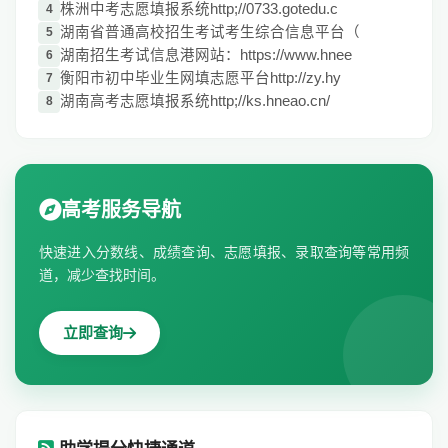
株洲中考志愿填报系统http;//0733.gotedu.c
4
湖南省普通高校招生考试考生综合信息平台（
5
湖南招生考试信息港网站：https://www.hnee
6
衡阳市初中毕业生网填志愿平台http://zy.hy
7
湖南高考志愿填报系统http;//ks.hneao.cn/
8
高考服务导航
快速进入分数线、成绩查询、志愿填报、录取查询等常用频
道，减少查找时间。
立即查询