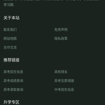
学习网.
关于本站
联系我们
免责声明
网站地图
隐私政策
合作交流
推荐链接
高考招生信息
高校排名
高考成绩查询
高考志愿填报
高考录取查询
中考招生信息
升学专区