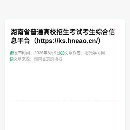
湖南省普通高校招生考试考生综合信
息平台（https://ks.hneao.cn/）
发布时间：
2026年8月9日
文章作者：阳光学习网
文章来源：湖南省志愿填报