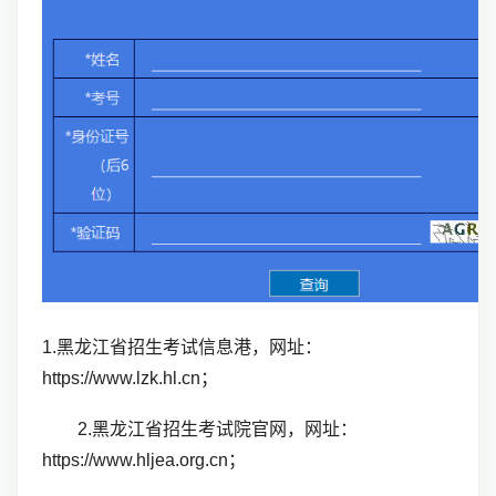
1.黑龙江省招生考试信息港，网址：
https://www.lzk.hl.cn；
2.黑龙江省招生考试院官网，网址：
https://www.hljea.org.cn；