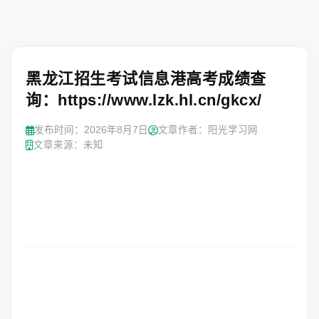
黑龙江招生考试信息港高考成绩查
询：https://www.lzk.hl.cn/gkcx/
发布时间：
2026年8月7日
文章作者：阳光学习网
文章来源：未知