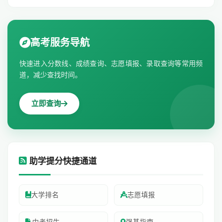
高考服务导航
快速进入分数线、成绩查询、志愿填报、录取查询等常用频
道，减少查找时间。
立即查询
助学提分快捷通道
大学排名
志愿填报