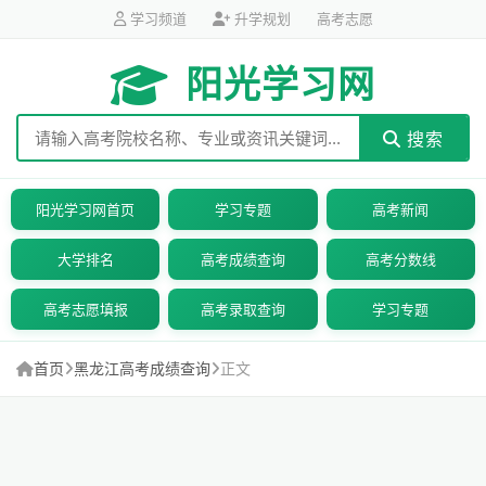
学习频道
升学规划
高考志愿
阳光学习网
搜索
阳光学习网首页
学习专题
高考新闻
大学排名
高考成绩查询
高考分数线
高考志愿填报
高考录取查询
学习专题
首页
黑龙江高考成绩查询
正文