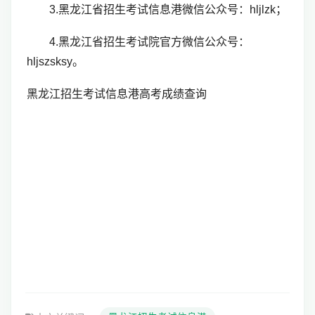
3.黑龙江省招生考试信息港微信公众号：hljlzk；
4.黑龙江省招生考试院官方微信公众号：
hljszsksy。
黑龙江招生考试信息港高考成绩查询