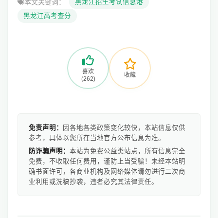
本文关键词：
黑龙江招生考试信息港
黑龙江高考查分
喜欢
收藏
(262)
免责声明：
因各地各类政策变化较快，本站信息仅供
参考，具体以您所在当地官方公布信息为准。
防诈骗声明：
本站为免费公益类站点，所有信息完全
免费，不收取任何费用，谨防上当受骗！未经本站明
确书面许可，各商业机构及网络媒体请勿进行二次商
业利用或洗稿抄袭，违者必究其法律责任。