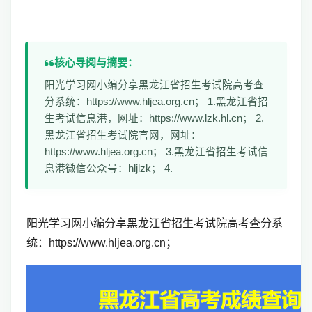
核心导阅与摘要：
阳光学习网小编分享黑龙江省招生考试院高考查
分系统：https://www.hljea.org.cn； 1.黑龙江省招
生考试信息港，网址：https://www.lzk.hl.cn； 2.
黑龙江省招生考试院官网，网址：
https://www.hljea.org.cn； 3.黑龙江省招生考试信
息港微信公众号：hljlzk； 4.
阳光学习网小编分享黑龙江省招生考试院高考查分系
统：https://www.hljea.org.cn；