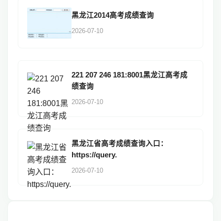
黑龙江2014高考成绩查询
2026-07-10
221 207 246 181:8001黑龙江高考成
绩查询
2026-07-10
黑龙江省高考成绩查询入口：
https://query.
2026-07-10