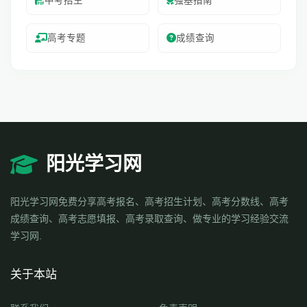
中考招生
强基指南
高考专题
成绩查询
阳光学习网
阳光学习网免费分享高考报名、高考招生计划、高考分数线、高考
成绩查询、高考志愿填报、高考录取查询、做专业的学习经验交流
学习网.
关于本站