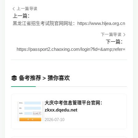
上一篇导读
上一篇：
黑龙江省招生考试院官网网址：https://www.hljea.org.cn
下一篇导读
下一篇：
https://passport2.chaoxing.com/login?fid=&amp;refer=
备考推荐 > 猜你喜欢
大庆中考信息管理平台官网：
zkxx.dqedu.net
2026-07-10