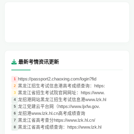
最新考情资讯更新
https://passport2.chaoxing.com/login?fid
1
黑龙江招生考试信息港高考成绩查询：https:
2
黑龙江省招生考试院官网网址：https://www.
3
龙招港网站黑龙江招生考试信息港www.lzk.hl
4
龙江党建云平台网（https://www.ljxfw.gov.
5
龙招港www.lzk.hl.cn高考成绩查询
6
黑龙江省高考查分https://www.lzk.hl.cn/
7
黑龙江省高考成绩查询：https://www.lzk.hl
8