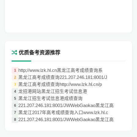
优质备考资源推荐
http;//www.lzk.hl.cn黑龙江高考成绩查询系
1
黑龙江高考成绩查询221.207.246.181:8001/J
2
黑龙江高考成绩查询http://www.lzk.hl.cn/p
3
龙招港网站黑龙江招生考试信息港
4
黑龙江招生考试信息港成绩查询
5
221.207.246.181:8001/JWWebGaokao黑龙江高
6
黑龙江2017年高考成绩查询入口www.lzk.hl.c
7
221.207.246.181:8001/JWWebGaokao黑龙江高
8