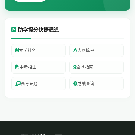
助学提分快捷通道
大学排名
志愿填报
中考招生
强基指南
高考专题
成绩查询