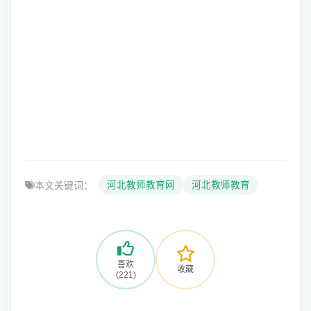
本文关键词：
河北教师教育网
河北教师教育
喜欢
收藏
(221)