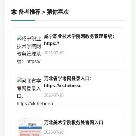
备考推荐 > 猜你喜欢
咸宁职业技术学院网教务管理系统：
https://
2026-07-10
河北省学考网登录入口：
https://xk.hebeea.
2026-07-10
河北美术学院教务处官网入口
2026-07-10