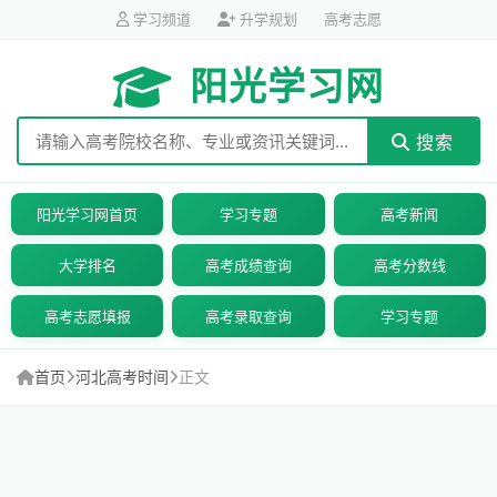
学习频道
升学规划
高考志愿
阳光学习网
搜索
阳光学习网首页
学习专题
高考新闻
大学排名
高考成绩查询
高考分数线
高考志愿填报
高考录取查询
学习专题
首页
河北高考时间
正文