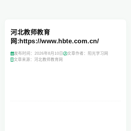
河北教师教育
网:https://www.hbte.com.cn/
发布时间：
2026年8月10日
文章作者：阳光学习网
文章来源：河北教师教育网