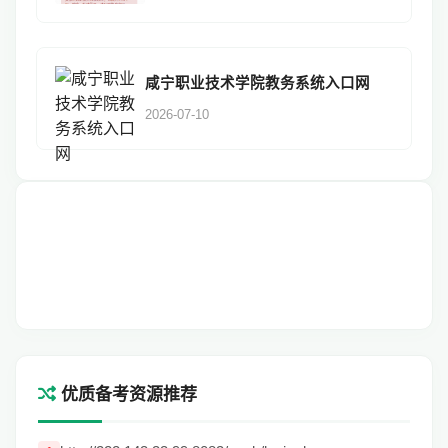
咸宁职业技术学院教务系统入口网
2026-07-10
优质备考资源推荐