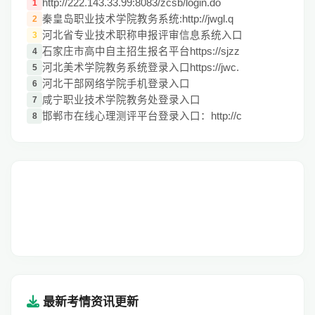
http://222.143.33.99:8083/zcsb/login.do
1
秦皇岛职业技术学院教务系统:http://jwgl.q
2
河北省专业技术职称申报评审信息系统入口
3
石家庄市高中自主招生报名平台https://sjzz
4
河北美术学院教务系统登录入口https://jwc.
5
河北干部网络学院手机登录入口
6
咸宁职业技术学院教务处登录入口
7
邯郸市在线心理测评平台登录入口：http://c
8
最新考情资讯更新