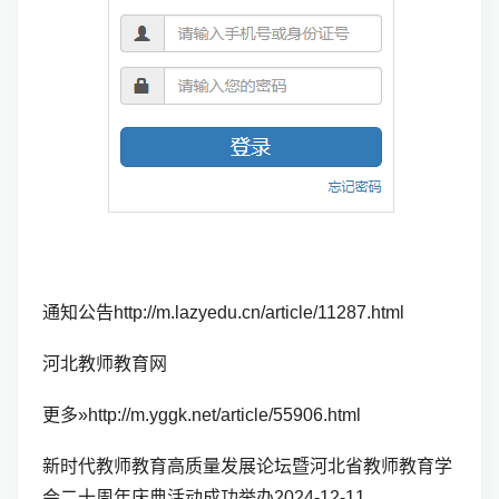
通知公告http://m.lazyedu.cn/article/11287.html
河北教师教育网
更多»http://m.yggk.net/article/55906.html
新时代教师教育高质量发展论坛暨河北省教师教育学
会二十周年庆典活动成功举办2024-12-11