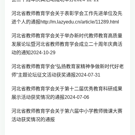
河北省教师教育学会关于表彰学会工作先进单位及先
进个人的通报http://m.lazyedu.cn/article/11289.html
河北省教师教育学会关于举办新时代教师教育高质量
发展论坛暨河北省教师教育学会成立二十周年庆典活
动的通知2024-10-29
河北省教师教育学会“弘扬教育家精神争做新时代好老
师”主题论坛征文活动获奖通报2024-07-31
河北省教师教育学会关于第十二届优秀教育科研成果
展示活动获奖情况的通报2024-07-06
河北省教师教育学会关于第六届中小学教师微课大赛
活动获奖情况的通报