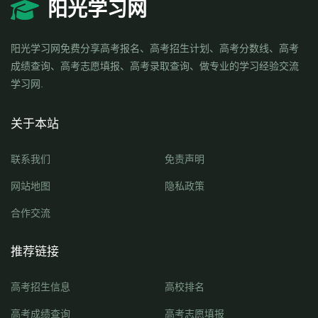
阳光学习网
阳光学习网免费分享高考报名、高考招生计划、高考分数线、高考
成绩查询、高考志愿填报、高考录取查询、做专业的学习经验交流
学习网.
关于本站
联系我们
免责声明
网站地图
隐私政策
合作交流
推荐链接
高考招生信息
高校排名
高考成绩查询
高考志愿填报