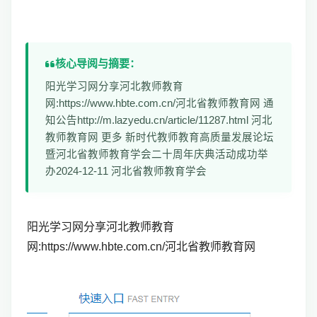
核心导阅与摘要：
阳光学习网分享河北教师教育
网:https://www.hbte.com.cn/河北省教师教育网 通
知公告http://m.lazyedu.cn/article/11287.html 河北
教师教育网 更多 新时代教师教育高质量发展论坛
暨河北省教师教育学会二十周年庆典活动成功举
办2024-12-11 河北省教师教育学会
阳光学习网分享河北教师教育
网:https://www.hbte.com.cn/河北省教师教育网