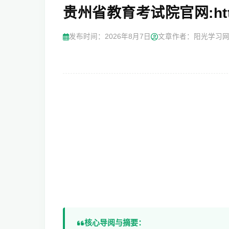
贵州省教育考试院官网:http://
发布时间：
2026年8月7日
文章作者：阳光学习
核心导阅与摘要：