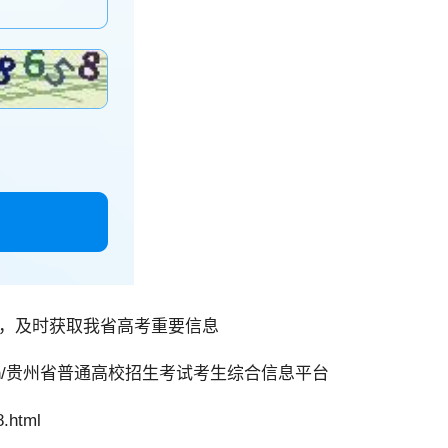
，及时获取我省高考重要信息
z.org.cn/贵州省普通高校招生考试考生综合信息平台
.html