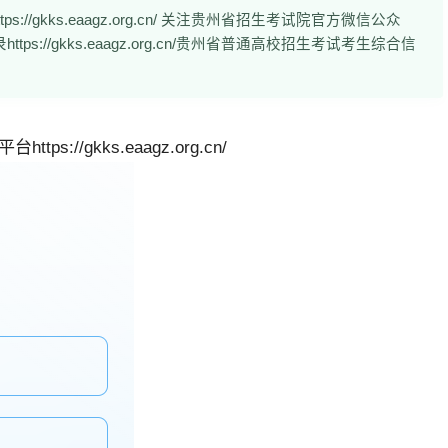
/gkks.eaagz.org.cn/ 关注贵州省招生考试院官方微信公众
://gkks.eaagz.org.cn/贵州省普通高校招生考试考生综合信
//gkks.eaagz.org.cn/