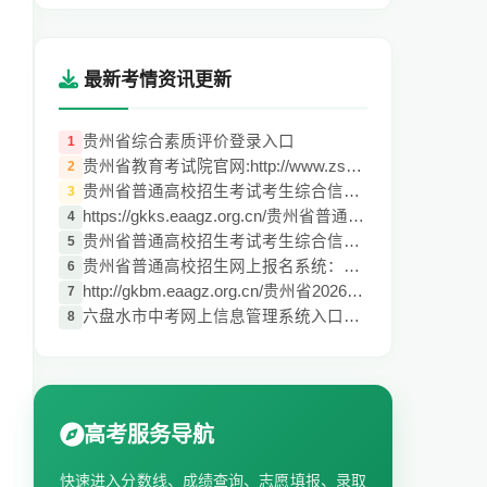
最新考情资讯更新
贵州省综合素质评价登录入口
1
贵州省教育考试院官网:http://www.zsksy.gu
2
贵州省普通高校招生考试考生综合信息平台ht
3
https://gkks.eaagz.org.cn/贵州省普通高校
4
贵州省普通高校招生考试考生综合信息平台（
5
贵州省普通高校招生网上报名系统：http://g
6
http://gkbm.eaagz.org.cn/贵州省2026年普
7
六盘水市中考网上信息管理系统入口http://5
8
高考服务导航
快速进入分数线、成绩查询、志愿填报、录取