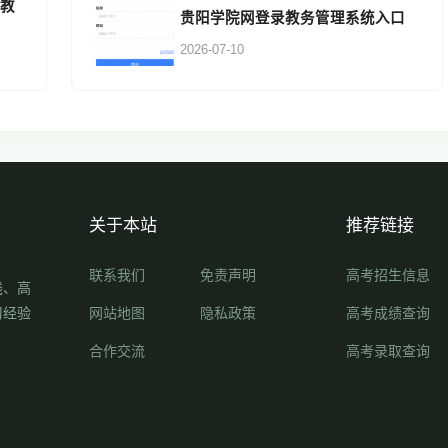
务教
贵阳学院网登录教务管理系统入口
2026-07-10
关于本站
推荐链接
联系我们
免责声明
高考招生信息
线、高
习经验
网站地图
隐私政策
高考成绩查询
合作交流
高考录取查询