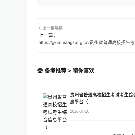
上一篇导读
上一篇：
备考推荐 > 猜你喜欢
贵州省普通高校招生考试考生综
息平台（
2026-07-10