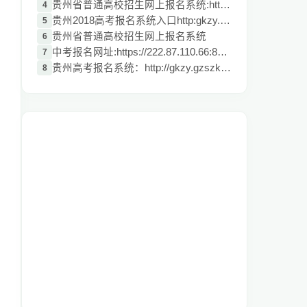
贵州省普通高校招生网上报名系统:http://gk
4
贵州2018高考报名系统入口http:gkzy.gzszk.
5
贵州省普通高校招生网上报名系统
6
中考报名网址:https://222.87.110.66:8088/
7
贵州高考报名系统：http://gkzy.gzszk.com/
8