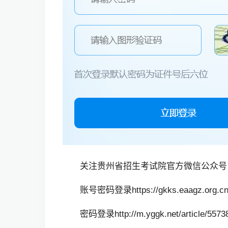
关注贵州省招生考试院官方微信公众号
账号密码登录https://gkks.eaag
密码登录http://m.yggk.net/article/55738