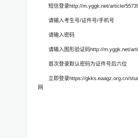
短信登录http://m.yggk.net/article/55735
请输入考生号/证件号/手机号
请输入密码
请输入图形验证码http://m.yggk.net/articl
首次登录默认密码为证件号后六位
立即登录https://gkks.eaagz.org.cn/
网