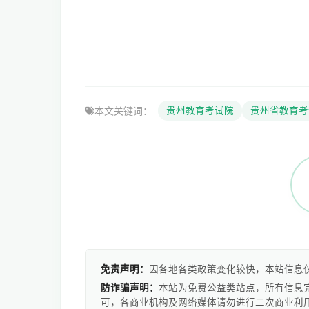
本文关键词：
贵州教育考试院
贵州省教育考
免责声明：
因各地各类政策变化较快，本站信息
防诈骗声明：
本站为免费公益类站点，所有信息
可，各商业机构及网络媒体请勿进行二次商业利