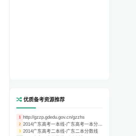
优质备考资源推荐
http://gzzp.gdedu.gov.cn/gzzhs
1
2014广东高考一本线-广东高考一本分数线
2
2014广东高考二本线-广东二本分数线
3