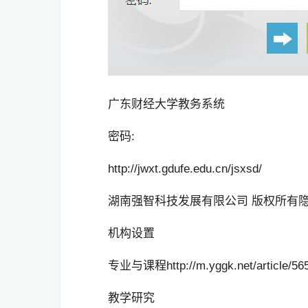
广东财经大学教务系统
密码:
http://jwxt.gdufe.edu.cn/jsxsd/
湖南强智科技发展有限公司 版权所有隐
机构设置
专业与课程http://m.yggk.net/article/565
教学研究