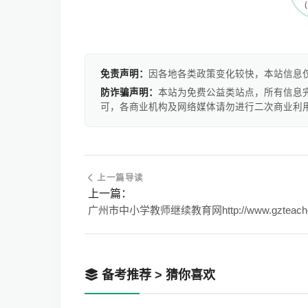
免责声明：
因各地各类政策变化较快，本站信息
防诈骗声明：
本站为免费公益类站点，所有信息
可，各商业机构及网络媒体请勿进行二次商业利
上一篇导读
上一篇：
备考推荐 > 猜你喜欢