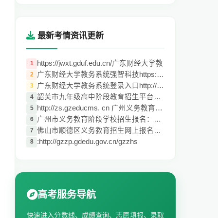
最新考情资讯更新
https://jwxt.gduf.edu.cn/广东财经大学教
1
广东财经大学教务系统强智科技https://jwxt
2
广东财经大学教务系统登录入口http://jwxt.
3
韶关市九年级高中阶段教育招生平台https://
4
http://zs.gzeducms. cn 广州义务教育学校
5
广州市义务教育阶段学校招生报名：https://
6
佛山市顺德区义务教育招生网上报名系统：ht
7
:http://gzzp.gdedu.gov.cn/gzzhs
8
高考服务导航
快速进入分数线、成绩查询、志愿填报、录取