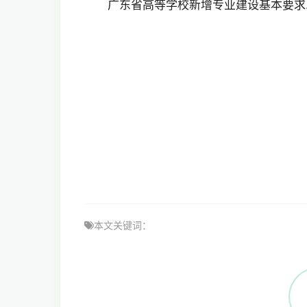
广东省高等学校新增专业建设基本要求..
本文关键词：