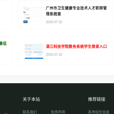
广州市卫生健康专业技术人才职称管
理系统查
2026-07-10
最低
湛江科技学院教务系统学生登录入口
2026-07-10
关于本站
推荐链接
联系我们
免责声明
高考招生信息