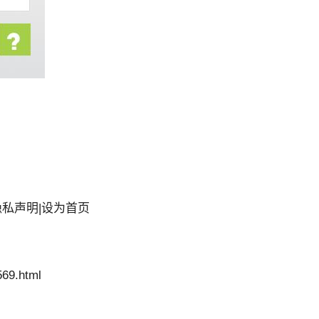
私声明|设为首页
69.html