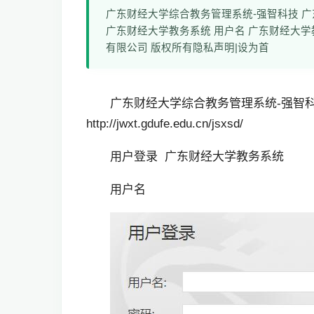
广东财经大学综合教务管理系统-强智科技 广东财经大学教务
广东财经大学教务系统 用户名 广东财经大学教务系统 密码:
有限公司 版权所有隐私声明|设为首
广东财经大学综合教务管理系统-强智
http://jwxt.gdufe.edu.cn/jsxsd/
用户登录 广东财经大学教务系统
用户名