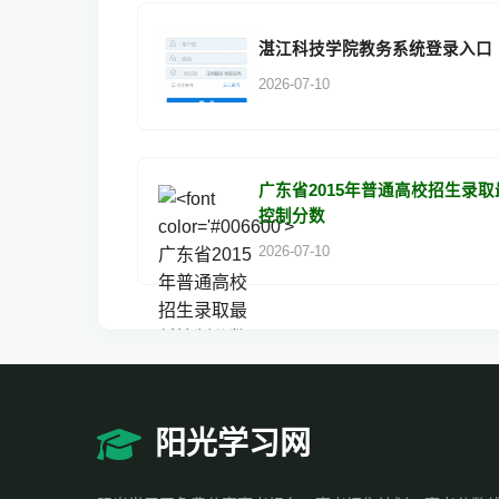
湛江科技学院教务系统登录入口
2026-07-10
广东省2015年普通高校招生录取
控制分数
2026-07-10
阳光学习网