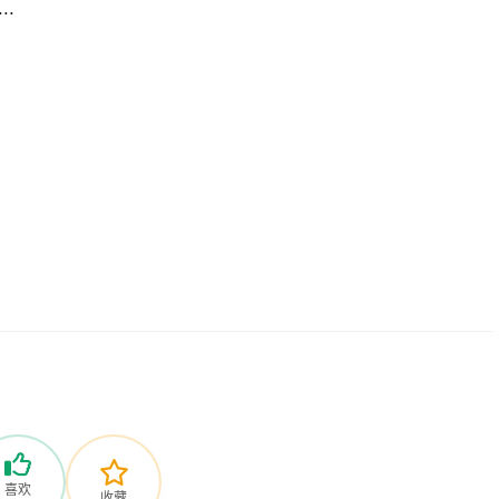
.
喜欢
收藏