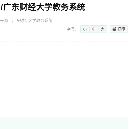
edu.cn/广东财经大学教务系统
来源：广东财经大学教务系统
小
中
大
打印
字号：