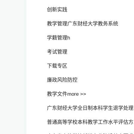
创新实践
教学管理广东财经大学教务系统
学籍管理h
考试管理
下载专区
廉政风险防控
教学文件more >>
广东财经大学全日制本科学生退学处理..
普通高等学校本科教学工作水平评估方..