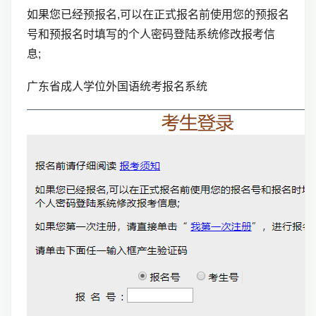
如果您已经预报名,可以在正式报名前使用您的预报名
号和预报名时填写的个人密码登陆系统修改报考信
息;
广东省成人学位外国语统考报名系统