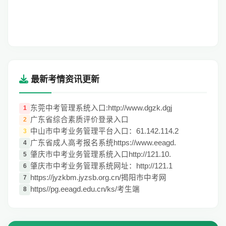
最新考情资讯更新
东莞中考管理系统入口:http://www.dgzk.dgj
1
广东省综合素质评价登录入口
2
中山市中考业务管理平台入口：61.142.114.2
3
广东省成人高考报名系统https://www.eeagd.
4
肇庆市中考业务管理系统入口http://121.10.
5
肇庆市中考业务管理系统网址：http://121.1
6
https://jyzkbm.jyzsb.org.cn/揭阳市中考网
7
https//pg.eeagd.edu.cn/ks/考生端
8