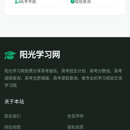
高考专题
成绩查询
阳光学习网
阳光学习网免费分享高考报名、高考招生计划、高考分数线、高考
成绩查询、高考志愿填报、高考录取查询、做专业的学习经验交流
学习网.
关于本站
联系我们
免责声明
网站地图
隐私政策