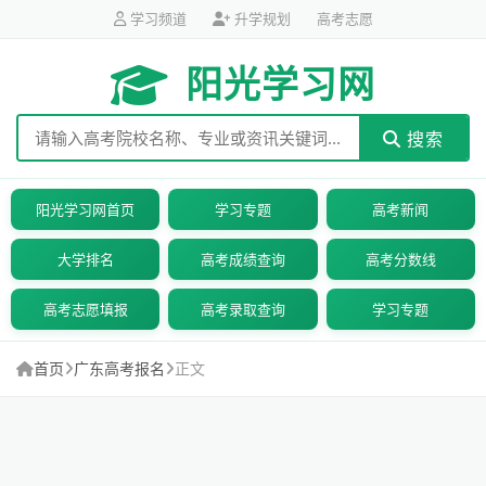
学习频道
升学规划
高考志愿
阳光学习网
搜索
阳光学习网首页
学习专题
高考新闻
大学排名
高考成绩查询
高考分数线
高考志愿填报
高考录取查询
学习专题
首页
广东高考报名
正文