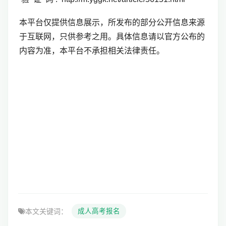
本平台仅提供信息展示，所发布的部分公开信息来源
于互联网，只供参考之用。具体信息请以官方公布的
内容为准，本平台不承担相关法律责任。
本文关键词：
成人高考报名