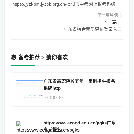
https://jyzkbm.jyzsb.org.cn/揭阳市中考网上报考系统
下一篇导读
下一篇：
广东省综合素质评价登录入口
备考推荐 > 猜你喜欢
广东省高职院校五年一贯制招生报名
系统http
2026-07-10
https:www.ecogd.edu.cn/pgks广东
高考报名