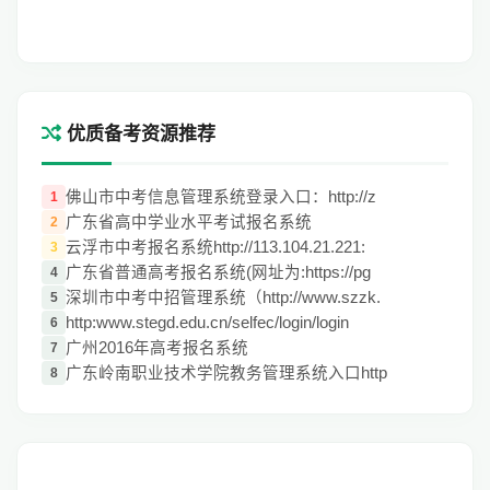
优质备考资源推荐
佛山市中考信息管理系统登录入口：http://z
1
广东省高中学业水平考试报名系统
2
云浮市中考报名系统http://113.104.21.221:
3
广东省普通高考报名系统(网址为:https://pg
4
深圳市中考中招管理系统（http://www.szzk.
5
http:www.stegd.edu.cn/selfec/login/login
6
广州2016年高考报名系统
7
广东岭南职业技术学院教务管理系统入口http
8