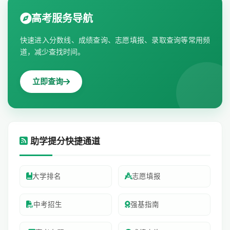
高考服务导航
快速进入分数线、成绩查询、志愿填报、录取查询等常用频
道，减少查找时间。
立即查询
助学提分快捷通道
大学排名
志愿填报
中考招生
强基指南