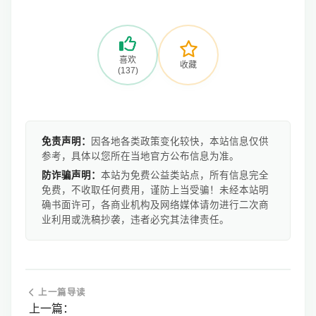
喜欢
收藏
(137)
免责声明：
因各地各类政策变化较快，本站信息仅供
参考，具体以您所在当地官方公布信息为准。
防诈骗声明：
本站为免费公益类站点，所有信息完全
免费，不收取任何费用，谨防上当受骗！未经本站明
确书面许可，各商业机构及网络媒体请勿进行二次商
业利用或洗稿抄袭，违者必究其法律责任。
上一篇导读
上一篇：