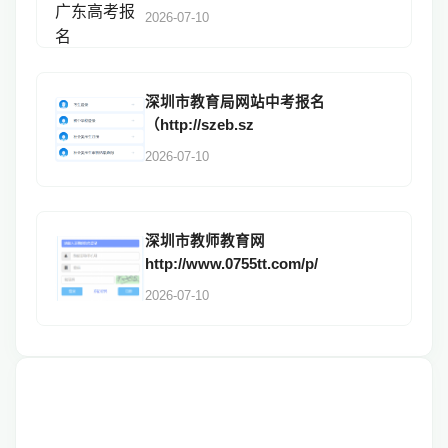
2026-07-10
深圳市教育局网站中考报名
（http://szeb.sz
2026-07-10
深圳市教师教育网
http://www.0755tt.com/p/
2026-07-10