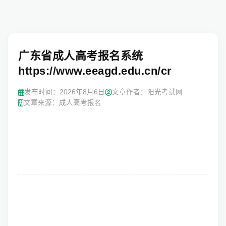
广东省成人高考报名系统
https://www.eeagd.edu.cn/cr
发布时间：
2026年8月6日
文章作者：阳光考试网
文章来源：成人高考报名