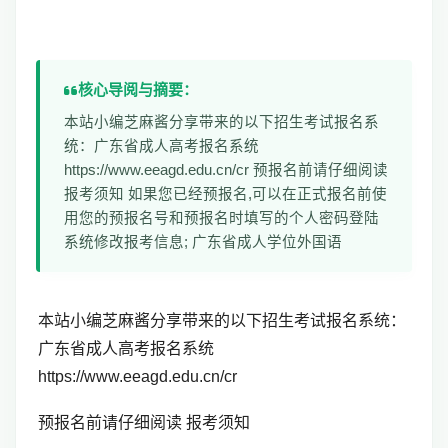
核心导阅与摘要：
本站小编芝麻酱分享带来的以下招生考试报名系
统：广东省成人高考报名系统
https://www.eeagd.edu.cn/cr 预报名前请仔细阅读
报考须知 如果您已经预报名,可以在正式报名前使
用您的预报名号和预报名时填写的个人密码登陆
系统修改报考信息; 广东省成人学位外国语
本站小编芝麻酱分享带来的以下招生考试报名系统：
广东省成人高考报名系统
https://www.eeagd.edu.cn/cr
预报名前请仔细阅读 报考须知