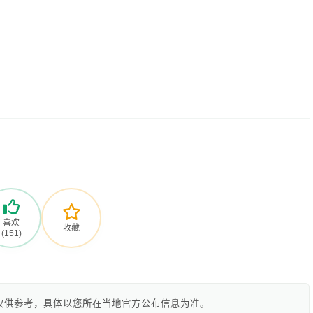
喜欢
收藏
(151)
仅供参考，具体以您所在当地官方公布信息为准。