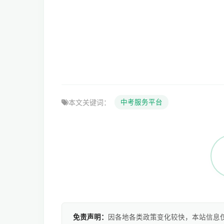
本文关键词：
中考服务平台
免责声明：
因各地各类政策变化较快，本站信息