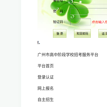
广州市高中阶段学校招考服务平台
平台首页
登录认证
网上报名
自主招生