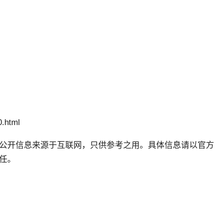
.html
公开信息来源于互联网，只供参考之用。具体信息请以官方
任。