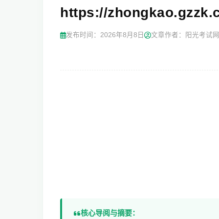
https://zhongkao.
发布时间：
2026年8月8日
文章作者：阳光考试
核心导阅与摘要：