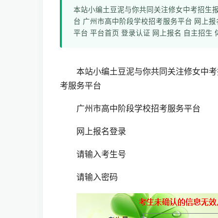
本站小编土豆泥与你共同关注修女中考招生报名系统网址
台 广州市高中阶段学校招考服务平台 网上报
平台 平台首页 登录认证 网上报名 自主招生 
本站小编土豆泥与你共同关注修女中考招生报名系
考服务平台
广州市高中阶段学校招考服务平台
网上报名登录
请输入考生号
请输入密码