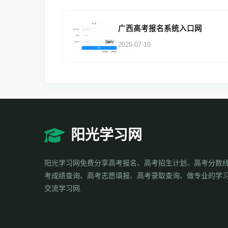
广西高考报名系统入口网
2026-07-10
阳光学习网
阳光学习网免费分享高考报名、高考招生计划、高考分数
考成绩查询、高考志愿填报、高考录取查询、做专业的学
交流学习网.