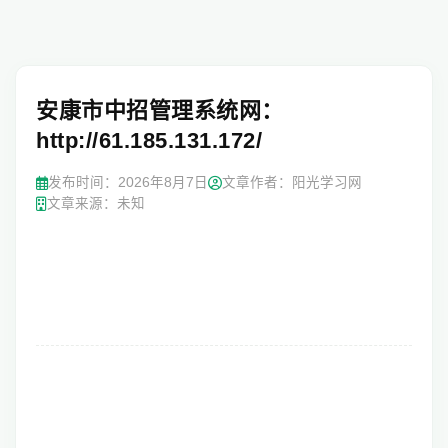
安康市中招管理系统网：
http://61.185.131.172/
发布时间：
2026年8月7日
文章作者：阳光学习网
文章来源：未知