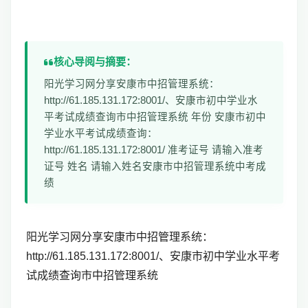
核心导阅与摘要：
阳光学习网分享安康市中招管理系统：
http://61.185.131.172:8001/、安康市初中学业水
平考试成绩查询市中招管理系统 年份 安康市初中
学业水平考试成绩查询：
http://61.185.131.172:8001/ 准考证号 请输入准考
证号 姓名 请输入姓名安康市中招管理系统中考成
绩
阳光学习网分享安康市中招管理系统：
http://61.185.131.172:8001/、安康市初中学业水平考
试成绩查询市中招管理系统