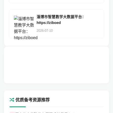
淄博市智慧教学大数据平台：
https://ziboed
2026-07-10
优质备考资源推荐