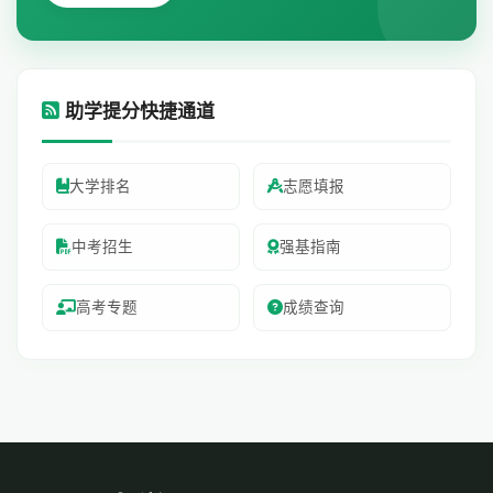
助学提分快捷通道
大学排名
志愿填报
中考招生
强基指南
高考专题
成绩查询