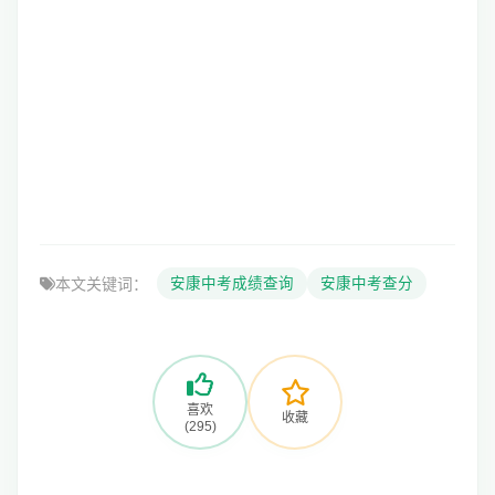
本文关键词：
安康中考成绩查询
安康中考查分
喜欢
收藏
(295)