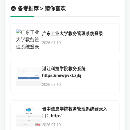
备考推荐 > 猜你喜欢
广东工业大学教务管理系统登录
2026-07-10
湛江科技学院教务系统
https://newjwxt.zjkj
2026-07-10
晋中信息学院教务管理系统登录入
口：http:/
2026-07-10