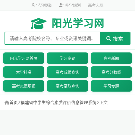
学习频道
升学规划
高考志愿
阳光学习网
搜索
阳光学习网首页
学习专题
高考新闻
大学排名
高考成绩查询
高考分数线
高考志愿填报
高考录取查询
学习专题
首页
福建省中学生综合素质评价信息管理系统
正文