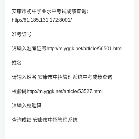
安康市初中学业水平考试成绩查询：
http://61.185.131.172:8001/
准考证号
请输入准考证号http://m.yggk.net/article/56501.html
姓名
请输入姓名 安康市中招管理系统中考成绩查询
校验码http://m.yggk.net/article/53527.html
请输入校验码
查询成绩 安康市中招管理系统