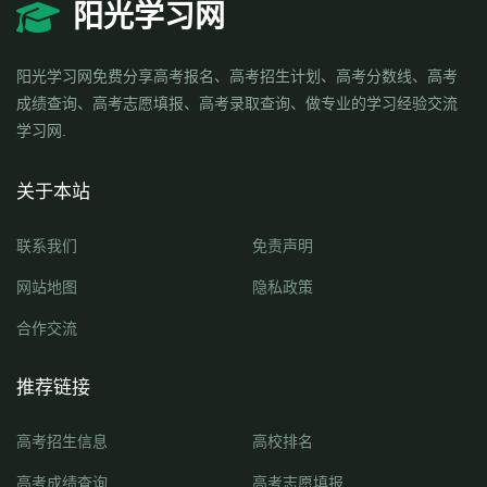
阳光学习网
阳光学习网免费分享高考报名、高考招生计划、高考分数线、高考
成绩查询、高考志愿填报、高考录取查询、做专业的学习经验交流
学习网.
关于本站
联系我们
免责声明
网站地图
隐私政策
合作交流
推荐链接
高考招生信息
高校排名
高考成绩查询
高考志愿填报