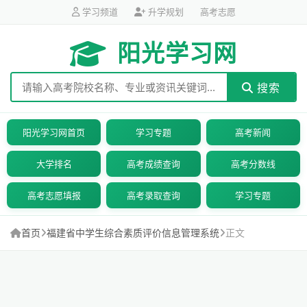
学习频道
升学规划
高考志愿
阳光学习网
搜索
阳光学习网首页
学习专题
高考新闻
大学排名
高考成绩查询
高考分数线
高考志愿填报
高考录取查询
学习专题
首页
福建省中学生综合素质评价信息管理系统
正文