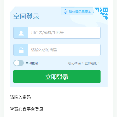
请输入密码
智慧心育平台登录