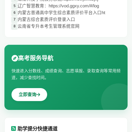
辽广智慧教育：https://vod.ggxy.com/#/log
5
内蒙古普通高中学生综合素质评价平台入口ht
6
内蒙古综合素质评价登录入口
7
云南省专升本考生管理系统官网
8
高考服务导航
快速进入分数线、成绩查询、志愿填报、录取查询等常用频
道，减少查找时间。
立即查询
助学提分快捷通道