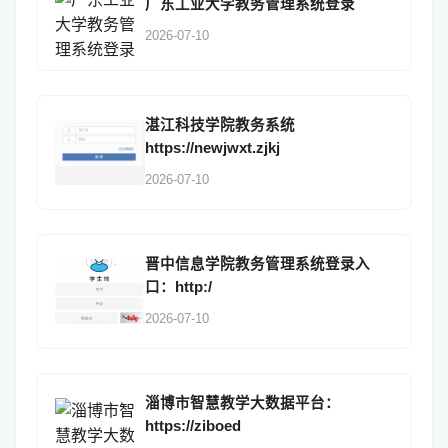
广东工业大学教务管理系统登录
2026-07-10
湛江科技学院教务系统
https://newjwxt.zjkj
2026-07-10
晋中信息学院教务管理系统登录入
口：http:/
2026-07-10
淄博市智慧教学大数据平台：
https://ziboed