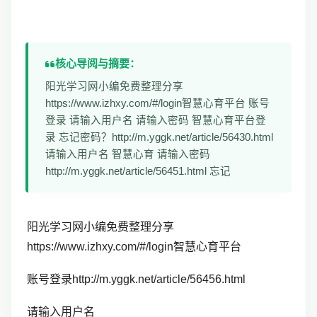
核心导阅与摘要：
阳光学习网小编免费整理分享
https://www.izhxy.com/#/login智慧心育平台 账号
登录 请输入用户名 请输入密码 智慧心育平台登
录 忘记密码？http://m.yggk.net/article/56430.html
请输入用户名 智慧心育 请输入密码
http://m.yggk.net/article/56451.html 忘记
阳光学习网小编免费整理分享
https://www.izhxy.com/#/login智慧心育平台
账号登录http://m.yggk.net/article/56456.html
请输入用户名