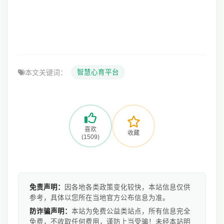
本文关键词：
智慧心育平台
喜欢
收藏
(1509)
免责声明：
因各地各类政策变化较快，本站信息仅供
参考，具体以您所在当地官方公布信息为准。
防诈骗声明：
本站为免费公益类站点，所有信息完全
免费，不收取任何费用，谨防上当受骗！未经本站明