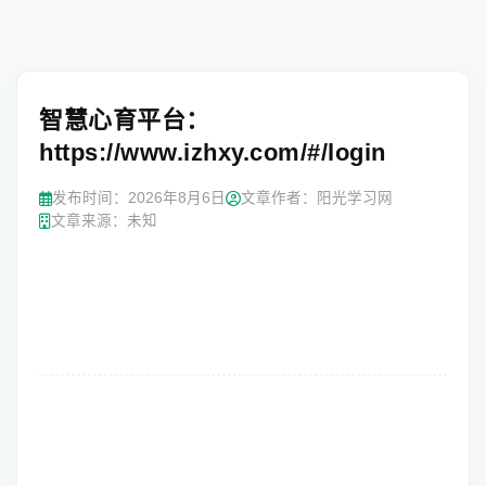
智慧心育平台：
https://www.izhxy.com/#/login
发布时间：
2026年8月6日
文章作者：阳光学习网
文章来源：未知