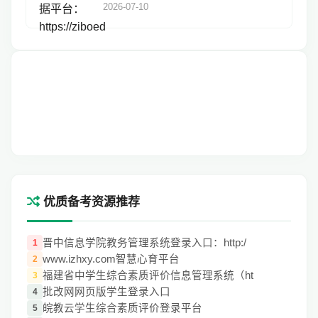
2026-07-10
优质备考资源推荐
晋中信息学院教务管理系统登录入口：http:/
1
www.izhxy.com智慧心育平台
2
福建省中学生综合素质评价信息管理系统（ht
3
批改网网页版学生登录入口
4
皖教云学生综合素质评价登录平台
5