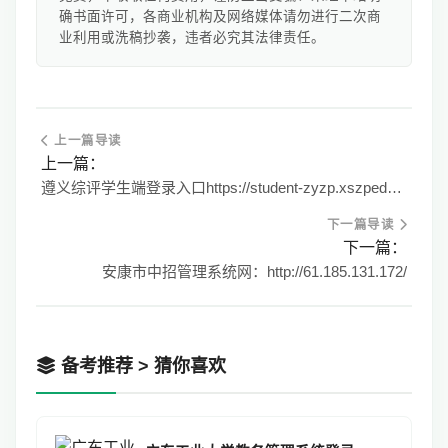
确书面许可，各商业机构及网络媒体请勿进行二次商
业利用或洗稿抄袭，违者必究其法律责任。
上一篇导读
上一篇：
遵义综评学生端登录入口https://student-zyzp.xszpedu.com/
下一篇导读
下一篇：
安康市中招管理系统网：http://61.185.131.172/
备考推荐 > 猜你喜欢