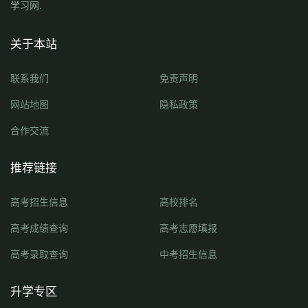
学习网.
关于本站
联系我们
免责声明
网站地图
隐私政策
合作交流
推荐链接
高考招生信息
高校排名
高考成绩查询
高考志愿填报
高考录取查询
中考招生信息
升学专区