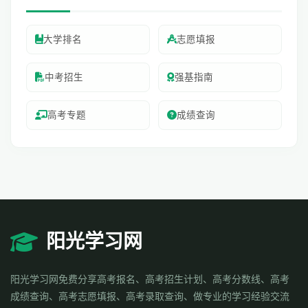
大学排名
志愿填报
中考招生
强基指南
高考专题
成绩查询
阳光学习网
阳光学习网免费分享高考报名、高考招生计划、高考分数线、高考
成绩查询、高考志愿填报、高考录取查询、做专业的学习经验交流