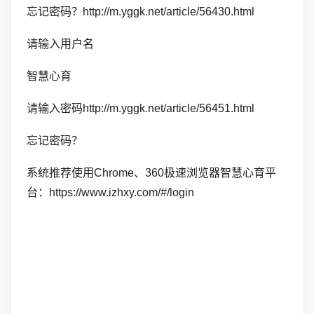
忘记密码？http://m.yggk.net/article/56430.html
请输入用户名
智慧心育
请输入密码http://m.yggk.net/article/56451.html
忘记密码？
系统推荐使用Chrome、360极速浏览器智慧心育平
台：https://www.izhxy.com/#/login