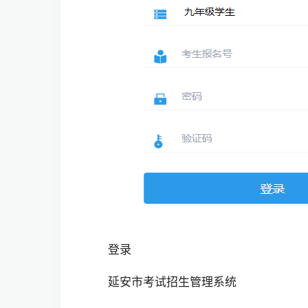
登录
延安市考试招生管理系统