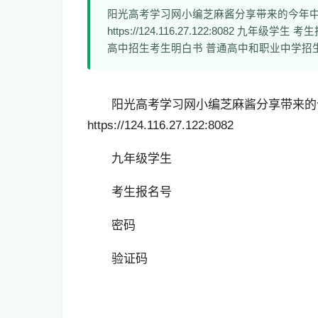
阳光高考学习网小编芝麻酱分享带来的今年
https://124.116.27.122:8082 
高中招生考生明白书 普通高中和职业中学招
阳光高考学习网小编芝麻酱分享带来的
https://124.116.27.122:8082
九年级学生
考生报名号
密码
验证码