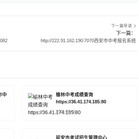
下一篇导读
下一篇：
082
http://222.91.162.190:7070西安市中考报名系统
安市中
榆林中考成绩查询
https://36.41.174.185:80
2026-07-10
延安市考试招生管理中心