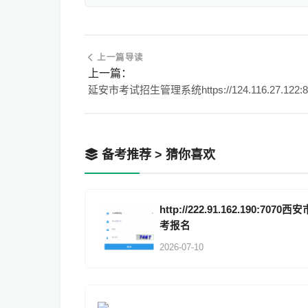
上一篇导读
上一篇：
延安市考试招生管理系统https://124.116.27.122:8
备考推荐 > 猜你喜欢
http://222.91.162.190:7070西
考报名
2026-07-10