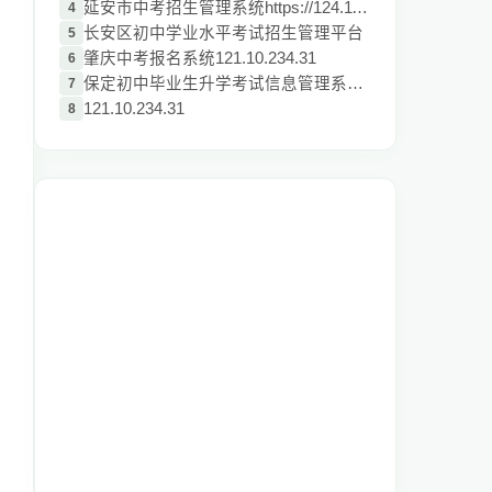
延安市中考招生管理系统https://124.116.27
4
长安区初中学业水平考试招生管理平台
5
肇庆中考报名系统121.10.234.31
6
保定初中毕业生升学考试信息管理系统平台ht
7
121.10.234.31
8