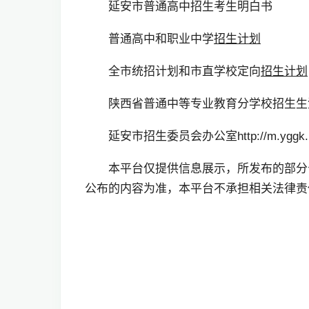
延安市普通高中招生考生明白书
普通高中和职业中学
招生计划
全市统招计划和市直学校定向
招生计划
陕西省普通中等专业教育分学校招生生
延安市招生委员会办公室http://m.yggk.net/a
本平台仅提供信息展示，所发布的部分
公布的内容为准，本平台不承担相关法律责