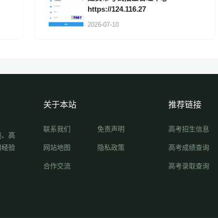
https://124.116.27
2026-07-10
关于本站
推荐链接
联系我们
免责声明
高考招生信息
线、高
习经验
网站地图
隐私政策
高考成绩查询
合作交流
高考录取查询