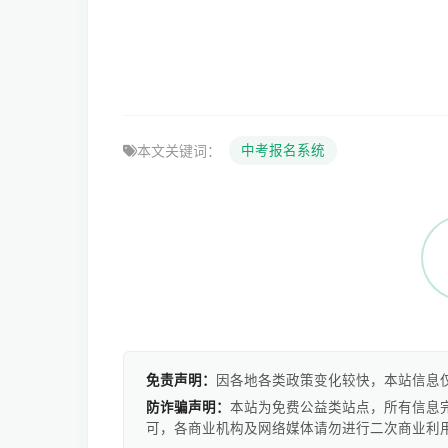
本文关键词：
中考报名系统
免责声明：
因各地各类政策变化较快，本站信息
防诈骗声明：
本站为免费公益类站点，所有信息
可，各商业机构及网络媒体请勿进行二次商业利