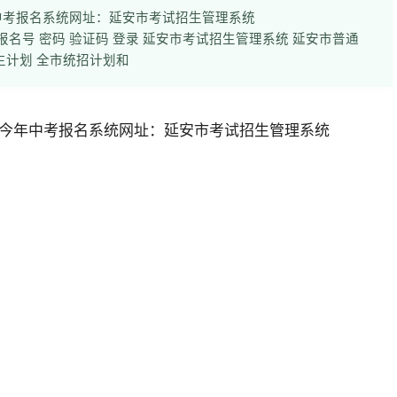
中考报名系统网址：延安市考试招生管理系统
九年级学生 考生报名号 密码 验证码 登录 延安市考试招生管理系统 延安市普通
生计划 全市统招计划和
今年中考报名系统网址：
延安市考试招生管理系统