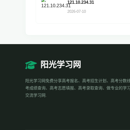
121.10.234.31
2026-07-10
阳光学习网
阳光学习网免费分享高考报名、高考招生计划、高考分数
考成绩查询、高考志愿填报、高考录取查询、做专业的学
交流学习网.