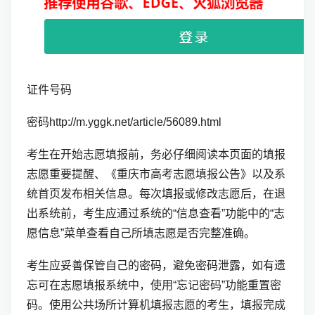
证件号码
密码http://m.yggk.net/article/56089.html
考生在开始志愿填报前，务必仔细阅读本页面的填报
志愿重要提醒、《重庆市高考志愿填报公告》以及系
统首页发布相关信息。每次填报或修改志愿后，在退
出系统前，考生应通过系统的“信息查看”功能中的“志
愿信息”菜单查看自己所填志愿是否完整准确。
考生应妥善保管自己的密码，避免密码泄露，如有遗
忘可在志愿填报系统中，使用“忘记密码”功能重置密
码。使用公共场所计算机填报志愿的考生，填报完成