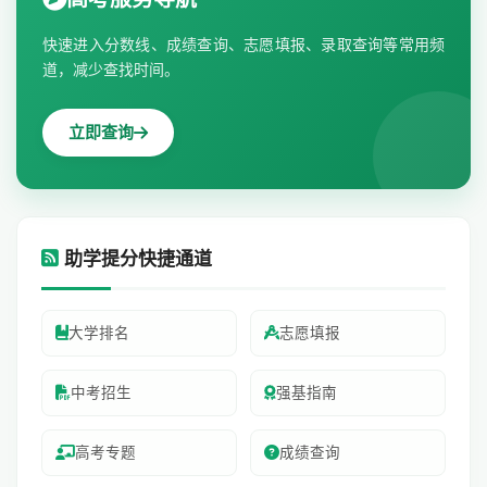
快速进入分数线、成绩查询、志愿填报、录取查询等常用频
道，减少查找时间。
立即查询
助学提分快捷通道
大学排名
志愿填报
中考招生
强基指南
高考专题
成绩查询