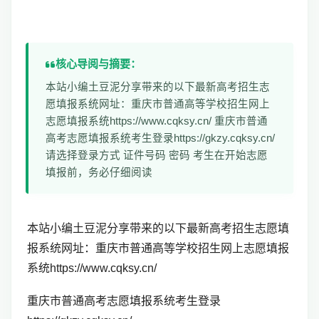
核心导阅与摘要：
本站小编土豆泥分享带来的以下最新高考招生志
愿填报系统网址：重庆市普通高等学校招生网上
志愿填报系统https://www.cqksy.cn/ 重庆市普通
高考志愿填报系统考生登录https://gkzy.cqksy.cn/
请选择登录方式 证件号码 密码 考生在开始志愿
填报前，务必仔细阅读
本站小编土豆泥分享带来的以下最新高考招生志愿填
报系统网址：
重庆市普通高等学校招生网上志愿填报
系统
https://www.cqksy.cn/
重庆市普通高考志愿填报系统考生登录