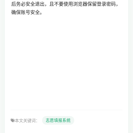
后务必安全退出，且不要使用浏览器保留登录密码，
确保账号安全。
本文关键词：
志愿填报系统