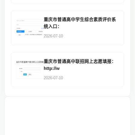
重庆市普通高中学生综合素质评价系
统入口：
2026-07-10
重庆市普通高中联招网上志愿填报：
http://w
2026-07-10