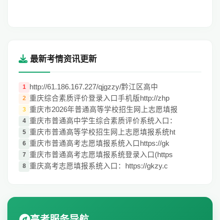
最新考情资讯更新
http://61.186.167.227/qjgzzy/黔江区高中
1
重庆综合素质评价登录入口手机版http://zhp
2
重庆市2026年普通高等学校招生网上志愿填报
3
重庆市普通高中学生综合素质评价系统入口：
4
重庆市普通高等学校招生网上志愿填报系统ht
5
重庆市普通高考志愿填报系统入口https://gk
6
重庆市普通高考志愿填报系统登录入口(https
7
重庆高考志愿填报系统入口：https://gkzy.c
8
高考服务导航