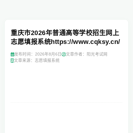
重庆市2026年普通高等学校招生网上
志愿填报系统https://www.cqksy.cn/
发布时间：
2026年8月6日
文章作者：阳光考试网
文章来源：志愿填报系统