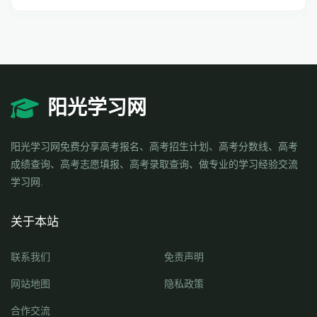
阳光学习网
阳光学习网免费分享高考报名、高考招生计划、高考分数线、高考
成绩查询、高考志愿填报、高考录取查询、做专业的学习经验交流
学习网.
关于本站
联系我们
免责声明
网站地图
隐私政策
合作交流