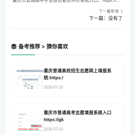
重庆市普通高中学生综合素质评价系统入口：https://zhpj.cqjypg.com/index
下一篇导读
下一篇：没有了
备考推荐 > 猜你喜欢
重庆普通高校招生志愿网上填报系
统:https:/
2026-07-10
重庆市普通高考志愿填报系统入口
https://gk
2026-07-10