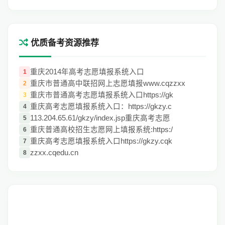
优质备考资源推荐
重庆2014年高考志愿填报系统入口
1
重庆市普通高中联招网上志愿填报www.cqzzxx
2
重庆市普通高考志愿填报系统入口https://gk
3
重庆高考志愿填报系统入口：https://gkzy.c
4
113.204.65.61/gkzy/index.jsp重庆高考志愿
5
重庆普通高校招生志愿网上填报系统:https:/
6
重庆高考志愿填报系统入口https://gkzy.cqk
7
zzxx.cqedu.cn
8