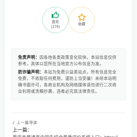
喜欢
收藏
(176)
免责声明：
因各地各类政策变化较快，本站信息仅供
参考，具体以您所在当地官方公布信息为准。
防诈骗声明：
本站为免费公益类站点，所有信息完全
免费，不收取任何费用，谨防上当受骗！未经本站明
确书面许可，各商业机构及网络媒体请勿进行二次商
业利用或洗稿抄袭，违者必究其法律责任。
上一篇导读
上一篇：