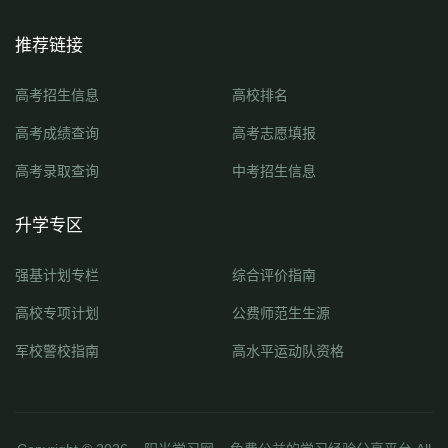
推荐链接
高考招生信息
高校排名
高考成绩查询
高考志愿填报
高考录取查询
中考招生信息
升学专区
强基计划专栏
综合评价指南
高校专项计划
公费师范生生源
军校警校指南
高水平运动队资格