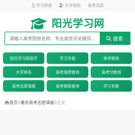
学习频道
升学规划
高考志愿
阳光学习网
搜索
阳光学习网首页
学习专题
高考新闻
大学排名
高考成绩查询
高考分数线
高考志愿填报
高考录取查询
学习专题
首页
重庆高考志愿填报
正文