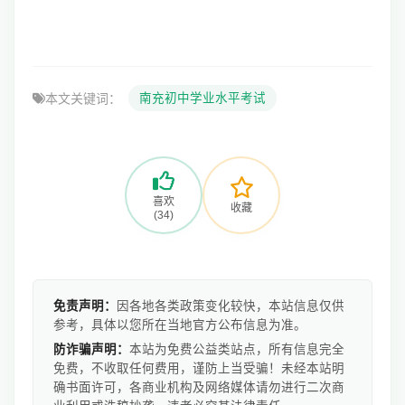
本文关键词：
南充初中学业水平考试
喜欢
收藏
(34)
免责声明：
因各地各类政策变化较快，本站信息仅供
参考，具体以您所在当地官方公布信息为准。
防诈骗声明：
本站为免费公益类站点，所有信息完全
免费，不收取任何费用，谨防上当受骗！未经本站明
确书面许可，各商业机构及网络媒体请勿进行二次商