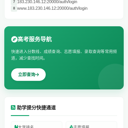
183.230.146.12:20000/auth/login
7
www.183.230.146.12:20000/auth/login
8
高考服务导航
快速进入分数线、成绩查询、志愿填报、录取查询等常用频
道，减少查找时间。
立即查询
助学提分快捷通道
大学排名
志愿填报