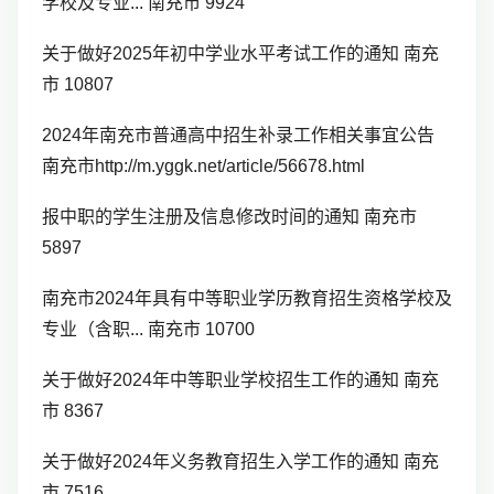
学校及专业... 南充市 9924
关于做好2025年初中学业水平考试工作的通知 南充
市 10807
2024年南充市普通高中招生补录工作相关事宜公告
南充市http://m.yggk.net/article/56678.html
报中职的学生注册及信息修改时间的通知 南充市
5897
南充市2024年具有中等职业学历教育招生资格学校及
专业（含职... 南充市 10700
关于做好2024年中等职业学校招生工作的通知 南充
市 8367
关于做好2024年义务教育招生入学工作的通知 南充
市 7516