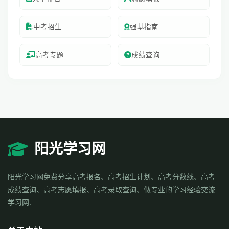
中考招生
强基指南
高考专题
成绩查询
阳光学习网
阳光学习网免费分享高考报名、高考招生计划、高考分数线、高考
成绩查询、高考志愿填报、高考录取查询、做专业的学习经验交流
学习网.