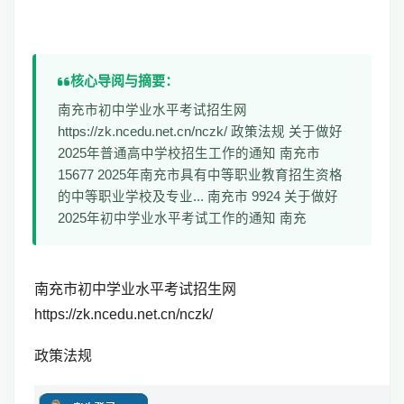
核心导阅与摘要：
南充市初中学业水平考试招生网
https://zk.ncedu.net.cn/nczk/ 政策法规 关于做好
2025年普通高中学校招生工作的通知 南充市
15677 2025年南充市具有中等职业教育招生资格
的中等职业学校及专业... 南充市 9924 关于做好
2025年初中学业水平考试工作的通知 南充
南充市初中学业水平考试招生网
https://zk.ncedu.net.cn/nczk/
政策法规