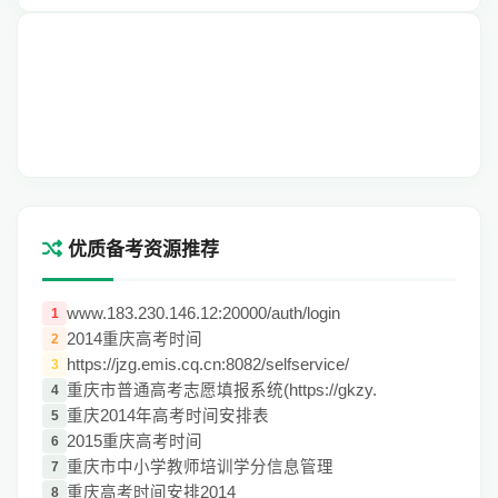
优质备考资源推荐
www.183.230.146.12:20000/auth/login
1
2014重庆高考时间
2
https://jzg.emis.cq.cn:8082/selfservice/
3
重庆市普通高考志愿填报系统(https://gkzy.
4
重庆2014年高考时间安排表
5
2015重庆高考时间
6
重庆市中小学教师培训学分信息管理
7
重庆高考时间安排2014
8