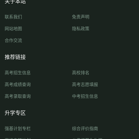
关于本站
联系我们
免责声明
网站地图
隐私政策
合作交流
推荐链接
高考招生信息
高校排名
高考成绩查询
高考志愿填报
高考录取查询
中考招生信息
升学专区
强基计划专栏
综合评价指南