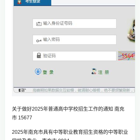
关于做好2025年普通高中学校招生工作的通知 南充
市 15677
2025年南充市具有中等职业教育招生资格的中等职业