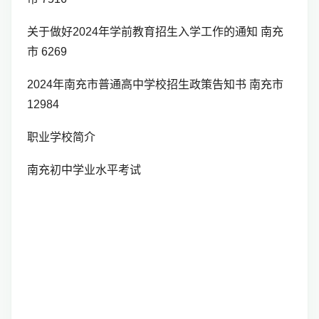
关于做好2024年学前教育招生入学工作的通知 南充
市 6269
2024年南充市普通高中学校招生政策告知书 南充市
12984
职业学校简介
南充初中学业水平考试