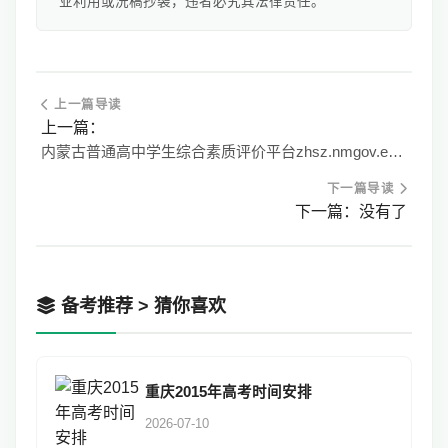
业利用或洗稿抄袭，违者必究其法律责任。
上一篇导读
上一篇：
内蒙古普通高中学生综合素质评价平台zhsz.nmgov.edu.cn
下一篇导读
下一篇：没有了
备考推荐 > 猜你喜欢
重庆2015年高考时间安排
2026-07-10