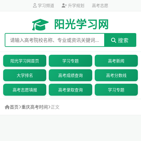
学习频道
升学规划
高考志愿
阳光学习网
搜索
阳光学习网首页
学习专题
高考新闻
大学排名
高考成绩查询
高考分数线
高考志愿填报
高考录取查询
学习专题
首页
重庆高考时间
正文