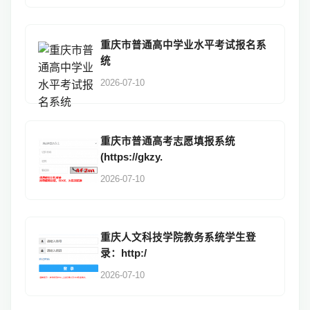
重庆市普通高中学业水平考试报名系
统
2026-07-10
重庆市普通高考志愿填报系统
(https://gkzy.
2026-07-10
重庆人文科技学院教务系统学生登
录：http:/
2026-07-10