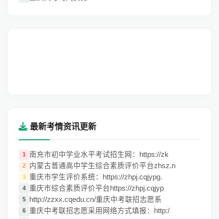
最新考情资讯更新
南充市初中学业水平考试招生网：https://zk
1
内蒙古普通高中学生综合素质评价平台zhsz.n
2
重庆市学生评价系统：https://zhpj.cqjypg.
3
重庆市综合素质评价平台https://zhpj.cqjyp
4
http://zzxx.cqedu.cn/重庆中考联招志愿系
5
重庆中考联招志愿采用网络方式填报：http:/
6