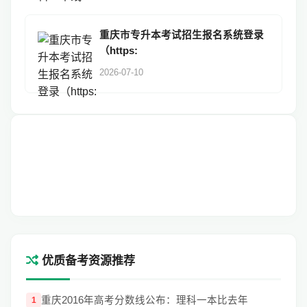
重庆市专升本考试招生报名系统登录
（https:
2026-07-10
优质备考资源推荐
重庆2016年高考分数线公布：理科一本比去年
1