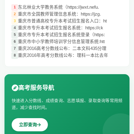
东北林业大学教务系统（https://jwxt.nefu.
1
重庆市全国教师管理信息系统：https://jzg.
2
重庆市普通高校专升本考试招生报名入口：ht
3
重庆市专升本考试招生报名系统：https://ck
4
重庆市专升本考试招生报名系统登录（https:
5
重庆市中小学教师培训学分信息管理系统:htt
6
重庆2016高考分数线公布：二本文科435分理
7
重庆2016年高考分数线公布：理科一本比去年
8
高考服务导航
快速进入分数线、成绩查询、志愿填报、录取查询等常用频
道，减少查找时间。
立即查询