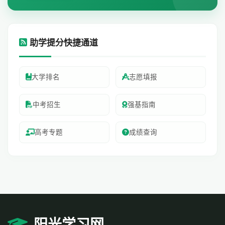
助学提分快捷通道
大学排名
志愿填报
中考招生
强基指南
高考专题
成绩查询
阳光学习网