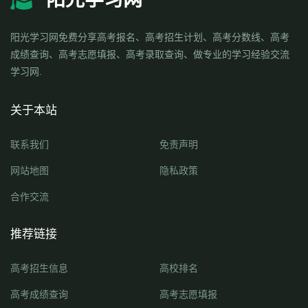
阳光学习网免费分享高考报名、高考招生计划、高考分数线、高考
成绩查询、高考志愿填报、高考录取查询、做专业的学习经验交流
学习网.
关于本站
联系我们
免责声明
网站地图
隐私政策
合作交流
推荐链接
高考招生信息
高校排名
高考成绩查询
高考志愿填报