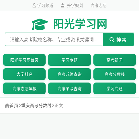
学习频道
升学规划
高考志愿
阳光学习网
搜索
阳光学习网首页
学习专题
高考新闻
大学排名
高考成绩查询
高考分数线
高考志愿填报
高考录取查询
学习专题
首页
重庆高考分数线
正文