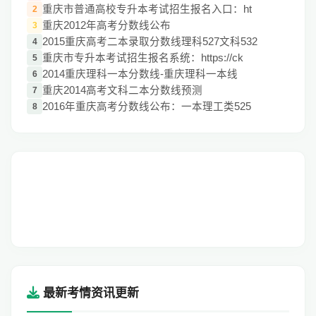
重庆市普通高校专升本考试招生报名入口：ht
2
重庆2012年高考分数线公布
3
2015重庆高考二本录取分数线理科527文科532
4
重庆市专升本考试招生报名系统：https://ck
5
2014重庆理科一本分数线-重庆理科一本线
6
重庆2014高考文科二本分数线预测
7
2016年重庆高考分数线公布：一本理工类525
8
最新考情资讯更新