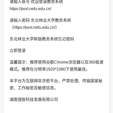
请输入账号 欢迎登录教务系统
https://jwxt.nefu.edu.cn/
请输入密码 东北林业大学教务系统
（https://jwxt.nefu.edu.cn/）
东北林业大学新版教务系统忘记密码
立即登录
温馨提示：推荐使用谷歌Chrome浏览器以及360极速
模式。推荐在分辨率1920*1080下使用最佳。
本平台为互联网非涉密平台，严禁处理、传输国家秘
密、工作秘密及敏感信息。
湖南强智科技发展有限公司