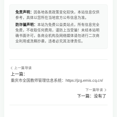
免责声明：
因各地各类政策变化较快，本站信息仅供
参考，具体以您所在当地官方公布信息为准。
防诈骗声明：
本站为免费公益类站点，所有信息完全
免费，不收取任何费用，谨防上当受骗！未经本站明
确书面许可，各商业机构及网络媒体请勿进行二次商
业利用或洗稿抄袭，违者必究其法律责任。
上一篇导读
上一篇：
重庆市全国教师管理信息系统：https://jzg.emis.cq.cn/
下一篇导读
下一篇：没有了