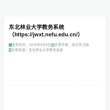
东北林业大学教务系统
（https://jwxt.nefu.edu.cn/）
发布时间：
2026年8月9日
文章作者：阳光学习网
文章来源：东北林业大学教务系统