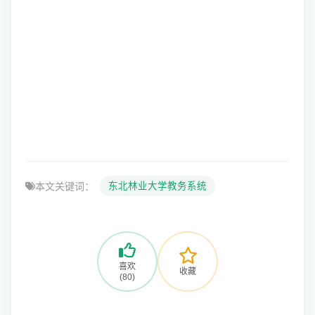
本文关键词：
东北林业大学教务系统
喜欢
收藏
(80)