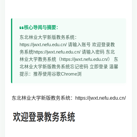
核心导阅与摘要：
东北林业大学新版教务系统：
https://jwxt.nefu.edu.cn/ 请输入账号 欢迎登录教
务系统https://jwxt.nefu.edu.cn/ 请输入密码 东北
林业大学教务系统（https://jwxt.nefu.edu.cn/） 东
北林业大学新版教务系统忘记密码 立即登录 温馨
提示：推荐使用谷歌Chrome浏
东北林业大学新版教务系统：https://jwxt.nefu.edu.cn/