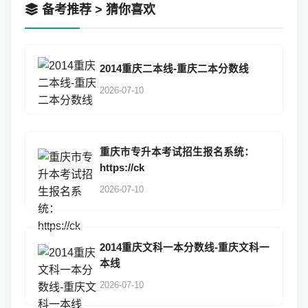
备考推荐 > 猜你喜欢
2014重庆二本线-重庆二本分数线
2026-07-10
重庆市专升本考试招生报名系统：
https://ck
2026-07-10
2014重庆文科一本分数线-重庆文科一
本线
2026-07-10