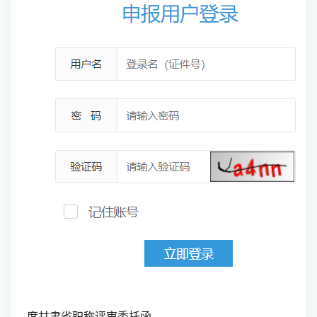
度甘肃省职称评审委托函