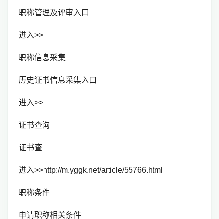
职称管理及评审入口
进入>>
职称信息采集
历史证书信息采集入口
进入>>
证书查询
证书查
进入>>http://m.yggk.net/article/55766.html
职称条件
申请职称相关条件