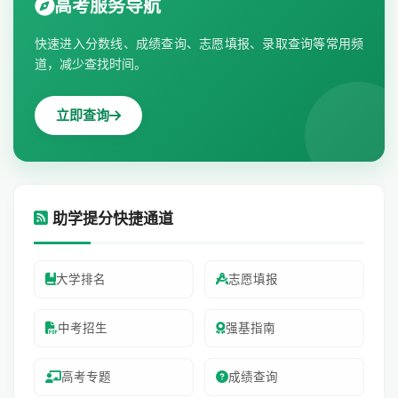
高考服务导航
快速进入分数线、成绩查询、志愿填报、录取查询等常用频
道，减少查找时间。
立即查询
助学提分快捷通道
大学排名
志愿填报
中考招生
强基指南
高考专题
成绩查询