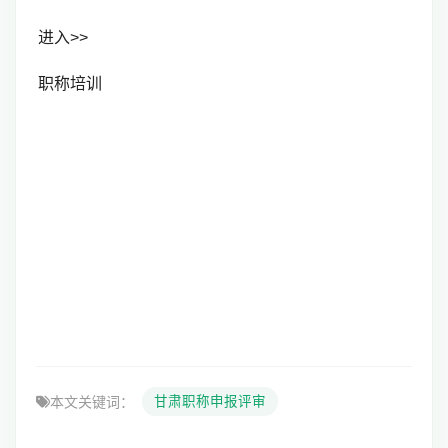
进入>>
职称培训
本文关键词：
甘肃职称申报评审