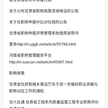
关于公布甘肃省职称政策咨询电话的公告
关于在职称申报中比对社保的公告
甘肃省职称申报评审管理系统使用说明书
更多http://m.yggk.net/article/55766.html
河南省职称管理服务平台
http://m.xuecan.net/article/45487.html
职称政策
甘肃省住房和城乡建设厅关于进一步做好职业资格与
职称对应工作的通知
甘人社通 甘肃省工程系列质量监督工程专业职称评价