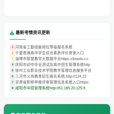
最新考情资讯更新
河南省工勤技能岗位等级报名系统
1
宁夏普通高中学生综合素质评价登录入口
2
淄博市智慧教学大数据平台https:ziboedu.co
3
庆阳市初中毕业测试及高中招生管理系统http
4
徐州工业职业技术学院教学管理信息服务平台
5
三河市义务教育招生报名系统:http://124.23
6
甘肃省职称申报评审管理信息系统入口https:
7
咸阳市中招管理系统http://61.185.20.125:9
8