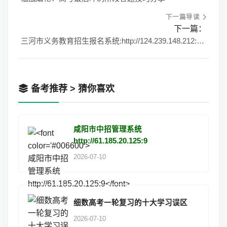
下一篇导读
下一篇：
三河市义务教育招生报名系统:http://124.239.148.212:9586/
备考推荐 > 猜你喜欢
咸阳市中招管理系统
http://61.185.20.125:9
2026-07-10
细数高考一轮复习的十大学习误区
2026-07-10