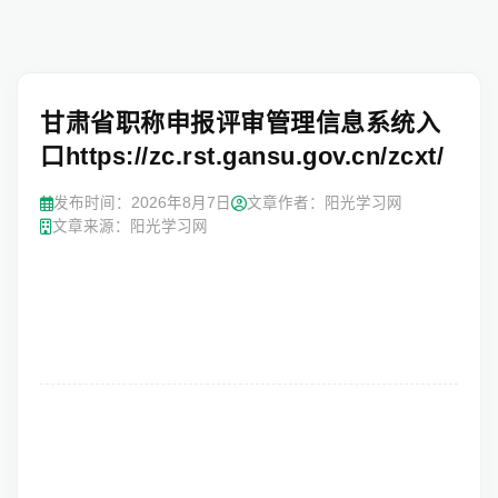
甘肃省职称申报评审管理信息系统入
口https://zc.rst.gansu.gov.cn/zcxt/
发布时间：
2026年8月7日
文章作者：阳光学习网
文章来源：阳光学习网