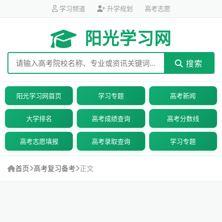
学习频道
升学规划
高考志愿
阳光学习网
搜索
阳光学习网首页
学习专题
高考新闻
大学排名
高考成绩查询
高考分数线
高考志愿填报
高考录取查询
学习专题
首页
高考复习备考
正文