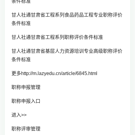
条件标准
甘人社通甘肃省工程系列食品药品工程专业职称评价
条件标准
甘人社通甘肃省工程系列职称评价条件标准
甘人社通甘肃省基层人力资源培训专业高级职称评价
条件标准
更多http://m.lazyedu.cn/article/6845.html
职称申报管理
职称申报入口
进入>>
职称评审管理