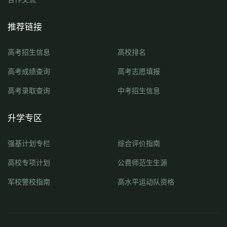
推荐链接
高考招生信息
高校排名
高考成绩查询
高考志愿填报
高考录取查询
中考招生信息
升学专区
强基计划专栏
综合评价指南
高校专项计划
公费师范生生源
军校警校指南
高水平运动队资格