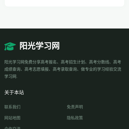
阳光学习网
阳光学习网免费分享高考报名、高考招生计划、高考分数线、高考
成绩查询、高考志愿填报、高考录取查询、做专业的学习经验交流
学习网.
关于本站
联系我们
免责声明
网站地图
隐私政策
合作交流