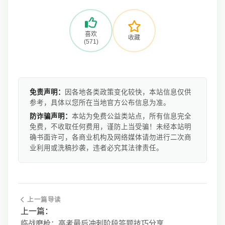
喜欢
收藏
(571)
免责声明：
因各地各类政策变化较快，本站信息仅供
参考，具体以您所在当地官方公布信息为准。
防诈骗声明：
本站为免费公益类站点，所有信息完全
免费，不收取任何费用，谨防上当受骗！未经本站明
确书面许可，各商业机构及网络媒体请勿进行二次商
业利用或洗稿抄袭，违者必究其法律责任。
上一篇导读
上一篇：
临战磨枪：高考最后冲刺阶段答题技巧分享