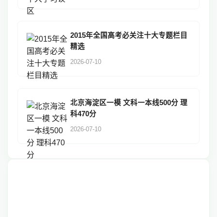
2015年全国高考必关注十大专题栏目
精选
2026-07-10
北京海淀区一模 文科一本线500分 理
科470分
2026-07-10