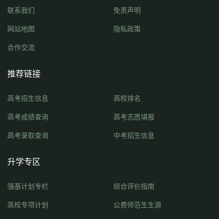
联系我们
免责声明
网站地图
隐私政策
合作交流
推荐链接
高考招生信息
高校排名
高考成绩查询
高考志愿填报
高考录取查询
中考招生信息
升学专区
强基计划专栏
综合评价指南
高校专项计划
公费师范生生源