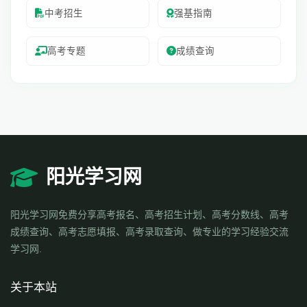
中考招生
强基指南
高考专题
成绩查询
阳光学习网
阳光学习网免费分享高考报名、高考招生计划、高考分数线、高考
成绩查询、高考志愿填报、高考录取查询、做专业的学习经验交流
学习网.
关于本站