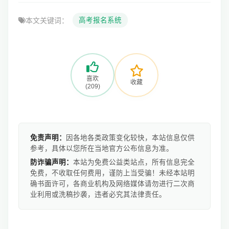
本文关键词：
高考报名系统
喜欢
收藏
(209)
免责声明：
因各地各类政策变化较快，本站信息仅供
参考，具体以您所在当地官方公布信息为准。
防诈骗声明：
本站为免费公益类站点，所有信息完全
免费，不收取任何费用，谨防上当受骗！未经本站明
确书面许可，各商业机构及网络媒体请勿进行二次商
业利用或洗稿抄袭，违者必究其法律责任。