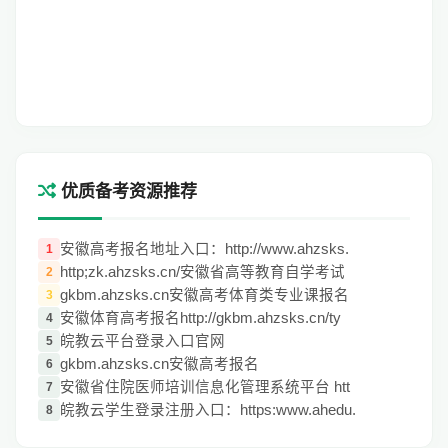
优质备考资源推荐
安徽高考报名地址入口：http://www.ahzsks.
1
http;zk.ahzsks.cn/安徽省高等教育自学考试
2
gkbm.ahzsks.cn安徽高考体育类专业课报名
3
安徽体育高考报名http://gkbm.ahzsks.cn/ty
4
皖教云平台登录入口官网
5
gkbm.ahzsks.cn安徽高考报名
6
安徽省住院医师培训信息化管理系统平台 htt
7
皖教云学生登录注册入口：https:www.ahedu.
8