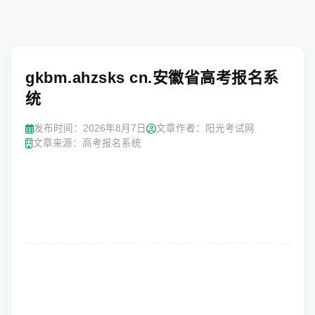
gkbm.ahzsks cn.安徽省高考报名系
统
发布时间：
2026年8月7日
文章作者：阳光考试网
文章来源：高考报名系统