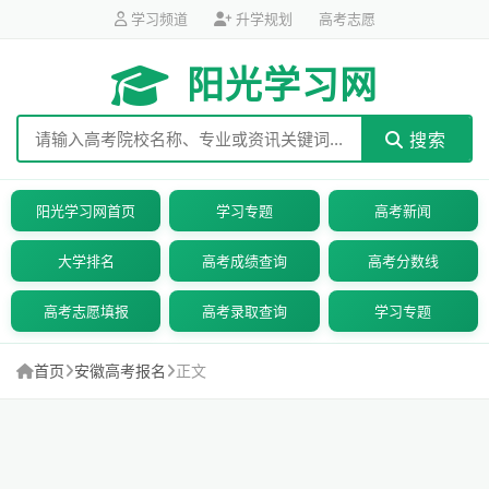
学习频道
升学规划
高考志愿
阳光学习网
搜索
阳光学习网首页
学习专题
高考新闻
大学排名
高考成绩查询
高考分数线
高考志愿填报
高考录取查询
学习专题
首页
安徽高考报名
正文