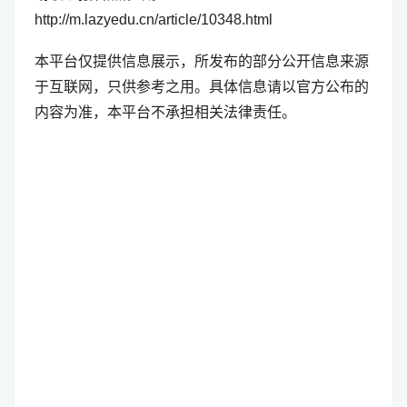
http://m.lazyedu.cn/article/10348.html
本平台仅提供信息展示，所发布的部分公开信息来源
于互联网，只供参考之用。具体信息请以官方公布的
内容为准，本平台不承担相关法律责任。