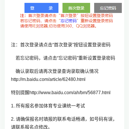
注：首次登录请点击“首次登录”按钮设置登录密码
若忘记密码，请点击“忘记密码”重新设置登录密码
确认录取后请再次登录查询录取确认情况
http://m.baidu.com/article/62480.html
特别提醒http://www.baidu.com/ah/bm/56877.html
1. 所有报名参加体育专业课统一考试
2. 请确保报名时填报的联系电话畅通，如号码有误，
请联系报名点修改。