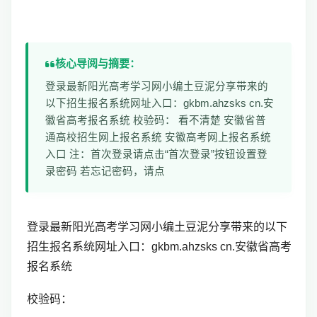
核心导阅与摘要：
登录最新阳光高考学习网小编土豆泥分享带来的
以下招生报名系统网址入口：gkbm.ahzsks cn.安
徽省高考报名系统 校验码： 看不清楚 安徽省普
通高校招生网上报名系统 安徽高考网上报名系统
入口 注：首次登录请点击“首次登录”按钮设置登
录密码 若忘记密码，请点
登录最新阳光高考学习网小编土豆泥分享带来的以下
招生报名系统网址入口：gkbm.ahzsks cn.
安徽省高考
报名系统
校验码：