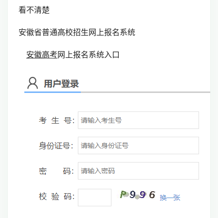
看不清楚
安徽省普通高校招生网上报名系统
安徽高考
网上报名系统入口