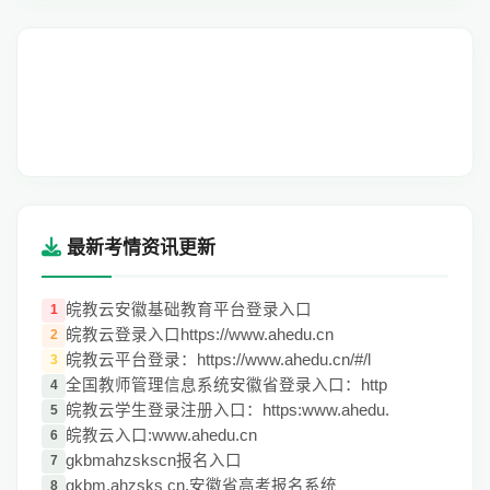
最新考情资讯更新
皖教云安徽基础教育平台登录入口
1
皖教云登录入口https://www.ahedu.cn
2
皖教云平台登录：https://www.ahedu.cn/#/l
3
全国教师管理信息系统安徽省登录入口：http
4
皖教云学生登录注册入口：https:www.ahedu.
5
皖教云入口:www.ahedu.cn
6
gkbmahzskscn报名入口
7
gkbm.ahzsks cn.安徽省高考报名系统
8