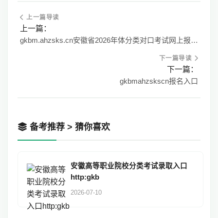
上一篇导读
上一篇：
gkbm.ahzsks.cn安徽省2026年体分类对口考试网上报名系统
下一篇导读
下一篇：
gkbmahzskscn报名入口
备考推荐 > 猜你喜欢
安徽高等职业院校分类考试录取入口
http:gkb
2026-07-10