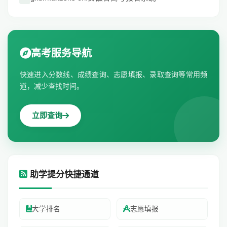
高考服务导航
快速进入分数线、成绩查询、志愿填报、录取查询等常用频
道，减少查找时间。
立即查询
助学提分快捷通道
大学排名
志愿填报