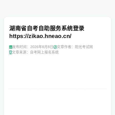
湖南省自考自助服务系统登录
https://zikao.hneao.cn/
发布时间：
2026年8月8日
文章作者：阳光考试网
文章来源：自考网上报名系统