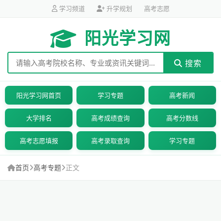
学习频道
升学规划
高考志愿
阳光学习网
搜索
阳光学习网首页
学习专题
高考新闻
大学排名
高考成绩查询
高考分数线
高考志愿填报
高考录取查询
学习专题
首页
高考专题
正文