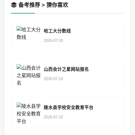
备考推荐 > 猜你喜欢
哈工大分数线
2026-07-10
山西会计之星网站报名
2026-07-10
陵水县学校安全教育平台
2026-07-10