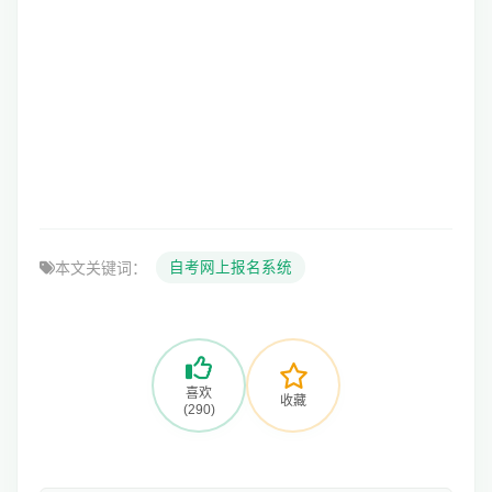
本文关键词：
自考网上报名系统
喜欢
收藏
(290)