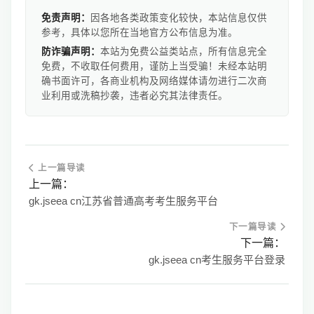
免责声明：
因各地各类政策变化较快，本站信息仅供
参考，具体以您所在当地官方公布信息为准。
防诈骗声明：
本站为免费公益类站点，所有信息完全
免费，不收取任何费用，谨防上当受骗！未经本站明
确书面许可，各商业机构及网络媒体请勿进行二次商
业利用或洗稿抄袭，违者必究其法律责任。
上一篇导读
上一篇：
gk.jseea cn江苏省普通高考考生服务平台
下一篇导读
下一篇：
gk.jseea cn考生服务平台登录