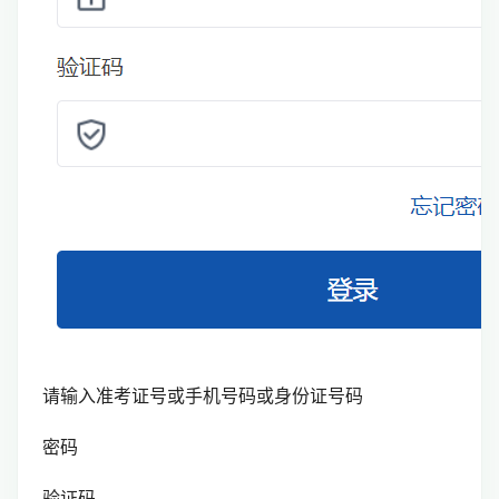
请输入准考证号或手机号码或身份证号码
密码
验证码