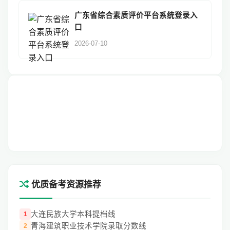
广东省综合素质评价平台系统登录入
口
2026-07-10
优质备考资源推荐
大连民族大学本科提档线
1
青海建筑职业技术学院录取分数线
2