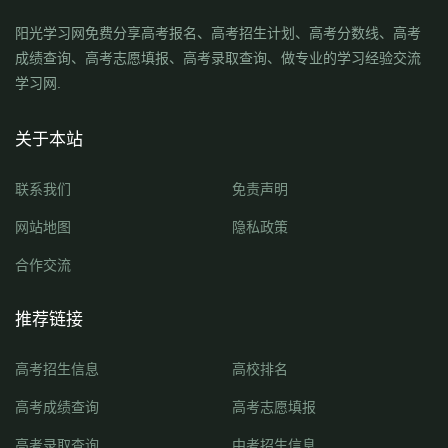
阳光学习网免费分享高考报名、高考招生计划、高考分数线、高考
成绩查询、高考志愿填报、高考录取查询、做专业的学习经验交流
学习网.
关于本站
联系我们
免责声明
网站地图
隐私政策
合作交流
推荐链接
高考招生信息
高校排名
高考成绩查询
高考志愿填报
高考录取查询
中考招生信息