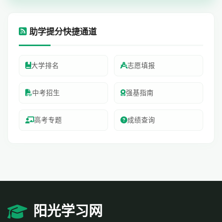
助学提分快捷通道
大学排名
志愿填报
中考招生
强基指南
高考专题
成绩查询
阳光学习网