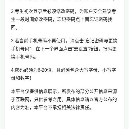
2.考生初次登录后必须修改密码，为账户安全建议考
生一段时间修改密码，忘记密码点上面忘记密码找
回。
3.若当前手机号码不再使用，请点击“忘记密码与更换
手机号码”，在下一个界面点击“去设置”按钮，扫码更
换手机号码。
4.密码必须为6-20位，且必须包含大写字母、小写字
母和数字！
本平台仅提供信息展示，所发布的部分公开信息来源
于互联网，只供参考之用。具体信息请以官方公布的
内容为准，本平台不承担相关法律责任。