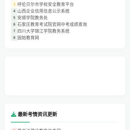
呼伦贝尔市学校安全教育平台
3
山西企业信用信息公示系统
4
安顺学院教务处
5
石家庄教育考试院官网中考成绩查询
6
四川大学锦江学院教务系统
7
固始教育网
8
最新考情资讯更新