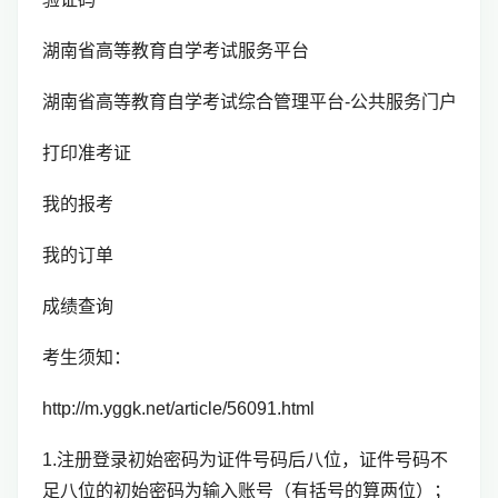
湖南省高等教育自学考试服务平台
湖南省高等教育自学考试综合管理平台-公共服务门户
打印准考证
我的报考
我的订单
成绩查询
考生须知：
http://m.yggk.net/article/56091.html
1.注册登录初始密码为证件号码后八位，证件号码不
足八位的初始密码为输入账号（有括号的算两位）；