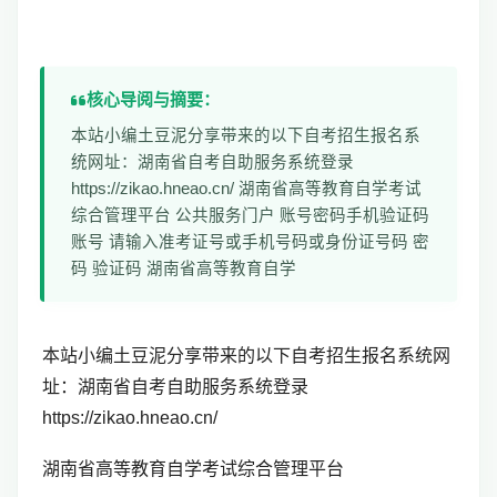
核心导阅与摘要：
本站小编土豆泥分享带来的以下自考招生报名系
统网址：湖南省自考自助服务系统登录
https://zikao.hneao.cn/ 湖南省高等教育自学考试
综合管理平台 公共服务门户 账号密码手机验证码
账号 请输入准考证号或手机号码或身份证号码 密
码 验证码 湖南省高等教育自学
本站小编土豆泥分享带来的以下自考招生报名系统网
址：
湖南省自考自助服务系统
登录
https://zikao.hneao.cn/
湖南省高等教育自学考试综合管理平台