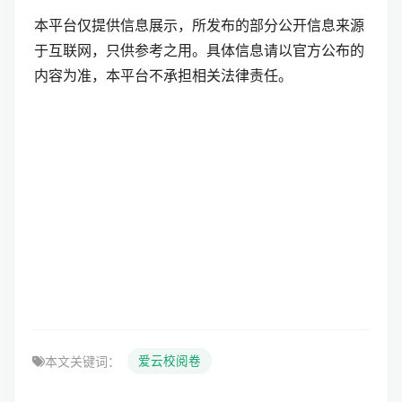
本平台仅提供信息展示，所发布的部分公开信息来源
于互联网，只供参考之用。具体信息请以官方公布的
内容为准，本平台不承担相关法律责任。
本文关键词：
爱云校阅卷