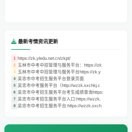
最新考情资讯更新
https://zk.yledu.net.cn/zkpt/
1
玉林市中考中招管理与服务平台：https://zk
2
玉林市中考中招管理与服务平台https://zk.y
3
吴忠市中考招生服务平台登录页面
4
吴忠市中考服务平台（http://wzzk.sxchkj.c
5
吴忠市中考招生服务平台考生成绩查询https:
6
吴忠市中考招生服务平台入口:https://wzzk.
7
吴忠市中考招生服务平台:https://wzzk.sxch
8