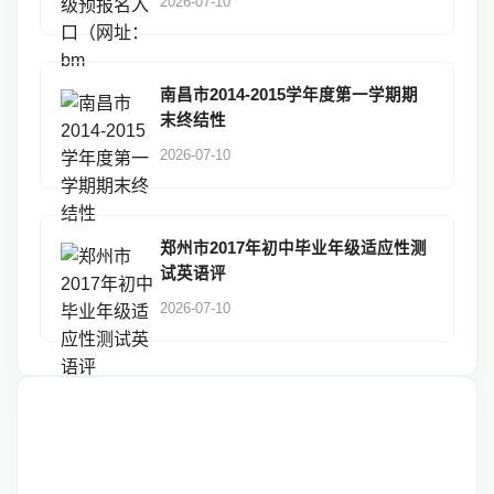
2026-07-10
南昌市2014-2015学年度第一学期期
末终结性
2026-07-10
郑州市2017年初中毕业年级适应性测
试英语评
2026-07-10