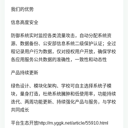
我们的优势
信息高度安全
防御系统实时监控各类流量攻击，自动分配系统资
源、数据备份、公安部信息系统二级保护认证；全过
程记录用户行为数据，仅对授权用户开放，确保学校
各应用服务公共数据的准确性，一致性和动态性
产品持续更新
绿色设计、模块化架构、学校可自主选择系统子模
块，量身打造，杜绝系统臃肿和低使用率，功能持续
迭代、两周功能更新、持续强化产品与服务，与学校
共同成长
平台生态开放http://m.yggk.net/article/55910.html