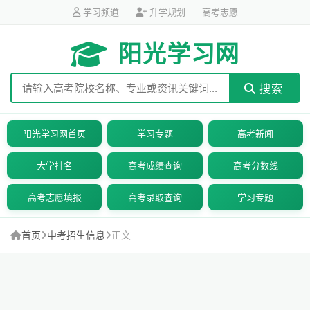
学习频道
升学规划
高考志愿
阳光学习网
搜索
阳光学习网首页
学习专题
高考新闻
大学排名
高考成绩查询
高考分数线
高考志愿填报
高考录取查询
学习专题
首页
中考招生信息
正文