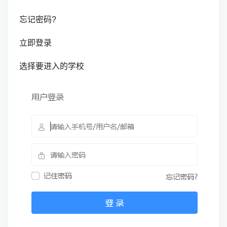
忘记密码?
立即登录
选择要进入的学校