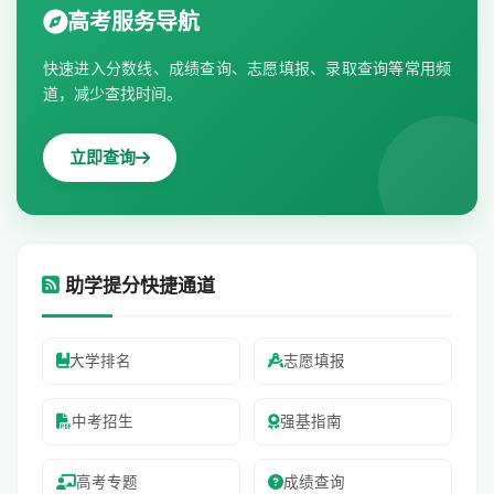
高考服务导航
快速进入分数线、成绩查询、志愿填报、录取查询等常用频
道，减少查找时间。
立即查询
助学提分快捷通道
大学排名
志愿填报
中考招生
强基指南
高考专题
成绩查询