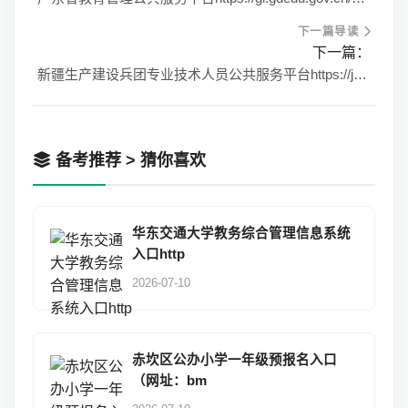
下一篇导读
下一篇：
新疆生产建设兵团专业技术人员公共服务平台https://jxjy.xjbthrss.cn/
备考推荐 > 猜你喜欢
华东交通大学教务综合管理信息系统
入口http
2026-07-10
赤坎区公办小学一年级预报名入口
（网址：bm