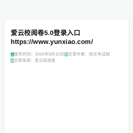
爱云校阅卷5.0登录入口
https://www.yunxiao.com/
发布时间：
2026年8月10日
文章作者：阳光考试网
文章来源：爱云校阅卷