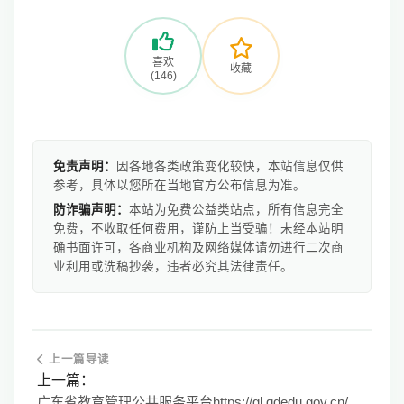
喜欢
收藏
(146)
免责声明：
因各地各类政策变化较快，本站信息仅供
参考，具体以您所在当地官方公布信息为准。
防诈骗声明：
本站为免费公益类站点，所有信息完全
免费，不收取任何费用，谨防上当受骗！未经本站明
确书面许可，各商业机构及网络媒体请勿进行二次商
业利用或洗稿抄袭，违者必究其法律责任。
上一篇导读
上一篇：
广东省教育管理公共服务平台https://gl.gdedu.gov.cn/gdeducms/