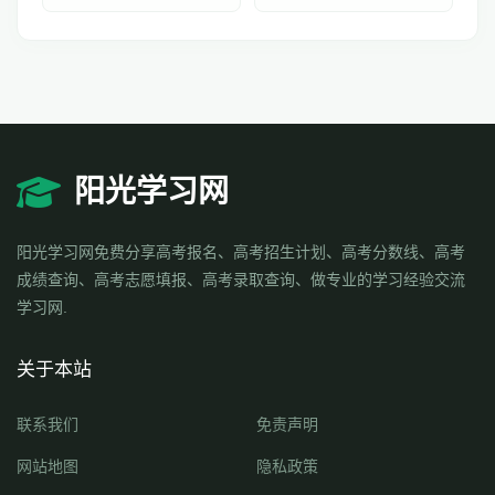
阳光学习网
阳光学习网免费分享高考报名、高考招生计划、高考分数线、高考
成绩查询、高考志愿填报、高考录取查询、做专业的学习经验交流
学习网.
关于本站
联系我们
免责声明
网站地图
隐私政策