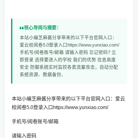
核心导阅与摘要：
本站小编芝麻酱分享带来的以下平台官网入口：
爱云校阅卷5.0登录入口https://www.yunxiao.com/
手机号/阅卷账号/邮箱 请输入密码 忘记密码? 立
即登录 选择要进入的学校 我们的优势 信息高度
安全 防御系统实时监控各类流量攻击，自动分配
系统资源、数据备份、
本站小编芝麻酱分享带来的以下平台官网入口：
爱云
校阅卷
5.0登录入口https://www.yunxiao.com/
手机号/阅卷账号/邮箱
请输入密码