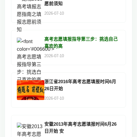
愿前须知
2026-07-10
高考志愿填报指导第三步：挑选自己
喜欢的高
2026-07-10
浙江省2016年高考志愿填报时间6月
26日开始
2026-07-10
安徽2013年高考志愿填报时间6月26
日开始 安