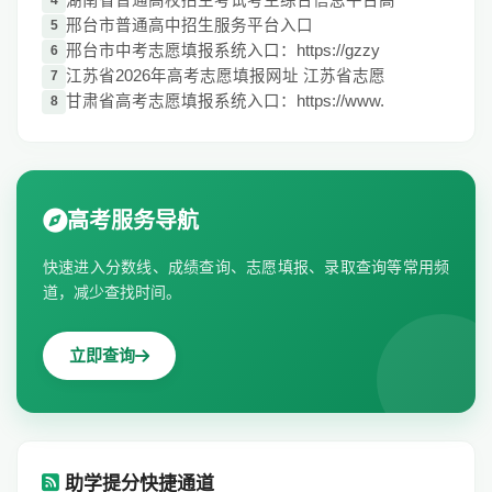
湖南省普通高校招生考试考生综合信息平台高
4
邢台市普通高中招生服务平台入口
5
邢台市中考志愿填报系统入口：https://gzzy
6
江苏省2026年高考志愿填报网址 江苏省志愿
7
甘肃省高考志愿填报系统入口：https://www.
8
高考服务导航
快速进入分数线、成绩查询、志愿填报、录取查询等常用频
道，减少查找时间。
立即查询
助学提分快捷通道