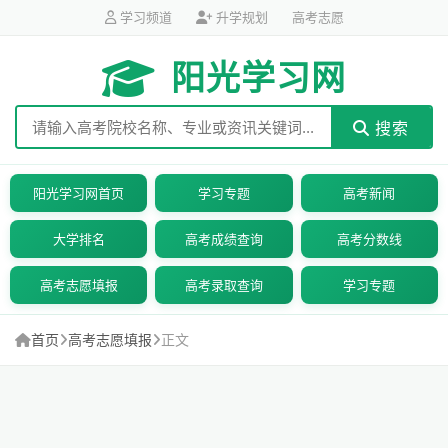
学习频道
升学规划
高考志愿
阳光学习网
搜索
阳光学习网首页
学习专题
高考新闻
大学排名
高考成绩查询
高考分数线
高考志愿填报
高考录取查询
学习专题
首页
高考志愿填报
正文