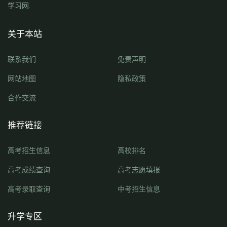
学习网.
关于本站
联系我们
免责声明
网站地图
隐私政策
合作交流
推荐链接
高考招生信息
高校排名
高考成绩查询
高考志愿填报
高考录取查询
中考招生信息
升学专区