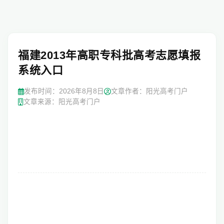
福建2013年高职专科批高考志愿填报
系统入口
发布时间：
2026年8月8日
文章作者：阳光高考门户
文章来源：阳光高考门户