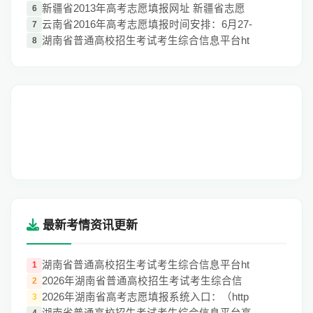
新疆省2013年高考志愿填报网址 新疆省志愿
6
云南省2016年高考志愿填报时间安排：6月27-
7
湖南省普通高校招生考试考生综合信息平台ht
8
最新考情资讯更新
湖南省普通高校招生考试考生综合信息平台ht
1
2026年湖南省普通高校招生考试考生综合信
2
2026年湖南省高考志愿填报系统入口：（http
3