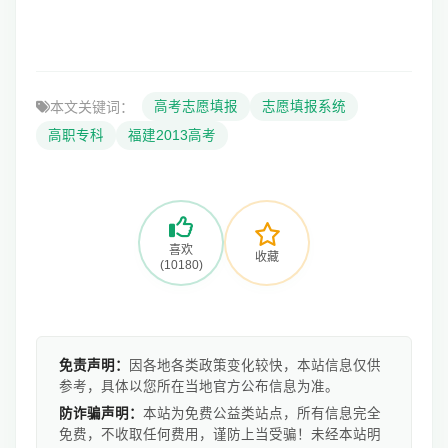
本文关键词：
高考志愿填报
志愿填报系统
高职专科
福建2013高考
喜欢
收藏
(10180)
免责声明：
因各地各类政策变化较快，本站信息仅供
参考，具体以您所在当地官方公布信息为准。
防诈骗声明：
本站为免费公益类站点，所有信息完全
免费，不收取任何费用，谨防上当受骗！未经本站明