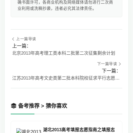
确书面许可，各商业机构及网络媒体请勿进行二次商
业利用或洗稿抄袭，违者必究其法律责任。
上一篇导读
上一篇：
北京2013年高考理工类本科二批第二次征集剩余计划
下一篇导读
下一篇：
江苏2013年高考文史类第二批本科院校征求平行志愿计划一
备考推荐 > 猜你喜欢
湖北2013高考填报志愿指南之填报志