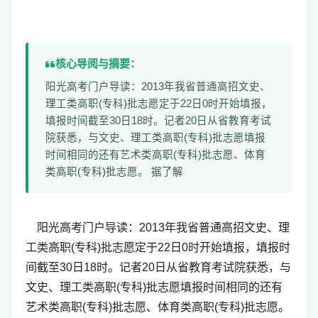
核心导阅与摘要：
阳光高考门户导读：2013年我省普通高招文史、
理工类高职(专科)批志愿定于22日0时开始填报，
填报时间截至30日18时。记者20日从省教育考试
院获悉，与文史、理工类高职(专科)批志愿填报
时间相同的还有艺术类高职(专科)批志愿、体育
类高职(专科)批志愿。 据了解
阳光高考门户导读：2013年我省普通高招文史、理
工类高职(专科)批志愿定于22日0时开始填报，填报时
间截至30日18时。记者20日从省教育考试院获悉，与
文史、理工类高职(专科)批志愿填报时间相同的还有
艺术类高职(专科)批志愿、体育类高职(专科)批志愿。