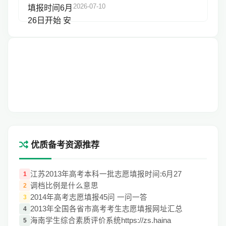
2026-07-10
优质备考资源推荐
江苏2013年高考本科一批志愿填报时间:6月27
1
调档比例是什么意思
2
2014年高考志愿填报45问 一问一答
3
2013年全国各省市高考考生志愿填报网址汇总
4
海南学生综合素质评价系统https://zs.haina
5