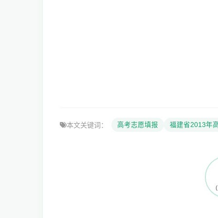
本文关键词：
高考志愿填报
福建省2013年