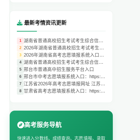
最新考情资讯更新
湖南省普通高校招生考试考生综合信息平台ht
1
2026年湖南省普通高校招生考试考生综合信
2
2026年湖南省高考志愿填报系统入口：（http
3
湖南省普通高校招生考试考生综合信息平台高
4
邢台市普通高中招生服务平台入口
5
邢台市中考志愿填报系统入口：https://gzzy
6
江苏省2026年高考志愿填报网址 江苏省志愿
7
甘肃省高考志愿填报系统入口：https://www.
8
高考服务导航
快速进入分数线、成绩查询、志愿填报、录取