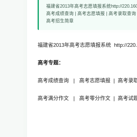
福建省2013年高考志愿填报系统http://220.160.54.4
高考成绩查询 | 高考志愿填报 | 高考录取查询 
高考招生简章
福建省2013年高考志愿填报系统 http://220.160.54
高考专题：
高考成绩查询
|
高考志愿填报
|
高考录
高考满分作文
|
高考零分作文
|
高考试