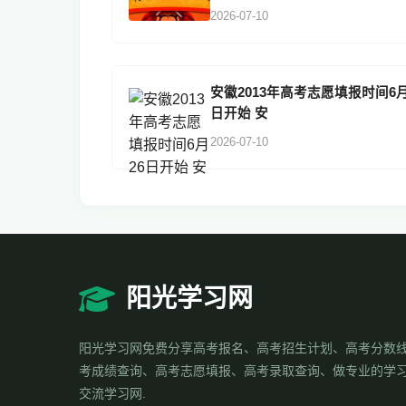
2026-07-10
安徽2013年高考志愿填报时间6月
日开始 安
2026-07-10
阳光学习网
阳光学习网免费分享高考报名、高考招生计划、高考分数
考成绩查询、高考志愿填报、高考录取查询、做专业的学
交流学习网.