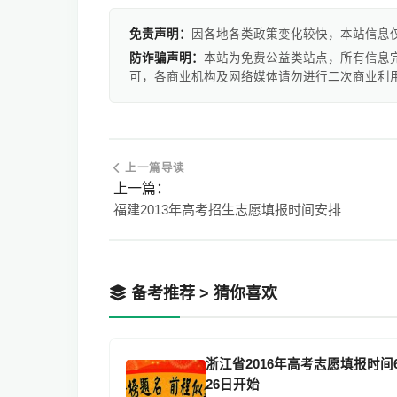
免责声明：
因各地各类政策变化较快，本站信息
防诈骗声明：
本站为免费公益类站点，所有信息
可，各商业机构及网络媒体请勿进行二次商业利
上一篇导读
上一篇：
福建2013年高考招生志愿填报时间安排
备考推荐 > 猜你喜欢
浙江省2016年高考志愿填报时间
26日开始