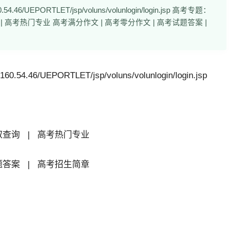
6/UEPORTLET/jsp/voluns/volunlogin/login.jsp 高考专题：
| 高考热门专业 高考满分作文 | 高考零分作文 | 高考试题答案 |
.46/UEPORTLET/jsp/voluns/volunlogin/login.jsp
取查询
|
高考热门专业
题答案
|
高考招生简章