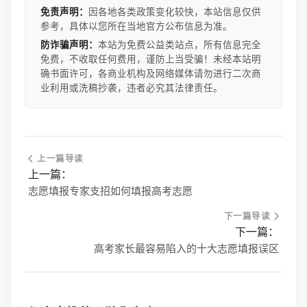
免责声明：
因各地各类政策变化较快，本站信息仅供
参考，具体以您所在当地官方公布信息为准。
防诈骗声明：
本站为免费公益类站点，所有信息完全
免费，不收取任何费用，谨防上当受骗！未经本站明
确书面许可，各商业机构及网络媒体请勿进行二次商
业利用或洗稿抄袭，违者必究其法律责任。
上一篇导读
上一篇：
志愿填报专家支招如何填报高考志愿
下一篇导读
下一篇：
高考家长最容易陷入的十大志愿填报误区