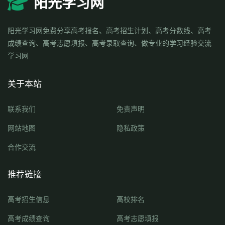
阳光学习网
阳光学习网免费分享高考报名、高考招生计划、高考分数线、高考
成绩查询、高考志愿填报、高考录取查询、做专业的学习经验交流
学习网.
关于本站
联系我们
免责声明
网站地图
隐私政策
合作交流
推荐链接
高考招生信息
高校排名
高考成绩查询
高考志愿填报