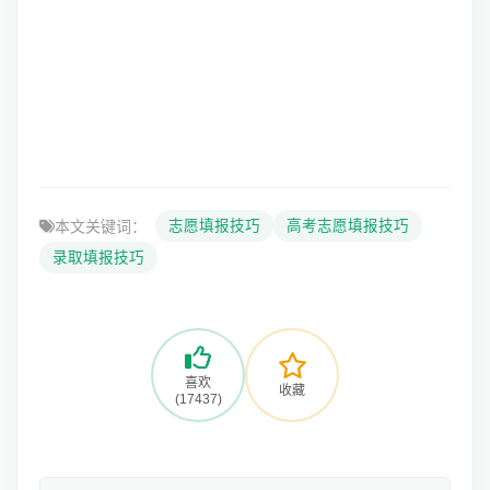
本文关键词：
志愿填报技巧
高考志愿填报技巧
录取填报技巧
喜欢
收藏
(17437)