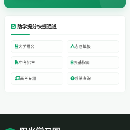
助学提分快捷通道
大学排名
志愿填报
中考招生
强基指南
高考专题
成绩查询