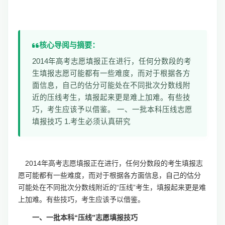
核心导阅与摘要：
2014年高考志愿填报正在进行，任何分数段的考
生填报志愿可能都有一些难度，而对于根据各方
面信息，自己的估分可能处在不同批次分数线附
近的压线考生，填报起来更是难上加难。有些技
巧，考生应该予以借鉴。 一、一批本科压线志愿
填报技巧 1.考生必须认真研究
2014年高考志愿填报正在进行，任何分数段的考生填报志
愿可能都有一些难度，而对于根据各方面信息，自己的估分
可能处在不同批次分数线附近的“压线”考生，填报起来更是难
上加难。有些技巧，考生应该予以借鉴。
一、一批本科“压线”志愿填报技巧