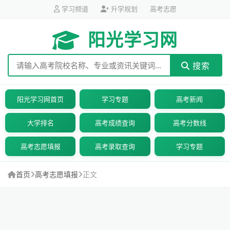
学习频道
升学规划
高考志愿
阳光学习网
搜索
阳光学习网首页
学习专题
高考新闻
大学排名
高考成绩查询
高考分数线
高考志愿填报
高考录取查询
学习专题
首页
高考志愿填报
正文