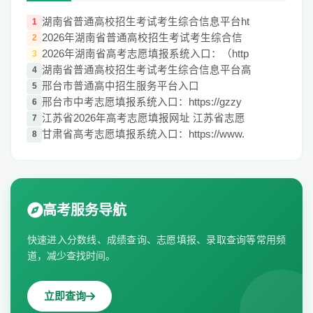
湖南省普通高校招生考试考生综合信息平台ht
1
2026年湖南省普通高校招生考试考生综合信
2
2026年湖南省高考志愿填报系统入口：（http
3
湖南省普通高校招生考试考生综合信息平台高
4
邢台市普通高中招生服务平台入口
5
邢台市中考志愿填报系统入口：https://gzzy
6
江苏省2026年高考志愿填报网址 江苏省志愿
7
甘肃省高考志愿填报系统入口：https://www.
8
高考服务导航
快速进入分数线、成绩查询、志愿填报、录取查询等常用频
道，减少查找时间。
立即查询