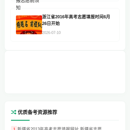
浙江省2016年高考志愿填报时间6月
26日开始
2026-07-10
优质备考资源推荐
新疆省2013年高考志愿填报网址 新疆省志愿
1