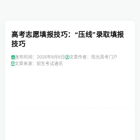
高考志愿填报技巧：“压线”录取填报
技巧
发布时间：
2026年8月8日
文章作者：阳光高考门户
文章来源：招生考试通讯