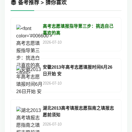
备考推荐 > 猜你喜欢
高考志愿填报指导第三步：挑选自己
喜欢的高
2026-07-10
安徽2013年高考志愿填报时间6月26
日开始 安
2026-07-10
湖北2013高考填报志愿指南之填报志
愿前须知
2026-07-10