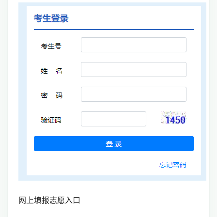
网上填报志愿入口