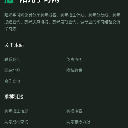
阳光学习网免费分享高考报名、高考招生计划、高考分数线、高考
成绩查询、高考志愿填报、高考录取查询、做专业的学习经验交流
学习网.
关于本站
联系我们
免责声明
网站地图
隐私政策
合作交流
推荐链接
高考招生信息
高校排名
高考成绩查询
高考志愿填报