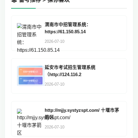
备考推荐 > 猜你喜欢
渭南市中招管理系统：
https://61.150.85.14
2026-07-10
延安市考试招生管理系统
（http://124.116.2
2026-07-10
http://mjjy.systyzspt.com/ 十堰市茅
箭区
2026-07-10