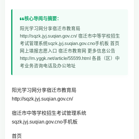
核心导阅与摘要：
阳光学习网分享宿迁市教育局
http://sqzk.jyj.suqian.gov.cn/ 宿迁市中等学校招生
考试管理系统sqzk.jyj.suqian.gov.cno手机板 首页
网上填报志愿入口 宿迁市教育网 更多信息公告
http://m.yggk.net/article/55599.html 各县（区）中
考业务咨询电话及办公地址
阳光学习网分享宿迁市教育局
http://sqzk.jyj.suqian.gov.cn/
宿迁市中等学校招生考试管理系统
sqzk.jyj.suqian.gov.cno手机板
首页