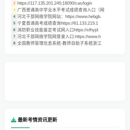
https://117.135.201.245:18090/cas/login
2
广西普通高中学业水平考试成绩查询入口（网
3
河北干部网络学院网站：https://www.hebgb.
4
宁夏普通高考成绩查询https://61.133.219.1
5
消防职业技能鉴定考试网入口https://xfhyjd
6
河北干部网络学院网登录入口:https://www.h
7
全国教师管理信息系统-教师自助子系统浙江
8
最新考情资讯更新