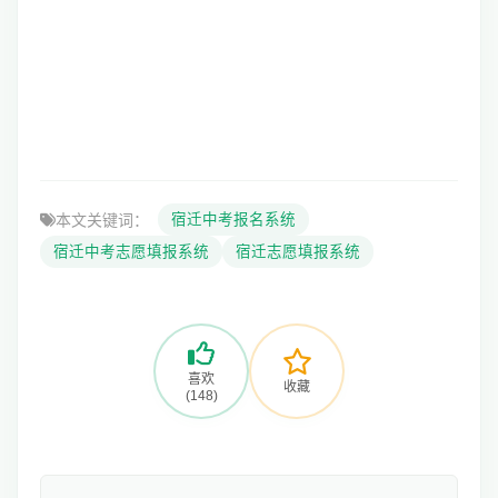
本文关键词：
宿迁中考报名系统
宿迁中考志愿填报系统
宿迁志愿填报系统
喜欢
收藏
(148)