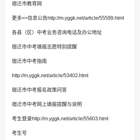
宿迁市教育网
更多>>信息公告http://m.yggk.net/article/55599.html
各县（区）中考业务咨询电话及办公地址
宿迁市中考填报志愿特别提醒
宿迁市中考指南
http://m.yggk.net/article/53402.html
宿迁市中考报名政策问答
宿迁市中考网上填报提醒与说明
考生登录http://m.yggk.net/article/55603.html
考生号