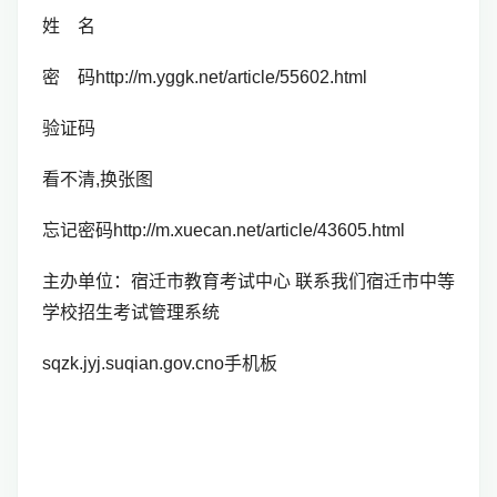
姓 名
密 码http://m.yggk.net/article/55602.html
验证码
看不清,换张图
忘记密码http://m.xuecan.net/article/43605.html
主办单位：宿迁市教育考试中心 联系我们宿迁市中等
学校招生考试管理系统
sqzk.jyj.suqian.gov.cno手机板