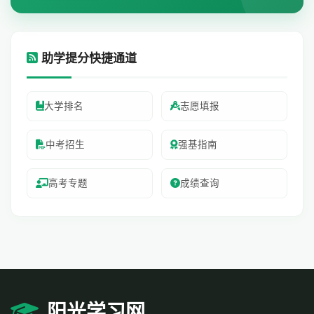
助学提分快捷通道
大学排名
志愿填报
中考招生
强基指南
高考专题
成绩查询
阳光学习网