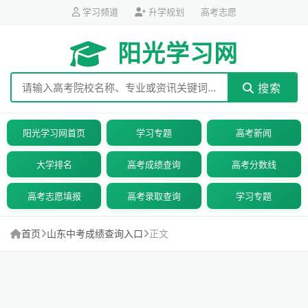
学习频道
升学规划
高考志愿
阳光学习网
搜索
阳光学习网首页
学习专题
高考新闻
大学排名
高考成绩查询
高考分数线
高考志愿填报
高考录取查询
学习专题
首页
山东中考成绩查询入口
正文