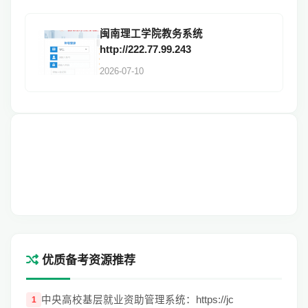
闽南理工学院教务系统
http://222.77.99.243
2026-07-10
优质备考资源推荐
中央高校基层就业资助管理系统：https://jc
1