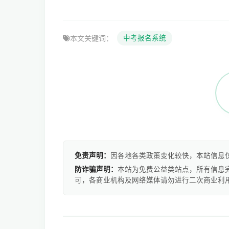
本文关键词：
中考报名系统
免责声明：
因各地各类政策变化较快，本站信息
防诈骗声明：
本站为免费公益类站点，所有信息
可，各商业机构及网络媒体请勿进行二次商业利