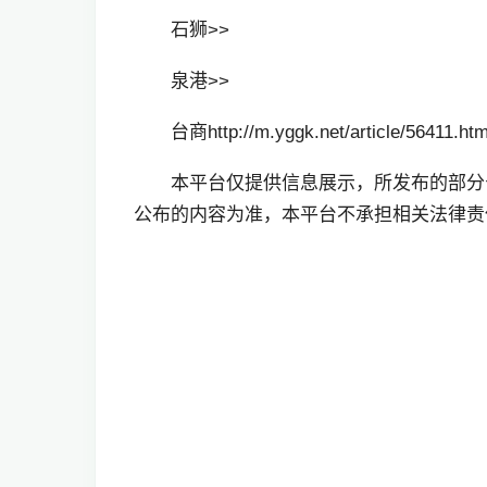
石狮>>
泉港>>
台商http://m.yggk.net/article/56411.htm
本平台仅提供信息展示，所发布的部分
公布的内容为准，本平台不承担相关法律责