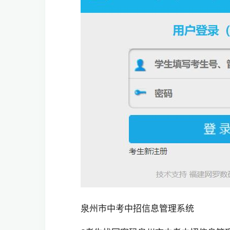
泉州市中考中招信息管理系统