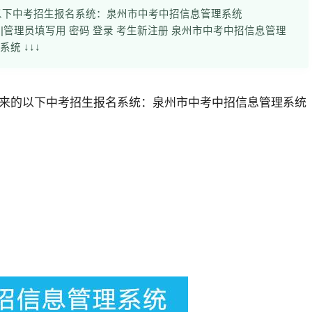
以下中考招生报名系统：泉州市中考中招信息管理系统
愿填写考生号 |管理员填写用 密码 登录 考生新注册 泉州市中考中招信息管理
统 ↓↓↓
来的以下中考招生报名系统：
泉州市中考中招信息管理系统