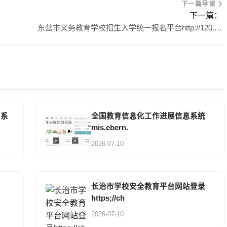
下一篇导读
下一篇：
东营市义务教育学校招生入学统一报名平台http://120.220.4.176:9002/
名系
全国教育信息化工作进展信息系统
mis.cbern.
2026-07-10
长治市学校安全教育平台网站登录
https;//ch
2026-07-10