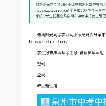
最新阳光高考学习网小编芝麻酱分享带来的
https://zzxt.qzedu.cn/ 学生报志
系统 ?考生找回密码泉州市中考中招信息管理系
最新阳光高考学习网小编芝麻酱分享带
https://zzxt.qzedu.cn/
学生报志愿填写考生号 |管理员填写用
密码
登录
考生新注册