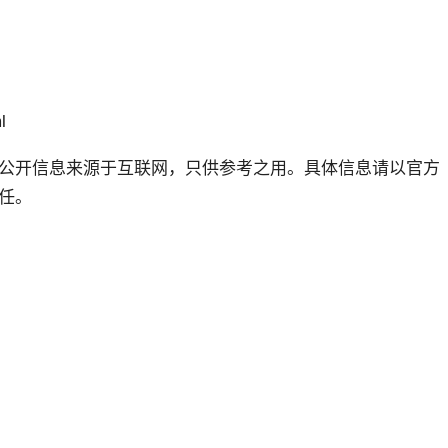
l
公开信息来源于互联网，只供参考之用。具体信息请以官方
任。