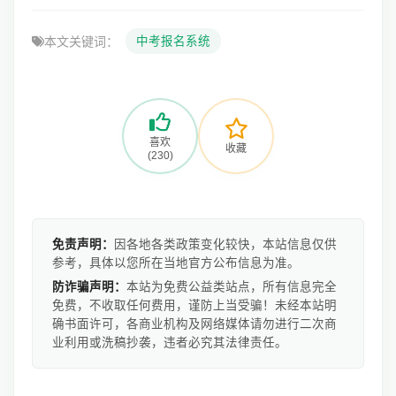
本文关键词：
中考报名系统
喜欢
收藏
(230)
免责声明：
因各地各类政策变化较快，本站信息仅供
参考，具体以您所在当地官方公布信息为准。
防诈骗声明：
本站为免费公益类站点，所有信息完全
免费，不收取任何费用，谨防上当受骗！未经本站明
确书面许可，各商业机构及网络媒体请勿进行二次商
业利用或洗稿抄袭，违者必究其法律责任。