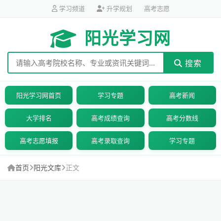
学习频道
升学规划
高考志愿
阳光学习网
搜索
阳光学习网首页
学习专题
高考新闻
大学排名
高考成绩查询
高考分数线
高考志愿填报
高考录取查询
学习专题
首页
阳光文库
正文