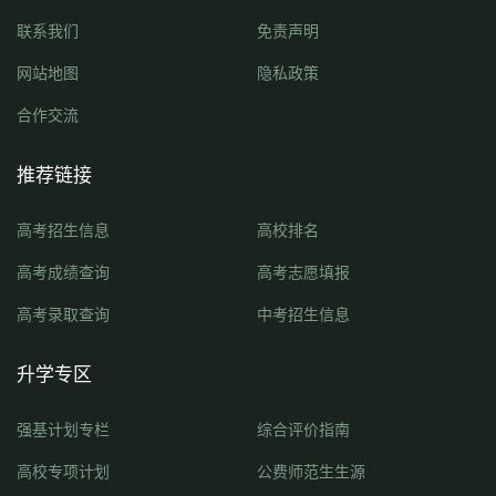
联系我们
免责声明
网站地图
隐私政策
合作交流
推荐链接
高考招生信息
高校排名
高考成绩查询
高考志愿填报
高考录取查询
中考招生信息
升学专区
强基计划专栏
综合评价指南
高校专项计划
公费师范生生源