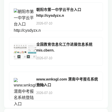
朝阳市第一中学云平台入口
http://cysdyzx.n
2026-07-10
全国教育信息化工作进展信息系统
mis.cbern.
2026-07-10
www.wnksgl.com 渭南中考报名系统
登陆入口
2026-07-10