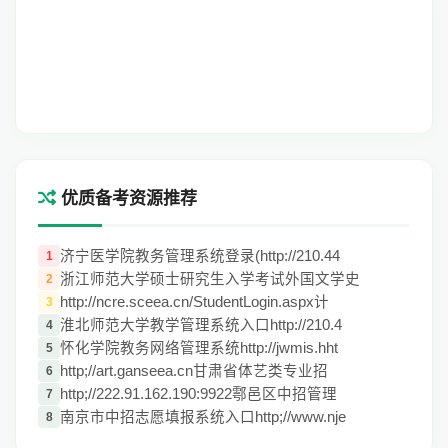
优质备考资源推荐
济宁医学院教务管理系统登录(http://210.44
1
浙江师范大学硕士研究生入学考试外国文学史
2
http://ncre.sceea.cn/StudentLogin.aspx计
3
淮北师范大学教学管理系统入口http://210.4
4
怀化学院教务网络管理系统http://jwmis.hht
5
http;//art.ganseea.cn甘肃省体艺类专业招
6
http;//222.91.162.190:9922鄠邑区中招管理
7
南京市中招志愿填报系统入口http;//www.nje
8