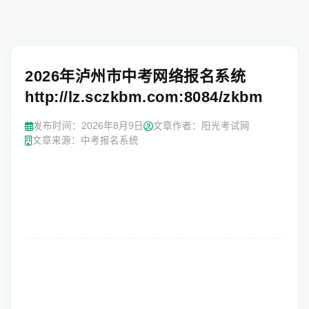
2026年泸州市中考网络报名系统
http://lz.sczkbm.com:8084/zkbm
发布时间：
2026年8月9日
文章作者：阳光考试网
文章来源：中考报名系统