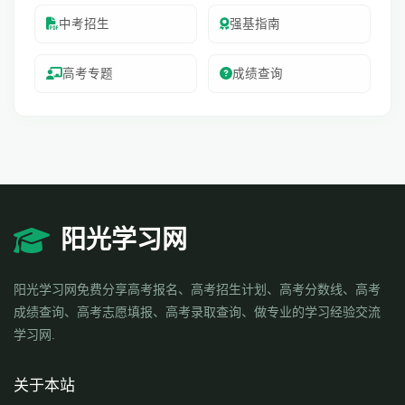
中考招生
强基指南
高考专题
成绩查询
阳光学习网
阳光学习网免费分享高考报名、高考招生计划、高考分数线、高考
成绩查询、高考志愿填报、高考录取查询、做专业的学习经验交流
学习网.
关于本站