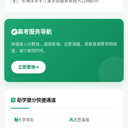
广东海洋大学寸金学院教务系统入口http;//5
8
高考服务导航
快速进入分数线、成绩查询、志愿填报、录取查询等常用频
道，减少查找时间。
立即查询
助学提分快捷通道
大学排名
志愿填报