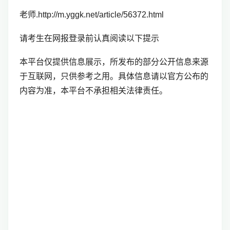
老师.http://m.yggk.net/article/56372.html
请考生在网报登录前认真阅读以下提示
本平台仅提供信息展示，所发布的部分公开信息来源
于互联网，只供参考之用。具体信息请以官方公布的
内容为准，本平台不承担相关法律责任。