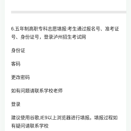
6.五年制高职专科志愿填报:考生通过报名号、准考证
号、身份证号，登录泸州招生考试网
身份证
客码
更改密码
如有问题请联系学校老师
登录
建议使用谷歌,IE9以上浏览器进行填报。填报过程如
有疑问请联系学校