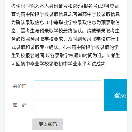
考生同时输入本人身份证号和密码(报名号),即可登录
查询高中阶段学校录取信息.2.普通高中学校录取信息
为确认录取信息,3.中等职业学校录取信息为预录取信
息，需考生与预录取学校最终确认。请被预录取考生
务必按照预录取学校要求，及时到预录取学校进行正
式录取和录取专业确认。4.被高中阶段学校录取的学
生到校报名时间,以各录取学校通知时间为准。5.考生
可回初中毕业学校领取初中学业水平考试成隽