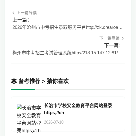
上一篇导读
上一篇：
2026年沧州市中考招生录取服务平台http://zk.crearoad.com/
下一篇导读
下一篇：
梅州市中考招生考试管理系统http://218.15.147.12:81/mzzk2026/
备考推荐 > 猜你喜欢
长治市学校安全教育平台网站登录
https;//ch
2026-07-10