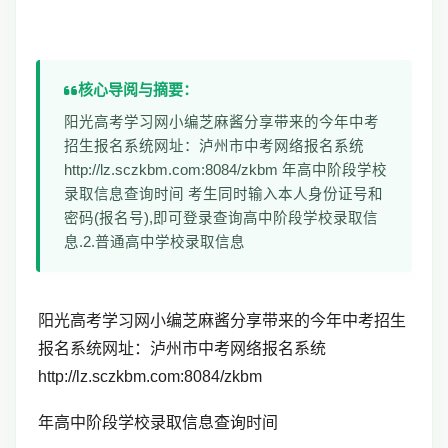
核心导阅与摘要：
阳光高考学习网小编芝麻酱分享带来的今年中考
招生报名系统网址：泸州市中考网络报名系统
http://lz.sczkbm.com:8084/zkbm 年高中阶段学校
录取信息查询时间 考生同时输入本人身份证号和
密码(报名号),即可登录查询高中阶段学校录取信
息.2.普通高中学校录取信息
阳光高考学习网小编芝麻酱分享带来的今年中考招生
报名系统网址：
泸州市中考网络报名系统
http://lz.sczkbm.com:8084/zkbm
年高中阶段学校录取信息查询时间