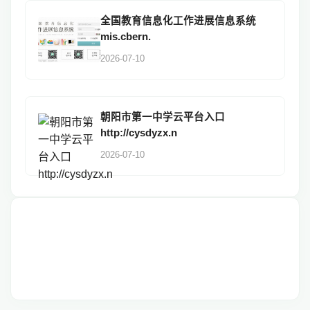
全国教育信息化工作进展信息系统
mis.cbern.
2026-07-10
朝阳市第一中学云平台入口
http://cysdyzx.n
2026-07-10