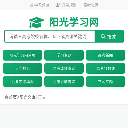
学习频道
升学规划
高考志愿
阳光学习网
搜索
阳光学习网首页
学习专题
高考新闻
大学排名
高考成绩查询
高考分数线
高考志愿填报
高考录取查询
学习专题
首页
阳光文库
正文