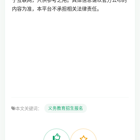
于互联网，只供参考之用。具体信息请以官方公布的
内容为准，本平台不承担相关法律责任。
本文关键词：
义务教育招生报名