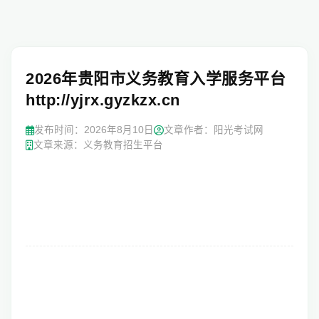
2026年贵阳市义务教育入学服务平台
http://yjrx.gyzkzx.cn
发布时间：
2026年8月10日
文章作者：阳光考试网
文章来源：义务教育招生平台