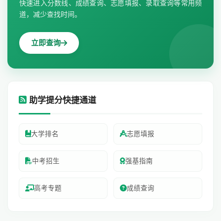
快速进入分数线、成绩查询、志愿填报、录取查询等常用频
道，减少查找时间。
立即查询
助学提分快捷通道
大学排名
志愿填报
中考招生
强基指南
高考专题
成绩查询