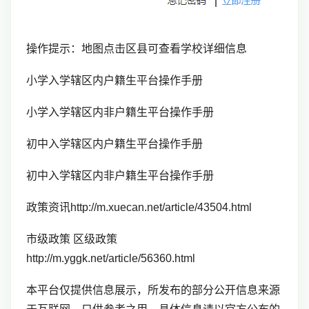
操作提示：地图点击区县可查看学校详细信息
小学入学辖区内户籍生平台操作手册
小学入学辖区内非户籍生平台操作手册
初中入学辖区内户籍生平台操作手册
初中入学辖区内非户籍生平台操作手册
政策资讯http://m.xuecan.net/article/43504.html
市级政策 区级政策
http://m.yggk.net/article/56360.html
本平台仅提供信息展示，所发布的部分公开信息来源