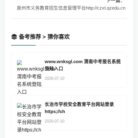
下一篇：
泉州市义务教育招生信息管理平台http://czxt.qzedu.cn
备考推荐 > 猜你喜欢
www.wnksgl.com 渭南中考报名系统
登陆入口
2026-07-10
长治市学校安全教育平台网站登录
https;//ch
2026-07-10