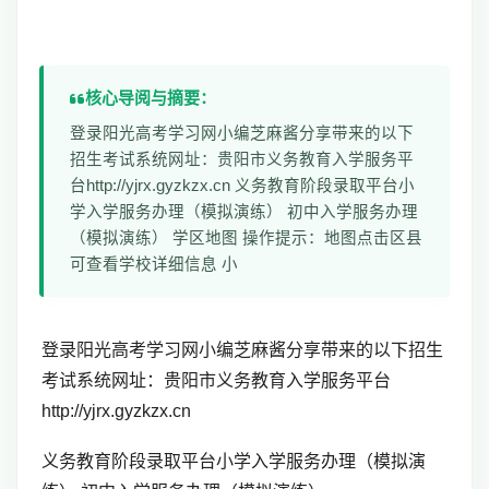
核心导阅与摘要：
登录阳光高考学习网小编芝麻酱分享带来的以下
招生考试系统网址：贵阳市义务教育入学服务平
台http://yjrx.gyzkzx.cn 义务教育阶段录取平台小
学入学服务办理（模拟演练） 初中入学服务办理
（模拟演练） 学区地图 操作提示：地图点击区县
可查看学校详细信息 小
登录阳光高考学习网小编芝麻酱分享带来的以下招生
考试系统网址：
贵阳市义务教育入学服务平台
http://yjrx.gyzkzx.cn
义务教育阶段录取平台小学入学服务办理（模拟演