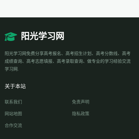
阳光学习网
阳光学习网免费分享高考报名、高考招生计划、高考分数线、高考
成绩查询、高考志愿填报、高考录取查询、做专业的学习经验交流
学习网.
关于本站
联系我们
免责声明
网站地图
隐私政策
合作交流