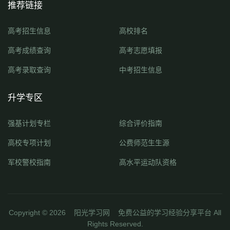
推荐链接
高考招生信息
高校排名
高考成绩查询
高考志愿填报
高考录取查询
中考招生信息
升学专区
强基计划专栏
综合评价指南
高校专项计划
公费师范生生源
军校警校指南
高水平运动队资格
Copyright ©
2026
阳光学习网
免费公益的学习经验分享平台 All
Rights Reserved.