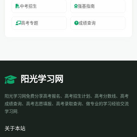
中考招生
强基指南
高考专题
成绩查询
阳光学习网
阳光学习网免费分享高考报名、高考招生计划、高考分数线、高考
成绩查询、高考志愿填报、高考录取查询、做专业的学习经验交流
学习网.
关于本站