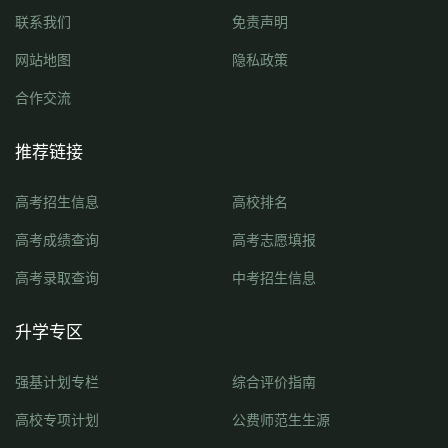
联系我们
免责声明
网站地图
隐私政策
合作交流
推荐链接
高考招生信息
高校排名
高考成绩查询
高考志愿填报
高考录取查询
中考招生信息
升学专区
强基计划专栏
综合评价指南
高校专项计划
公费师范生生源