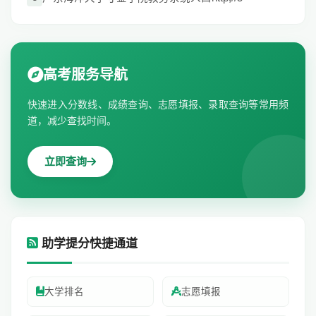
高考服务导航
快速进入分数线、成绩查询、志愿填报、录取查询等常用频
道，减少查找时间。
立即查询
助学提分快捷通道
大学排名
志愿填报