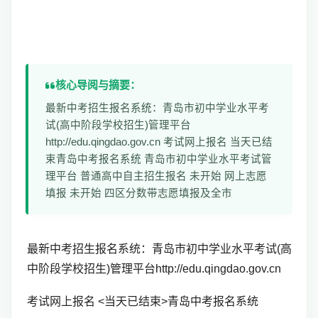
核心导阅与摘要：
最新中考招生报名系统：青岛市初中学业水平考
试(高中阶段学校招生)管理平台
http://edu.qingdao.gov.cn 考试网上报名 当天已结
束青岛中考报名系统 青岛市初中学业水平考试管
理平台 普通高中自主招生报名 未开始 网上志愿
填报 未开始 四区分数带志愿填报及全市
最新中考招生报名系统：
青岛市初中学业水平考试
(高
中阶段学校招生)管理平台http://edu.qingdao.gov.cn
考试网上报名 <当天已结束>青岛中考报名系统