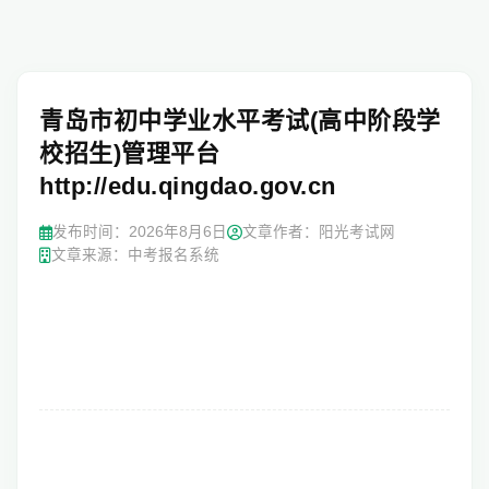
青岛市初中学业水平考试(高中阶段学
校招生)管理平台
http://edu.qingdao.gov.cn
发布时间：
2026年8月6日
文章作者：阳光考试网
文章来源：中考报名系统