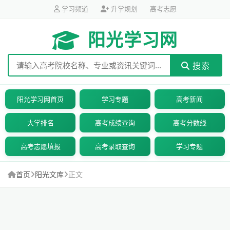
学习频道
升学规划
高考志愿
阳光学习网
搜索
阳光学习网首页
学习专题
高考新闻
大学排名
高考成绩查询
高考分数线
高考志愿填报
高考录取查询
学习专题
首页
阳光文库
正文