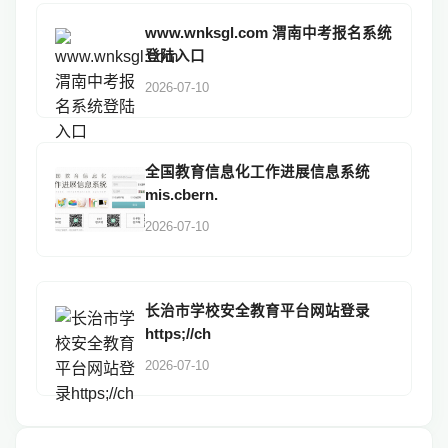
www.wnksgl.com 渭南中考报名系统
登陆入口
2026-07-10
全国教育信息化工作进展信息系统
mis.cbern.
2026-07-10
长治市学校安全教育平台网站登录
https;//ch
2026-07-10