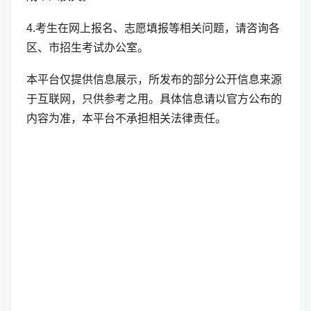
4.考生在网上报名、志愿填报等相关问题，请咨询各
区、市招生考试办公室。
本平台仅提供信息展示，所发布的部分公开信息来源
于互联网，只供参考之用。具体信息请以官方公布的
内容为准，本平台不承担相关法律责任。