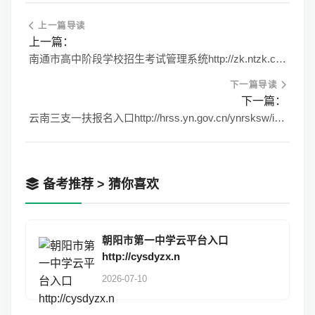
上一篇导读
上一篇：
南通市高中阶段学校招生考试管理系统http://zk.ntzk.com
下一篇导读
下一篇：
云南三支一扶报名入口http://hrss.yn.gov.cn/ynrsksw/index.html
备考推荐 > 猜你喜欢
朝阳市第一中学云平台入口
http://cysdyzx.n
2026-07-10