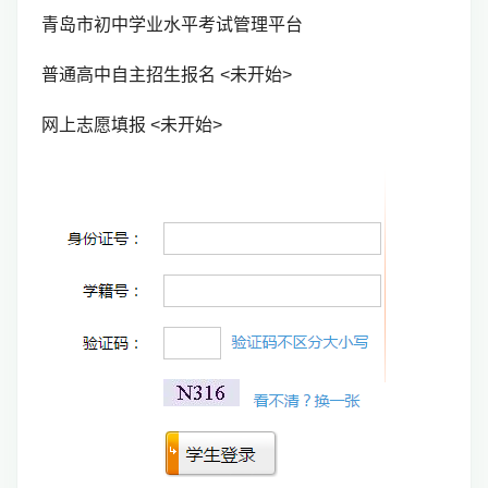
青岛市初中学业水平考试管理平台
普通高中自主招生报名 <未开始>
网上志愿填报 <未开始>