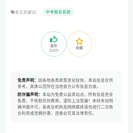
本文关键词：
中考报名系统
喜欢
收藏
(137)
免责声明：
因各地各类政策变化较快，本站信息仅供
参考，具体以您所在当地官方公布信息为准。
防诈骗声明：
本站为免费公益类站点，所有信息完全
免费，不收取任何费用，谨防上当受骗！未经本站明
确书面许可，各商业机构及网络媒体请勿进行二次商
业利用或洗稿抄袭，违者必究其法律责任。