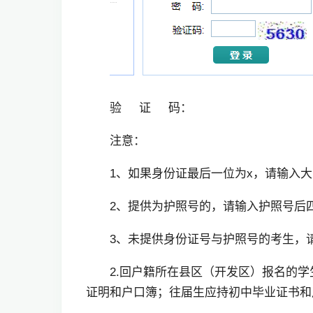
验 证 码：
注意：
1、如果身份证最后一位为x，请输入
2、提供为护照号的，请输入护照号后
3、未提供身份证号与护照号的考生，
2.回户籍所在县区（开发区）报名的
证明和户口簿；往届生应持初中毕业证书和户口簿。http:/