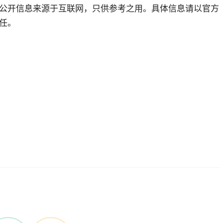
公开信息来源于互联网，只供参考之用。具体信息请以官方
任。