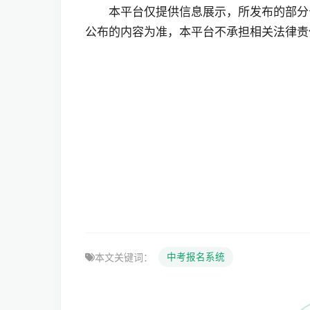
本平台仅提供信息展示，所发布的部分
公布的内容为准，本平台不承担相关法律责
本文关键词：
中考报名系统