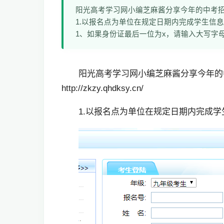
阳光高考学习网小编芝麻酱分享今年的中考招生报名网址
1.以报名点为单位在规定日期内完成学生信息
1、如果身份证最后一位为x，请输入大写字
阳光高考学习网小编芝麻酱分享今年的
http://zkzy.qhdksy.cn/
1.以报名点为单位在规定日期内完成