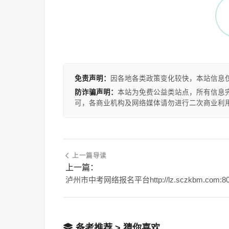
免责声明：
因各地各类政策变化较快，本站信息
防诈骗声明：
本站为免费公益类站点，所有信息
可，各商业机构及网络媒体请勿进行二次商业利
上一篇导读
上一篇：
备考推荐 > 猜你喜欢