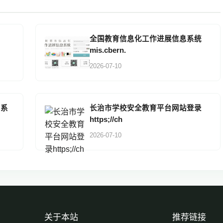
全国教育信息化工作进展信息系统
mis.cbern.
2026-07-10
名系
长治市学校安全教育平台网站登录
https;//ch
2026-07-10
关于本站
推荐链接