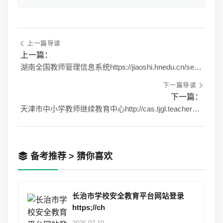
上一篇导读
上一篇：
湖南全国教师管理信息系统https://jiaoshi.hnedu.cn/selfservice/index
下一篇导读
下一篇：
天津市中小学教师继续教育中心http://cas.tjgl.teacheredu.cn
备考推荐 > 猜你喜欢
长治市学校安全教育平台网站登录
https;//ch