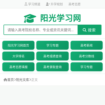
学习频道
升学规划
高考志愿
阳光学习网
搜索
阳光学习网首页
学习专题
高考新闻
大学排名
高考成绩查询
高考分数线
高考志愿填报
高考录取查询
学习专题
首页
阳光文库
正文