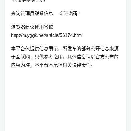
点击更换验证码
查询管理员联系信息 忘记密码？
浏览器建议使用谷歌
http://m.yggk.net/article/56174.html
本平台仅提供信息展示，所发布的部分公开信息来源
于互联网，只供参考之用。具体信息请以官方公布的
内容为准，本平台不承担相关法律责任。