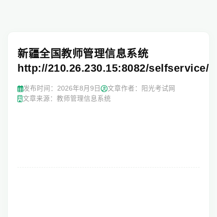
新疆全国教师管理信息系统
http://210.26.230.15:8082/selfservice/i
发布时间：
2026年8月9日
文章作者：阳光考试网
文章来源：教师管理信息系统