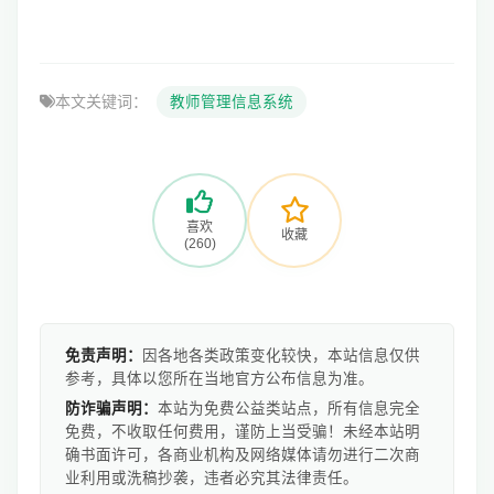
本文关键词：
教师管理信息系统
喜欢
收藏
(260)
免责声明：
因各地各类政策变化较快，本站信息仅供
参考，具体以您所在当地官方公布信息为准。
防诈骗声明：
本站为免费公益类站点，所有信息完全
免费，不收取任何费用，谨防上当受骗！未经本站明
确书面许可，各商业机构及网络媒体请勿进行二次商
业利用或洗稿抄袭，违者必究其法律责任。