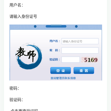
用户名：
请输入身份证号
密码：
验证码：