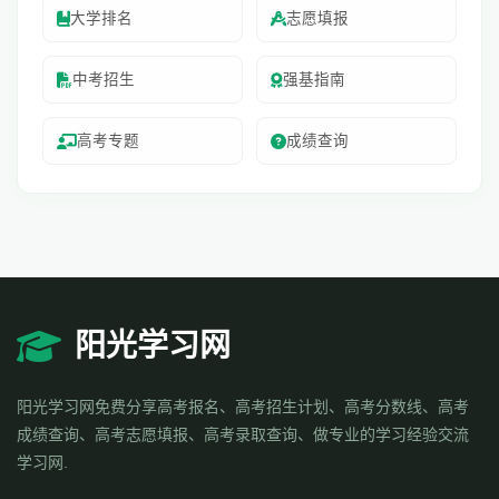
大学排名
志愿填报
中考招生
强基指南
高考专题
成绩查询
阳光学习网
阳光学习网免费分享高考报名、高考招生计划、高考分数线、高考
成绩查询、高考志愿填报、高考录取查询、做专业的学习经验交流
学习网.