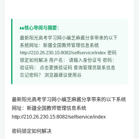
核心导阅与摘要：
最新阳光高考学习网小编芝麻酱分享带来的以下
系统网址：新疆全国教师管理信息系统
http://210.26.230.15:8082/selfservice/index 密码
锁定如何解决 用户名： 请输入身份证号 密码：
验证码： 点击更换验证码 查询管理员联系信息
忘记密码？ 浏览器建议使用谷
最新阳光高考学习网小编芝麻酱分享带来的以下系统
网址：
新疆全国教师管理信息系统
http://210.26.230.15:8082/selfservice/index
密码锁定如何解决