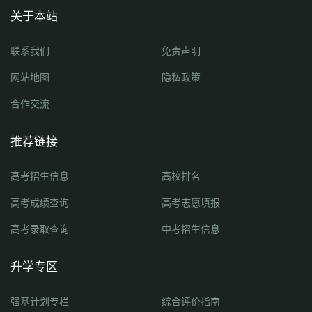
关于本站
联系我们
免责声明
网站地图
隐私政策
合作交流
推荐链接
高考招生信息
高校排名
高考成绩查询
高考志愿填报
高考录取查询
中考招生信息
升学专区
强基计划专栏
综合评价指南