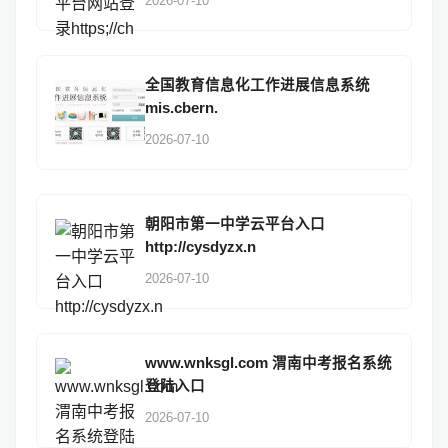
2026-07-10
全国教育信息化工作进展信息系统
mis.cbern.
2026-07-10
朝阳市第一中学云平台入口
http://cysdyzx.n
2026-07-10
www.wnksgl.com 渭南中考报名系统
登陆入口
2026-07-10